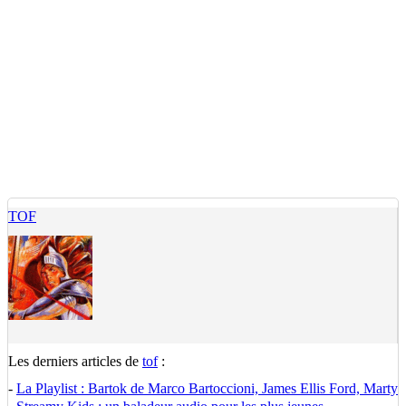
TOF
Les derniers articles de
tof
:
-
La Playlist : Bartok de Marco Bartoccioni, James Ellis Ford, Marty