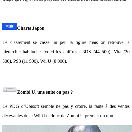
Charts Japon
Le classement se casse un peu la figure mais on retrouve la
hiérarchie habituelle. Voici les chiffres : 3DS (44 500), Vita (20
500), PS3 (11 500), Wii U (8 000).
Zombi U, une suite ou pas ?
Le PDG d’Ubisoft semble ne pas y croire, la faute à des ventes
décevantes de la Wii U et donc de Zombi U premier du nom.