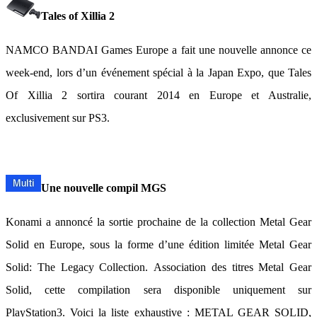
Tales of Xillia 2
NAMCO BANDAI Games Europe a fait une nouvelle annonce ce
week-end, lors d’un événement spécial à la Japan Expo, que Tales
Of Xillia 2 sortira courant 2014 en Europe et Australie,
exclusivement sur PS3.
Une nouvelle compil MGS
Konami a annoncé la sortie prochaine de la collection Metal Gear
Solid en Europe, sous la forme d’une édition limitée Metal Gear
Solid: The Legacy Collection. Association des titres Metal Gear
Solid, cette compilation sera disponible uniquement sur
PlayStation3. Voici la liste exhaustive : METAL GEAR SOLID,