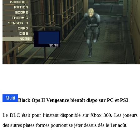
Black Ops II Vengeance bientôt dispo sur PC et PS3
Le DLC était pour l’instant disponible sur Xbox 360. Les joueurs
des autres plates-formes pourront se jeter dessus dès le 1er août.