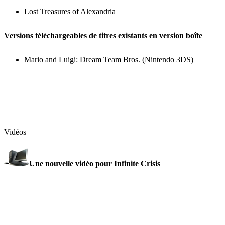
Lost Treasures of Alexandria
Versions téléchargeables de titres existants en version boîte
Mario and Luigi: Dream Team Bros. (Nintendo 3DS)
Vidéos
Une nouvelle vidéo pour Infinite Crisis