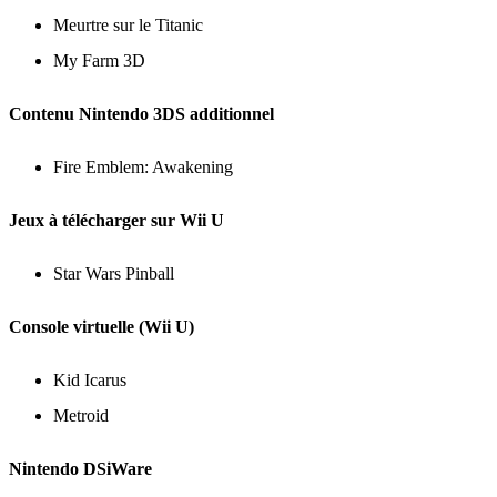
Meurtre sur le Titanic
My Farm 3D
Contenu Nintendo 3DS additionnel
Fire Emblem: Awakening
Jeux à télécharger sur Wii U
Star Wars Pinball
Console virtuelle (Wii U)
Kid Icarus
Metroid
Nintendo DSiWare