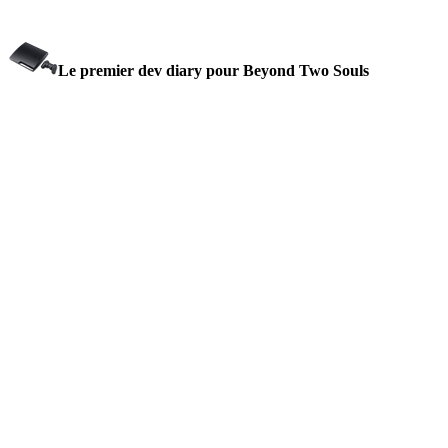
Le premier dev diary pour Beyond Two Souls