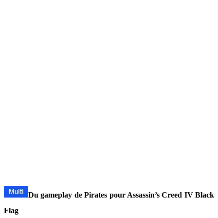
Du gameplay de Pirates pour Assassin’s Creed IV Black
Flag