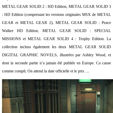
METAL GEAR SOLID 2 : HD Edition, METAL GEAR SOLID 3
: HD Edition (comprenant les versions originales MSX de METAL
GEAR et METAL GEAR 2), METAL GEAR SOLID : Peace
Walker HD Edition, METAL GEAR SOLID : SPECIAL
MISSIONS et METAL GEAR SOLID 4 : Trophy Edition. La
collection inclura également les deux METAL GEAR SOLID
DIGITAL GRAPHIC NOVELS, illustrées par Ashley Wood, et
dont la seconde partie n’a jamais été publiée en Europe. Ca cause
comme compil. On attend la date officielle et le prix …