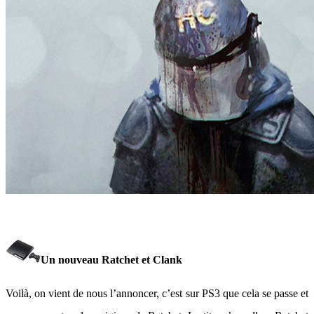
Un nouveau Ratchet et Clank
Voilà, on vient de nous l’annoncer, c’est sur PS3 que cela se passe et