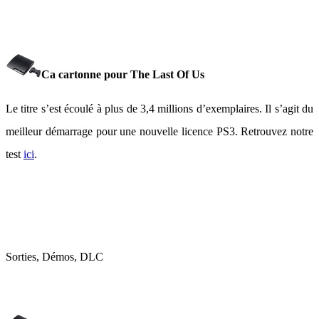
Ca cartonne pour The Last Of Us
Le titre s’est écoulé à plus de 3,4 millions d’exemplaires. Il s’agit du
meilleur démarrage pour une nouvelle licence PS3. Retrouvez notre
test
ici
.
Sorties, Démos, DLC