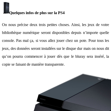
Quelques infos de plus sur la PS4
On nous précise deux trois petites choses. Ainsi, les jeux de votre
bibliothèque numérique seront disponibles depuis n’importe quelle
console. Pas mal ça, si vous allez jouer chez un pote. Pour tous les
jeux, des données seront installées sur le disque dur mais on nous dit
qu’on pourra commencer à jouer dès que le bluray sera inséré, la
copie se faisant de manière transparente.