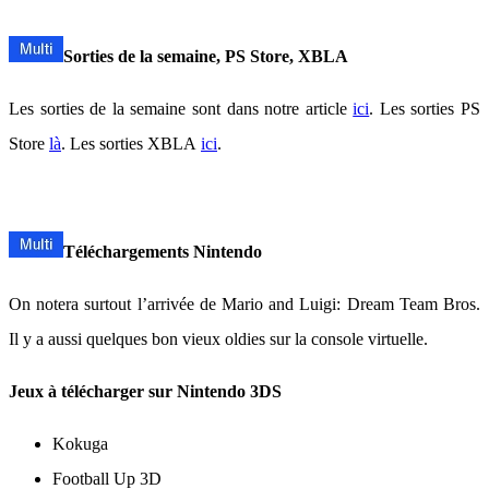
Sorties de la semaine, PS Store, XBLA
Les sorties de la semaine sont dans notre article
ici
. Les sorties PS
Store
là
. Les sorties XBLA
ici
.
Téléchargements Nintendo
On notera surtout l’arrivée de Mario and Luigi: Dream Team Bros.
Il y a aussi quelques bon vieux oldies sur la console virtuelle.
Jeux à télécharger sur Nintendo 3DS
Kokuga
Football Up 3D