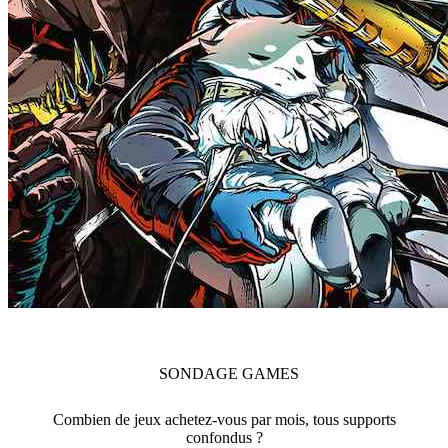
SONDAGE
GAMES
Combien de jeux achetez-vous par mois, tous supports
confondus ?