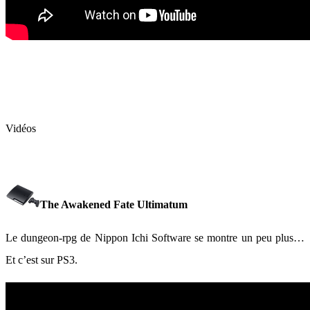
Vidéos
The Awakened Fate Ultimatum
Le dungeon-rpg de Nippon Ichi Software se montre un peu plus…
Et c’est sur PS3.