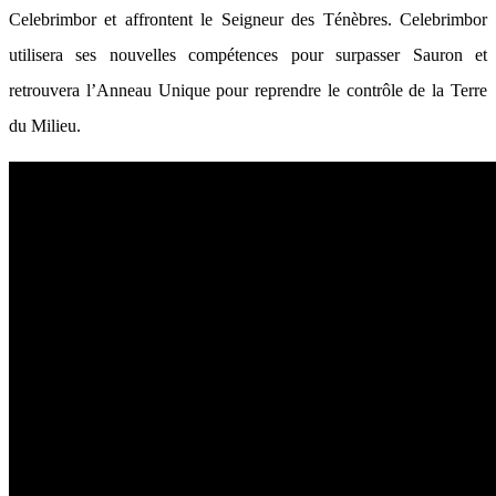
Celebrimbor et affrontent le Seigneur des Ténèbres. Celebrimbor
utilisera ses nouvelles compétences pour surpasser Sauron et
retrouvera l’Anneau Unique pour reprendre le contrôle de la Terre
du Milieu.