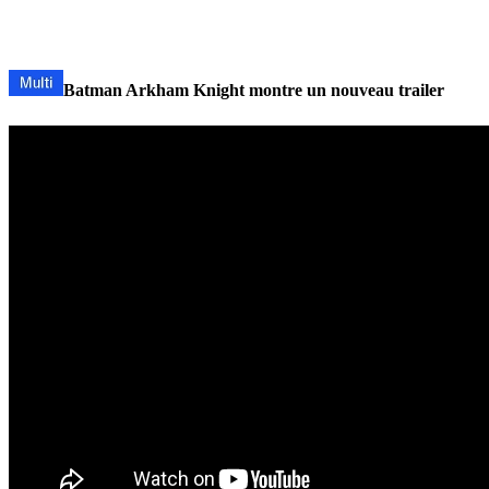
Batman Arkham Knight montre un nouveau trailer