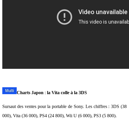
Charts Japon
:
la Vita colle à la 3DS
Sursaut des ventes pour la portable de Sony. Les chiffres : 3DS (38
000), Vita (36 000), PS4 (24 800), Wii U (6 000), PS3 (5 800).