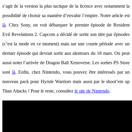
s’agit de la version la plus tactique de la licence avec notamment la
possibilité de choisir sa manière d’envahir l’empire. Notre article est
là
. Chez Sony, on voit débarquer le premier épisode de Resident
Evil Revelations 2. Capcom a décidé de sortir son titre par épisodes
(c’est la mode en ce moment) mais sur une courte période avec un
dernier épisode qui devrait sortir aux alentours du 18 mars. On peut
aussi noter l’arrivée de Dragon Ball Xenoverse. Les sorties PS Store
sont
là
. Enfin, chez Nintendo, vous pouvez être intéressés par un
nouveau pack pour Hyrule Warriors mais aussi par le shoot’em up
Titan Attacks ! Pour le reste, consultez
le site de Nintendo
.