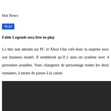
Hot News
Fable Legends sera free-to-play
Le titre tant attendu sur PC et Xbox One crée donc la surprise avec
son business model. Il semblerait qu’il y aura un système avec 4
personnes jouables. Vous changerez de personnage toutes les deux
semaines, à moins de passer à la caisse.