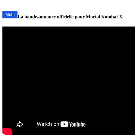
La bande-annonce officielle pour Mortal Kombat X