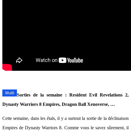
Sorties de la semaine : Resident Evil Revelations 2,
Dynasty Warriors 8 Empires, Dragon Ball Xenoverse, …
Cette semaine, dans les étals, il y a surtout la sortie de la déclinaison
Empires de Dynasty Warriors 8. Comme vous le savez sûrement, il