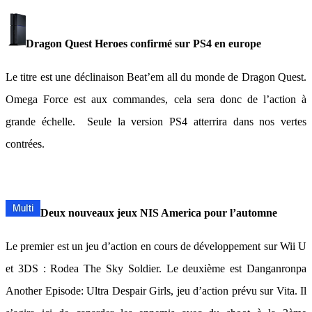
Dragon Quest Heroes confirmé sur PS4 en europe
Le titre est une déclinaison Beat’em all du monde de Dragon Quest.
Omega Force est aux commandes, cela sera donc de l’action à
grande échelle. Seule la version PS4 atterrira dans nos vertes
contrées.
Deux nouveaux jeux NIS America pour l’automne
Le premier est un jeu d’action en cours de développement sur Wii U
et 3DS : Rodea The Sky Soldier. Le deuxième est Danganronpa
Another Episode: Ultra Despair Girls, jeu d’action prévu sur Vita. Il