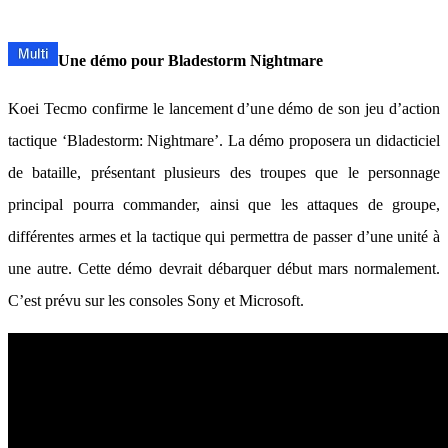
Une démo pour Bladestorm Nightmare
Koei Tecmo confirme le lancement d’une démo de son jeu d’action
tactique ‘Bladestorm: Nightmare’. La démo proposera un didacticiel
de bataille, présentant plusieurs des troupes que le personnage
principal pourra commander, ainsi que les attaques de groupe,
différentes armes et la tactique qui permettra de passer d’une unité à
une autre. Cette démo devrait débarquer début mars normalement.
C’est prévu sur les consoles Sony et Microsoft.