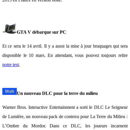
GTA V débarque sur PC
Et ce sera le 14 avril. Il y a aussi la mise à jour braquages qui sera
disponible le 10 mars. En attendant, vous pouvez toujours relire
notre test
.
Un nouveau DLC pour la terre du milieu
Warner Bros. Interactive Entertainment a sorti le DLC Le Seigneur
de Lumière, un nouveau pack de contenu pour La Terre du Milieu :
L’Ombre du Mordor. Dans ce DLC, les joueurs incarnent