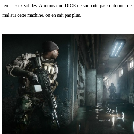
reins assez solides. A moins que DICE ne souhaite pas se donner de
mal sur cette machine, on en sait pas plus.