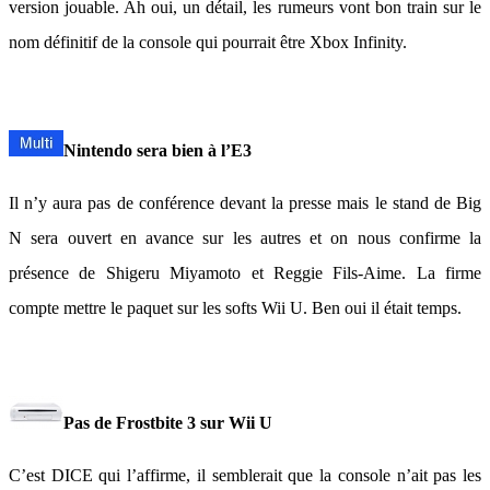
version jouable. Ah oui, un détail, les rumeurs vont bon train sur le
nom définitif de la console qui pourrait être Xbox Infinity.
Nintendo sera bien à l’E3
Il n’y aura pas de conférence devant la presse mais le stand de Big
N sera ouvert en avance sur les autres et on nous confirme la
présence de Shigeru Miyamoto et Reggie Fils-Aime. La firme
compte mettre le paquet sur les softs Wii U. Ben oui il était temps.
Pas de Frostbite 3 sur Wii U
C’est DICE qui l’affirme, il semblerait que la console n’ait pas les