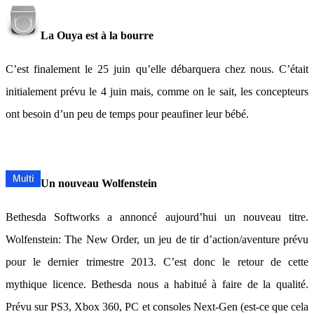
La Ouya est à la bourre
C’est finalement le 25 juin qu’elle débarquera chez nous. C’était
initialement prévu le 4 juin mais, comme on le sait, les concepteurs
ont besoin d’un peu de temps pour peaufiner leur bébé.
Un nouveau Wolfenstein
Bethesda Softworks a annoncé aujourd’hui un nouveau titre.
Wolfenstein: The New Order, un jeu de tir d’action/aventure prévu
pour le dernier trimestre 2013. C’est donc le retour de cette
mythique licence. Bethesda nous a habitué à faire de la qualité.
Prévu sur PS3, Xbox 360, PC et consoles Next-Gen (est-ce que cela