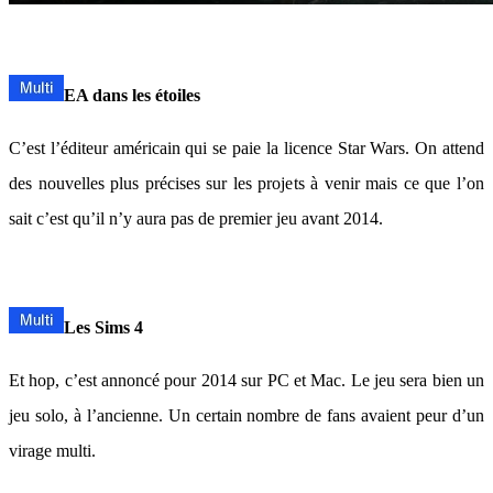
EA dans les étoiles
C’est l’éditeur américain qui se paie la licence Star Wars. On attend
des nouvelles plus précises sur les projets à venir mais ce que l’on
sait c’est qu’il n’y aura pas de premier jeu avant 2014.
Les Sims 4
Et hop, c’est annoncé pour 2014 sur PC et Mac. Le jeu sera bien un
jeu solo, à l’ancienne. Un certain nombre de fans avaient peur d’un
virage multi.