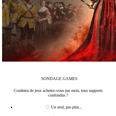
SONDAGE
GAMES
Combien de jeux achetez-vous par mois, tous supports
confondus ?
Un seul, pas plus...