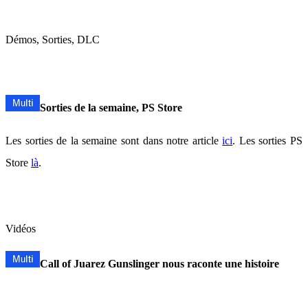
Démos, Sorties, DLC
Sorties de la semaine, PS Store
Les sorties de la semaine sont dans notre article
ici
. Les sorties PS
Store
là
.
Vidéos
Call of Juarez Gunslinger nous raconte une histoire