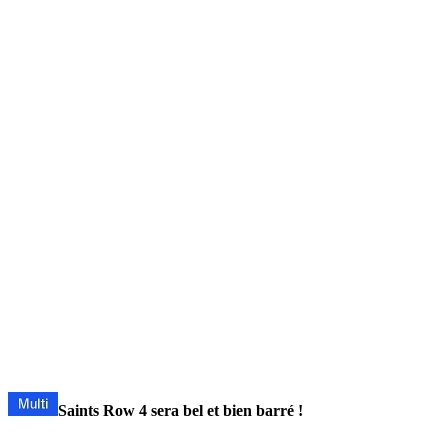
Saints Row 4 sera bel et bien barré !