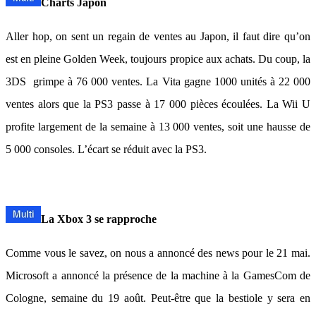
Charts Japon
Aller hop, on sent un regain de ventes au Japon, il faut dire qu’on
est en pleine Golden Week, toujours propice aux achats. Du coup, la
3DS grimpe à 76 000 ventes. La Vita gagne 1000 unités à 22 000
ventes alors que la PS3 passe à 17 000 pièces écoulées. La Wii U
profite largement de la semaine à 13 000 ventes, soit une hausse de
5 000 consoles. L’écart se réduit avec la PS3.
La Xbox 3 se rapproche
Comme vous le savez, on nous a annoncé des news pour le 21 mai.
Microsoft a annoncé la présence de la machine à la GamesCom de
Cologne, semaine du 19 août. Peut-être que la bestiole y sera en