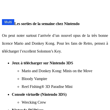
Les sorties de la semaine chez Nintendo
On peut noter surtout l’arrivée d’un nouvel opus de la très bonne
licence Mario and Donkey Kong. Pour les fans de Retro, pensez à
télécharger l’excellent Solomon’s Key.
Jeux à télécharger sur Nintendo 3DS
Mario and Donkey Kong: Minis on the Move
Bloody Vampire
Reel Fishing® 3D Paradise Mini
Console virtuelle (Nintendo 3DS)
Wrecking Crew