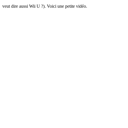
veut dire aussi Wii U ?). Voici une petite vidéo.