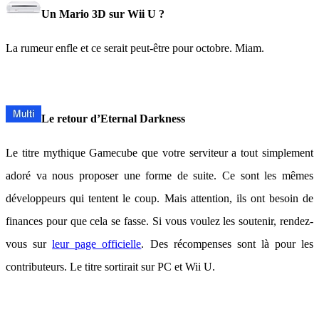
Un Mario 3D sur Wii U ?
La rumeur enfle et ce serait peut-être pour octobre. Miam.
Le retour d’Eternal Darkness
Le titre mythique Gamecube que votre serviteur a tout simplement
adoré va nous proposer une forme de suite. Ce sont les mêmes
développeurs qui tentent le coup. Mais attention, ils ont besoin de
finances pour que cela se fasse. Si vous voulez les soutenir, rendez-
vous sur
leur page officielle
. Des récompenses sont là pour les
contributeurs. Le titre sortirait sur PC et Wii U.