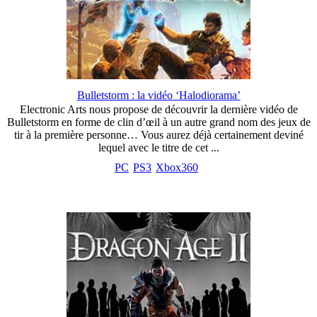
Bulletstorm : la vidéo ‘Halodiorama’
Electronic Arts nous propose de découvrir la dernière vidéo de
Bulletstorm en forme de clin d’œil à un autre grand nom des jeux de
tir à la première personne… Vous aurez déjà certainement deviné
lequel avec le titre de cet ...
PC
PS3
Xbox360