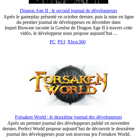
Dragon Age II : le second journal de développeurs
Après le gameplay présenté en octobre dernier, puis la mise en ligne
du premier journal de développeurs en décembre dans
lequel Bioware raconte la Genèse de Dragon Age II à travers cette
vidéo, le développeur nous propose aujourd’hui ...
PC
PS3
Xbox360
Forsaken World : le deuxième journal des développeurs
Après un premier journal des développeurs publié en novembre
dernier, Perfect World propose aujourd’hui de découvrir le deuxième
journal des développeurs pour son nouveau jeu Forsaken World.