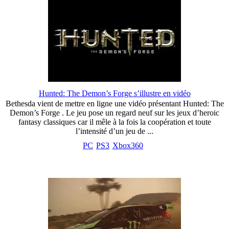
Hunted: The Demon’s Forge s’illustre en vidéo
Bethesda vient de mettre en ligne une vidéo présentant Hunted: The
Demon’s Forge . Le jeu pose un regard neuf sur les jeux d’heroic
fantasy classiques car il mêle à la fois la coopération et toute
l’intensité d’un jeu de ...
PC
PS3
Xbox360