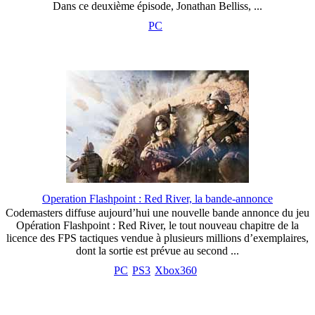
Dans ce deuxième épisode, Jonathan Belliss, ...
PC
Operation Flashpoint : Red River, la bande-annonce
Codemasters diffuse aujourd’hui une nouvelle bande annonce du jeu
Opération Flashpoint : Red River, le tout nouveau chapitre de la
licence des FPS tactiques vendue à plusieurs millions d’exemplaires,
dont la sortie est prévue au second ...
PC
PS3
Xbox360