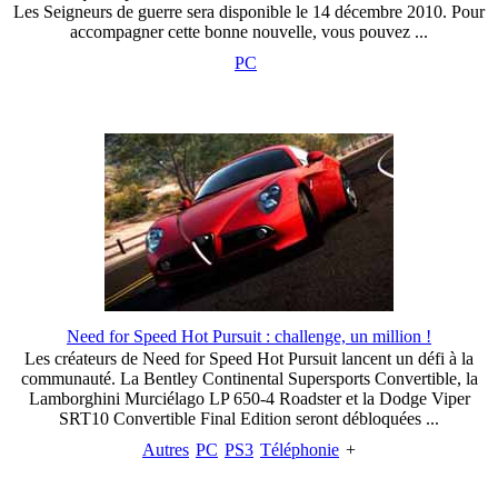
Les Seigneurs de guerre sera disponible le 14 décembre 2010. Pour
accompagner cette bonne nouvelle, vous pouvez ...
PC
Need for Speed Hot Pursuit : challenge, un million !
Les créateurs de Need for Speed Hot Pursuit lancent un défi à la
communauté. La Bentley Continental Supersports Convertible, la
Lamborghini Murciélago LP 650-4 Roadster et la Dodge Viper
SRT10 Convertible Final Edition seront débloquées ...
Autres
PC
PS3
Téléphonie
+