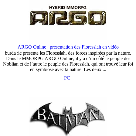
ARGO Online : présentation des Floresslah en vidéo
burda :ic présente les Floresslah, des forces inspirées par la nature.
Dans le MMORPG ARGO Online, il y a d’un côté le peuple des
Noblian et de l’autre le peuple des Floresslah, qui ont trouvé leur foi
en symbiose avec la nature. Les deux ...
PC