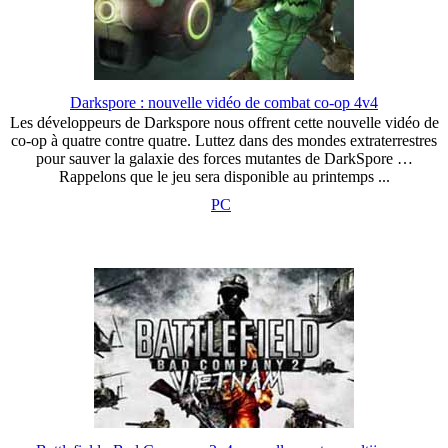
Darkspore : nouvelle vidéo de combat co-op 4v4
Les développeurs de Darkspore nous offrent cette nouvelle vidéo de
co-op à quatre contre quatre. Luttez dans des mondes extraterrestres
pour sauver la galaxie des forces mutantes de DarkSpore …
Rappelons que le jeu sera disponible au printemps ...
PC