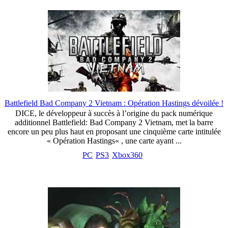
Battlefield Bad Company 2 Vietnam : Opération Hastings dévoilée !
DICE, le développeur à succès à l’origine du pack numérique
additionnel Battlefield: Bad Company 2 Vietnam, met la barre
encore un peu plus haut en proposant une cinquième carte intitulée
« Opération Hastings« , une carte ayant ...
PC
PS3
Xbox360