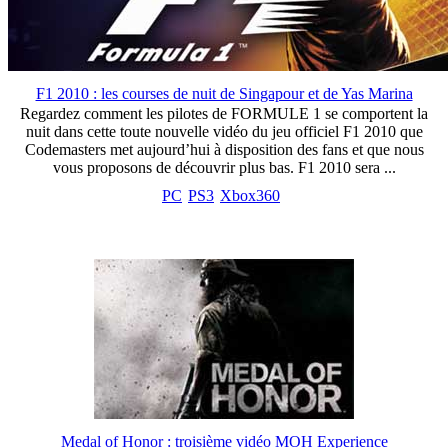
F1 2010 : les courses de nuit de Singapour et de Yas Marina
Regardez comment les pilotes de FORMULE 1 se comportent la
nuit dans cette toute nouvelle vidéo du jeu officiel F1 2010 que
Codemasters met aujourd’hui à disposition des fans et que nous
vous proposons de découvrir plus bas. F1 2010 sera ...
PC
PS3
Xbox360
Medal of Honor : troisième vidéo MOH Experience