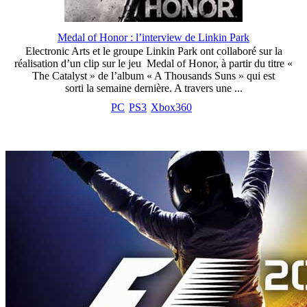
Medal of Honor : l’interview de Linkin Park
Electronic Arts et le groupe Linkin Park ont collaboré sur la
réalisation d’un clip sur le jeu Medal of Honor, à partir du titre «
The Catalyst » de l’album « A Thousands Suns » qui est
sorti la semaine dernière. A travers une ...
PC
PS3
Xbox360