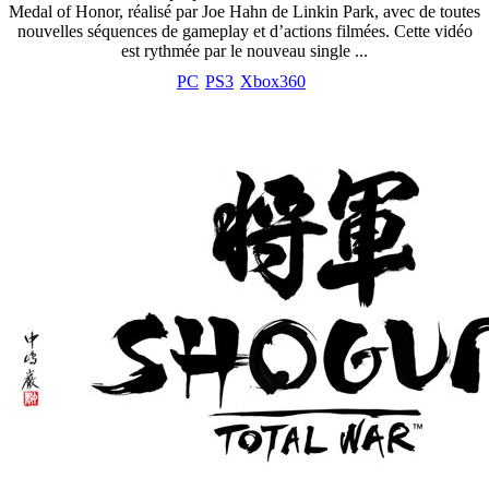
Medal of Honor, réalisé par Joe Hahn de Linkin Park, avec de toutes
nouvelles séquences de gameplay et d’actions filmées. Cette vidéo
est rythmée par le nouveau single ...
PC
PS3
Xbox360