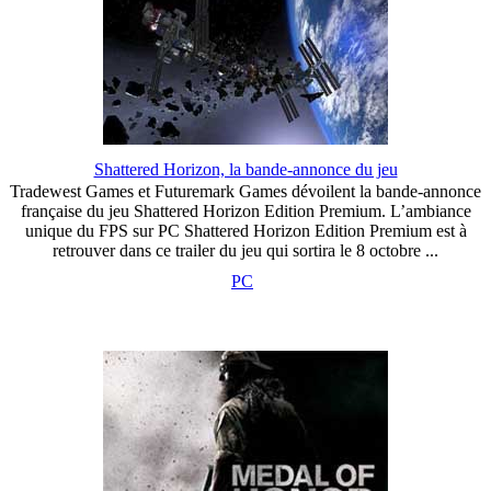
Shattered Horizon, la bande-annonce du jeu
Tradewest Games et Futuremark Games dévoilent la bande-annonce
française du jeu Shattered Horizon Edition Premium. L’ambiance
unique du FPS sur PC Shattered Horizon Edition Premium est à
retrouver dans ce trailer du jeu qui sortira le 8 octobre ...
PC