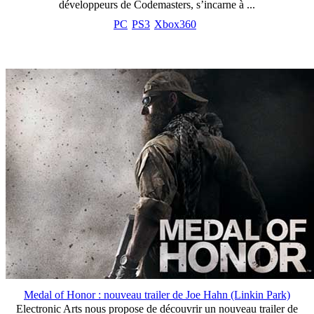
développeurs de Codemasters, s’incarne à ...
PC
PS3
Xbox360
Medal of Honor : nouveau trailer de Joe Hahn (Linkin Park)
Electronic Arts nous propose de découvrir un nouveau trailer de