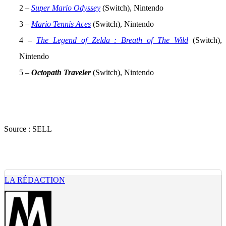
2 –
Super Mario Odyssey
(Switch), Nintendo
3 –
Mario Tennis Aces
(Switch), Nintendo
4 –
The Legend of Zelda : Breath of The Wild
(Switch),
Nintendo
5 –
Octopath Traveler
(Switch), Nintendo
Source :
SELL
LA RÉDACTION