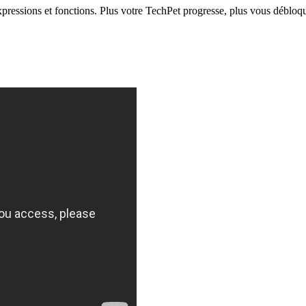
pressions et fonctions. Plus votre TechPet progresse, plus vous débloq