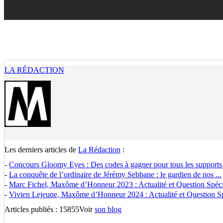
LA RÉDACTION
Les derniers articles de
La Rédaction
:
-
Concours Gloomy Eyes : Des codes à gagner pour tous les supports
-
La conquête de l’ordinaire de Jérémy Sebbane : le gardien de nos ...
-
Marc Fichel, Maxôme d’Honneur 2023 : Actualité et Question Spécia
-
Vivien Lejeune, Maxôme d’Honneur 2024 : Actualité et Question Spé
Articles publiés : 15855
Voir
son blog