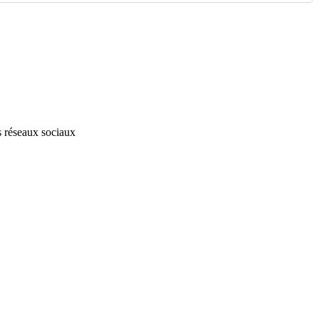
s réseaux sociaux