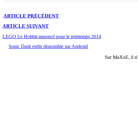
ARTICLE
PRÉCÉDENT
ARTICLE
SUIVANT
LEGO Le Hobbit annoncé pour le printemps 2014
Sonic Dash enfin disponible sur Android
Sur
MaXoE
, il 