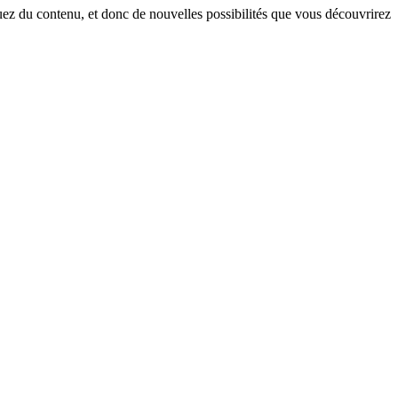
uez du contenu, et donc de nouvelles possibilités que vous découvrirez