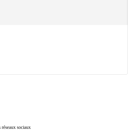
s réseaux sociaux