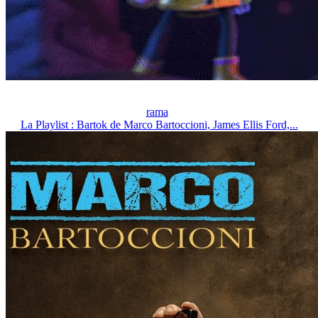
rama
La Playlist : Bartok de Marco Bartoccioni, James Ellis Ford,...