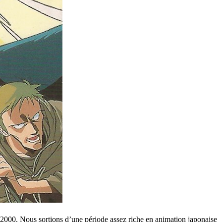
s 2000. Nous sortions d’une période assez riche en animation japonaise