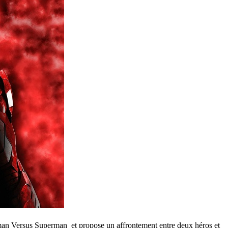
tman Versus Superman et propose un affrontement entre deux héros et