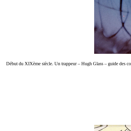
Début du XIXème siècle. Un trappeur – Hugh Glass – guide des colo