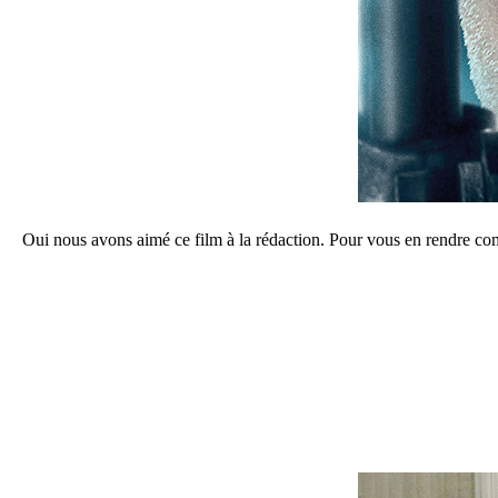
Oui nous avons aimé ce film à la rédaction. Pour vous en rendre compt