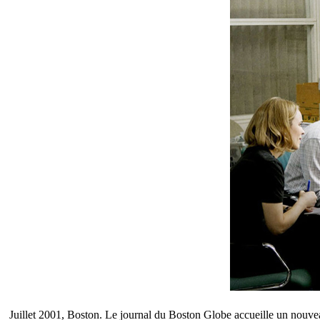
Juillet 2001, Boston. Le journal du Boston Globe accueille un nouvea