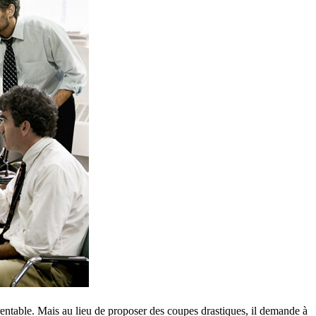
entable. Mais au lieu de proposer des coupes drastiques, il demande à