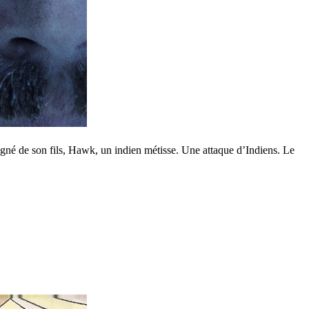
né de son fils, Hawk, un indien métisse. Une attaque d’Indiens. Le