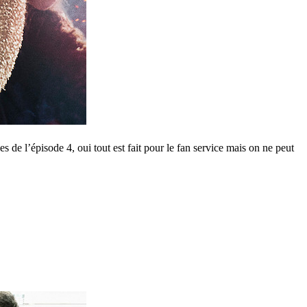
 de l’épisode 4, oui tout est fait pour le fan service mais on ne peut