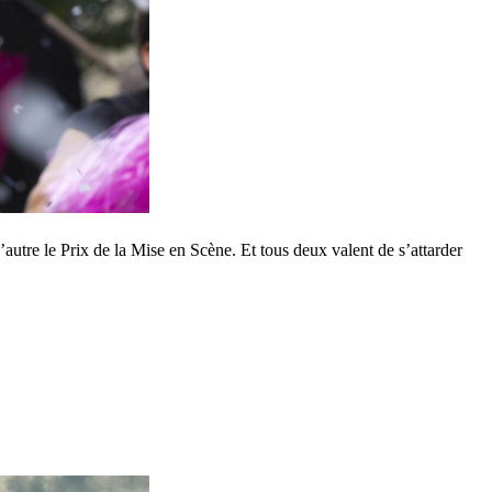
’autre le Prix de la Mise en Scène. Et tous deux valent de s’attarder