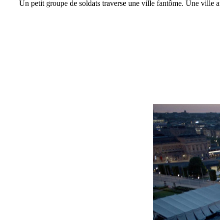
Un petit groupe de soldats traverse une ville fantôme. Une ville au