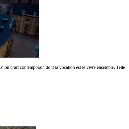
ation d’art contemporain dont la vocation est le vivre ensemble. Telle