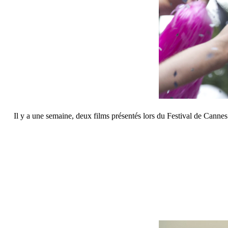
Il y a une semaine, deux films présentés lors du Festival de Cannes 