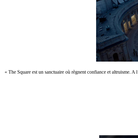
« The Square est un sanctuaire où règnent confiance et altruisme. A l