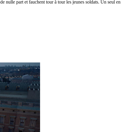
de nulle part et fauchent tour à tour les jeunes soldats. Un seul en