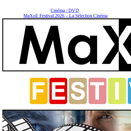
Cinéma / DVD
MaXoE Festival 2026 – La Sélection Cinéma