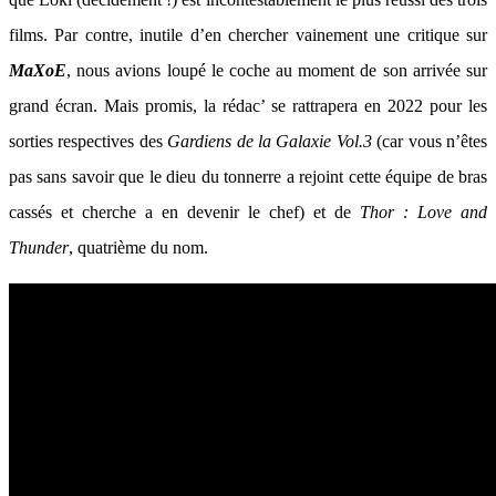
films. Par contre, inutile d’en chercher vainement une critique sur
MaXoE
, nous avions loupé le coche au moment de son arrivée sur
grand écran. Mais promis, la rédac’ se rattrapera en 2022 pour les
sorties respectives des
Gardiens de la Galaxie Vol.3
(car vous n’êtes
pas sans savoir que le dieu du tonnerre a rejoint cette équipe de bras
cassés et cherche a en devenir le chef) et de
Thor : Love and
Thunder
, quatrième du nom.