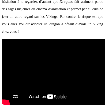
hésitation à le regarder, d’autant que
Dragons
fait vraiment partie
des sagas majeures du cinéma d’animation et permet par ailleurs de
jeter un autre regard sur les Vikings. Par contre, le risque est que
vous allez vouloir adopter un dragon à défaut d’avoir un Viking
chez vous !