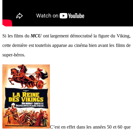
Si les films du
MCU
ont largement démocratisé la figure du Viking,
cette dernière est toutefois apparue au cinéma bien avant les films de
super-héros.
C’est en effet dans les années 50 et 60 que