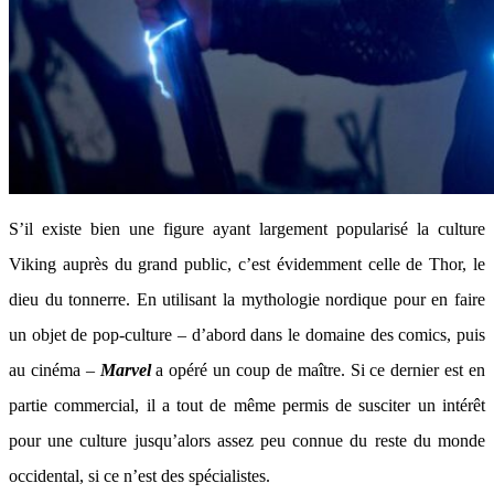
S’il existe bien une figure ayant largement popularisé la culture
Viking auprès du grand public, c’est évidemment celle de Thor, le
dieu du tonnerre. En utilisant la mythologie nordique pour en faire
un objet de pop-culture – d’abord dans le domaine des comics, puis
au cinéma –
Marvel
a opéré un coup de maître. Si ce dernier est en
partie commercial, il a tout de même permis de susciter un intérêt
pour une culture jusqu’alors assez peu connue du reste du monde
occidental, si ce n’est des spécialistes.