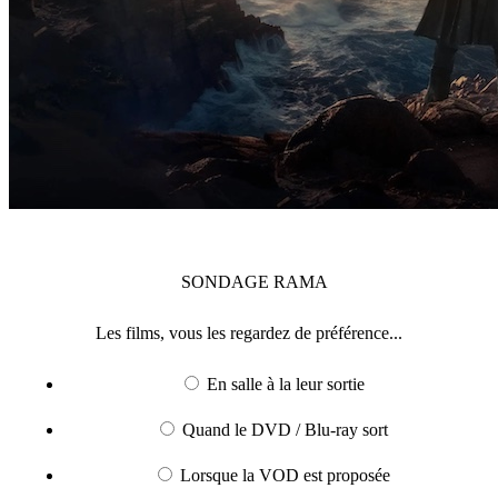
SONDAGE
RAMA
Les films, vous les regardez de préférence...
En salle à la leur sortie
Quand le DVD / Blu-ray sort
Lorsque la VOD est proposée