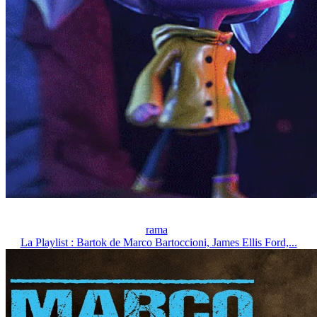
rama
La Playlist : Bartok de Marco Bartoccioni, James Ellis Ford,...