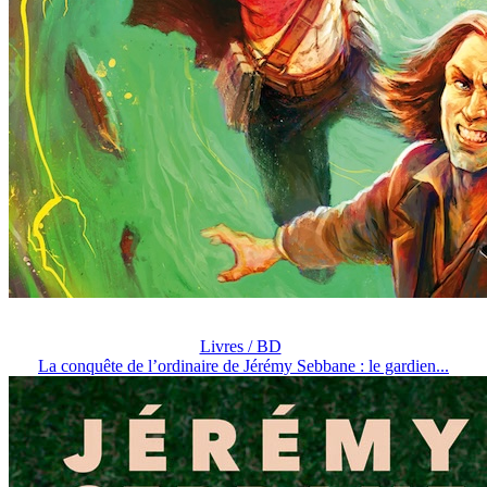
Livres / BD
La conquête de l’ordinaire de Jérémy Sebbane : le gardien...