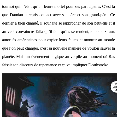
tournoi qui n’était qu’un leurre mortel pour ses participants. C’est là
que Damian a repris contact avec sa mère et son grand-père. Ce
dernier a bien changé, il souhaite se rapprocher de son petit-fils et il
arrive à convaincre Talia qu’il faut qu’ils se rendent, tous deux, aux
autorités américaines pour expier leurs fautes et montrer au monde
que l’on peut changer, c’est sa nouvelle manière de vouloir sauver la
planète. Mais un événement tragique arrive pile au moment où Ras
faisait son discours de repentance et ça va impliquer Deathstroke.