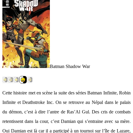
Batman Shadow War
Cette histoire met en scène la suite des séries Batman Infinite, Robin
Infinite et Deathstroke Inc. On se retrouve au Népal dans le palais
du démon, c’est à dire l’antre de Ras’Al Gul. Des cris de combats
retentissent dans la cour, c’est Damian qui s’entraine avec sa mère.
Oui Damian est là car il a participé à un tournoi sur l’île de Lazare,