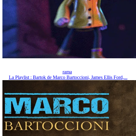
rama
La Playlist : Bartok de Marco Bartoccioni, James Ellis Ford,...