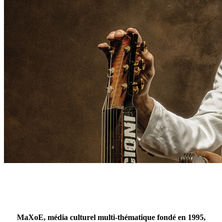
MaXoE, média culturel multi-thématique fondé en 1995,