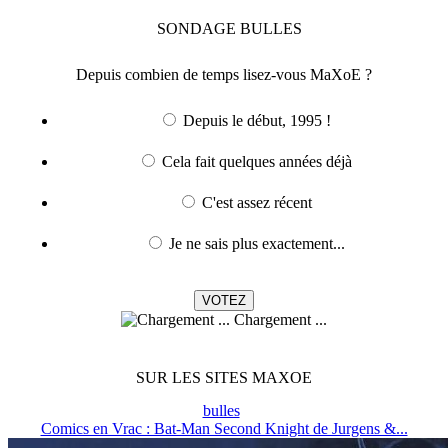
SONDAGE
BULLES
Depuis combien de temps lisez-vous MaXoE ?
Depuis le début, 1995 !
Cela fait quelques années déjà
C'est assez récent
Je ne sais plus exactement...
Chargement ...
SUR LES SITES MAXOE
bulles
Comics en Vrac : Bat-Man Second Knight de Jurgens &...