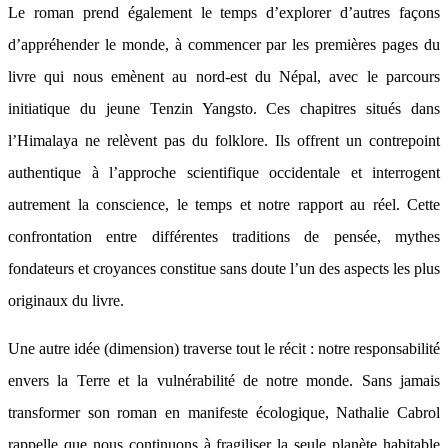
Le roman prend également le temps d’explorer d’autres façons
d’appréhender le monde, à commencer par les premières pages du
livre qui nous emènent au nord-est du Népal, avec le parcours
initiatique du jeune Tenzin Yangsto. Ces chapitres situés dans
l’Himalaya ne relèvent pas du folklore. Ils offrent un contrepoint
authentique à l’approche scientifique occidentale et interrogent
autrement la conscience, le temps et notre rapport au réel. Cette
confrontation entre différentes traditions de pensée, mythes
fondateurs et croyances constitue sans doute l’un des aspects les plus
originaux du livre.
Une autre idée (dimension) traverse tout le récit : notre responsabilité
envers la Terre et la vulnérabilité de notre monde. Sans jamais
transformer son roman en manifeste écologique, Nathalie Cabrol
rappelle que nous continuons à fragiliser la seule planète habitable