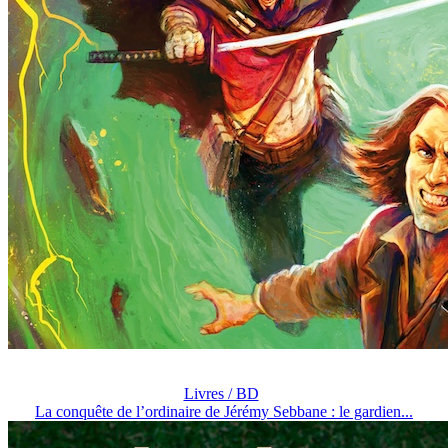
Livres / BD
La conquête de l’ordinaire de Jérémy Sebbane : le gardien...