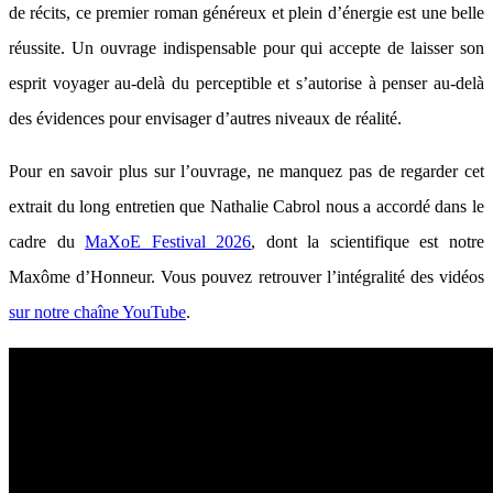
de récits, ce premier roman généreux et plein d’énergie est une belle
réussite. Un ouvrage indispensable pour qui accepte de laisser son
esprit voyager au-delà du perceptible et s’autorise à penser au-delà
des évidences pour envisager d’autres niveaux de réalité.
Pour en savoir plus sur l’ouvrage, ne manquez pas de regarder cet
extrait du long entretien que Nathalie Cabrol nous a accordé dans le
cadre du
MaXoE Festival 2026
, dont la scientifique est notre
Maxôme d’Honneur. Vous pouvez retrouver l’intégralité des vidéos
sur notre chaîne YouTube
.