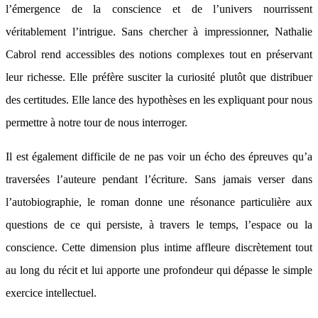
l’émergence de la conscience et de l’univers nourrissent
véritablement l’intrigue. Sans chercher à impressionner, Nathalie
Cabrol rend accessibles des notions complexes tout en préservant
leur richesse. Elle préfère susciter la curiosité plutôt que distribuer
des certitudes. Elle lance des hypothèses en les expliquant pour nous
permettre à notre tour de nous interroger.
Il est également difficile de ne pas voir un écho des épreuves qu’a
traversées l’auteure pendant l’écriture. Sans jamais verser dans
l’autobiographie, le roman donne une résonance particulière aux
questions de ce qui persiste, à travers le temps, l’espace ou la
conscience. Cette dimension plus intime affleure discrètement tout
au long du récit et lui apporte une profondeur qui dépasse le simple
exercice intellectuel.