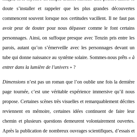
doute s’installer et rappeler que les plus grandes découvertes
commencent souvent lorsque nos certitudes vacillent. Il ne faut pas
avoir peur de douter pour nous dépasser comme le font certains
personnages. Ainsi, on suffoque presque avec Tenzin pris entre les
parois, autant qu’on s’émerveille avec les personnages devant un
tube qui donne naissance au système solaire. Sommes-nous prêts
« à
entrer dans la lumière de l’univers
» ?
Dimensions
n’est pas un roman que l’on oublie une fois la dernière
page tournée, c’est une véritable expérience immersive qu’il nous
propose. Certaines scènes très visuelles et remarquablement décrites
reviennent en mémoire, certaines idées continuent de faire leur
chemin et plusieurs questions demeurent volontairement ouvertes.
Après la publication de nombreux ouvrages scientifiques, d’essais et