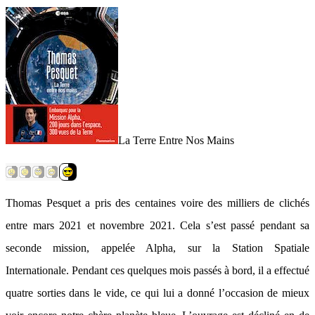
La Terre Entre Nos Mains
Thomas Pesquet a pris des centaines voire des milliers de clichés
entre mars 2021 et novembre 2021. Cela s’est passé pendant sa
seconde mission, appelée Alpha, sur la Station Spatiale
Internationale. Pendant ces quelques mois passés à bord, il a effectué
quatre sorties dans le vide, ce qui lui a donné l’occasion de mieux