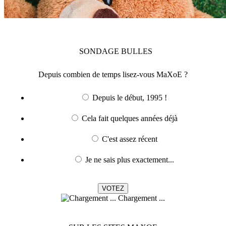
SONDAGE
BULLES
Depuis combien de temps lisez-vous MaXoE ?
Depuis le début, 1995 !
Cela fait quelques années déjà
C'est assez récent
Je ne sais plus exactement...
Chargement ...