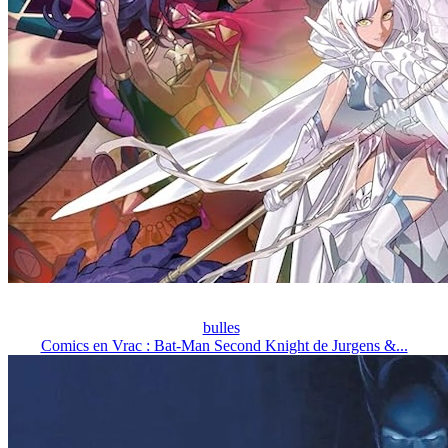
bulles
Comics en Vrac : Bat-Man Second Knight de Jurgens &...