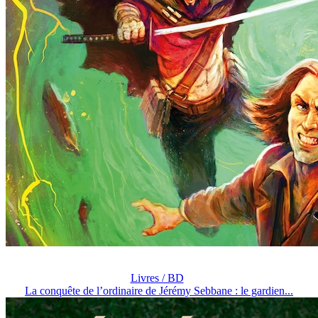
Livres / BD
La conquête de l’ordinaire de Jérémy Sebbane : le gardien...