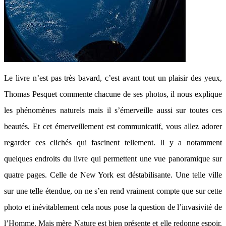
Le livre n’est pas très bavard, c’est avant tout un plaisir des yeux,
Thomas Pesquet commente chacune de ses photos, il nous explique
les phénomènes naturels mais il s’émerveille aussi sur toutes ces
beautés. Et cet émerveillement est communicatif, vous allez adorer
regarder ces clichés qui fascinent tellement. Il y a notamment
quelques endroits du livre qui permettent une vue panoramique sur
quatre pages. Celle de New York est déstabilisante. Une telle ville
sur une telle étendue, on ne s’en rend vraiment compte que sur cette
photo et inévitablement cela nous pose la question de l’invasivité de
l’Homme. Mais mère Nature est bien présente et elle redonne espoir.