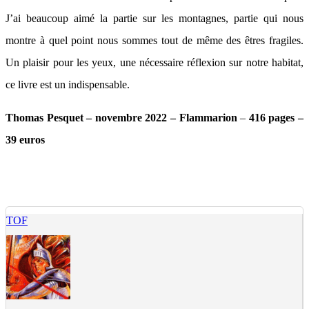
J’ai beaucoup aimé la partie sur les montagnes, partie qui nous
montre à quel point nous sommes tout de même des êtres fragiles.
Un plaisir pour les yeux, une nécessaire réflexion sur notre habitat,
ce livre est un indispensable.
Thomas Pesquet – novembre 2022 – Flammarion
–
416 pages –
39 euros
TOF