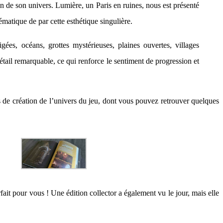
ion de son univers. Lumière, un Paris en ruines, nous est présenté
matique de par cette esthétique singulière.
es, océans, grottes mystérieuses, plaines ouvertes, villages
tail remarquable, ce qui renforce le sentiment de progression et
 de création de l’univers du jeu, dont vous pouvez retrouver quelques
rfait pour vous ! Une édition collector a également vu le jour, mais elle