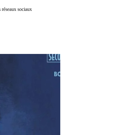
s réseaux sociaux