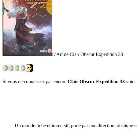
L’Art de Clair Obscur Expedition 33
Si vous ne connaissez pas encore
Clair Obscur Expedition 33
voici 
Un monde riche et immersif, porté par une direction artistique m