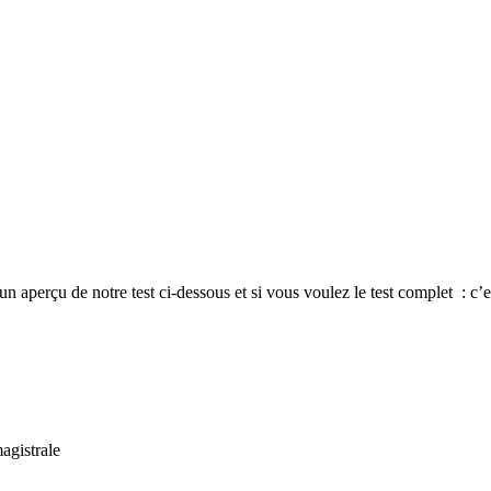
un aperçu de notre test ci-dessous et si vous voulez le test complet : c’e
agistrale