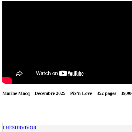
Marine Macq – Décembre 2025 – Pix’n Love – 352 pages – 39,90
LHESURVIVOR