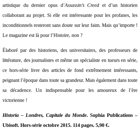
artistique du dernier opus d’
Assassin’s Creed
et d’un historien
collaborant au projet. Si elle est intéressante pour les profanes, les
inconditionnels resteront sans doute sur leur faim. Mais qu’importe !
Le magazine est là pour l’Histoire, non ?
Élaboré par des historiens, des universitaires, des professeurs de
littérature, des journalistes et même un spécialiste en tueurs en série,
ce hors-série livre des articles de fond extrêmement intéressants,
peignant l’époque dans toute sa grandeur. Mais également dans toute
sa décadence. Un indispensable pour les amoureux de l’ère
victorienne !
Historia – Londres, Capitale du Monde
. Sophia Publications –
Ubisoft. Hors-série octobre 2015. 114 pages. 5,90 €.