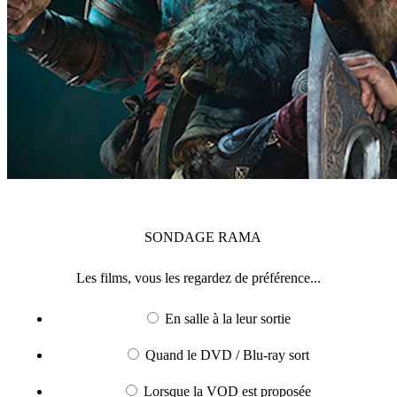
SONDAGE
RAMA
Les films, vous les regardez de préférence...
En salle à la leur sortie
Quand le DVD / Blu-ray sort
Lorsque la VOD est proposée