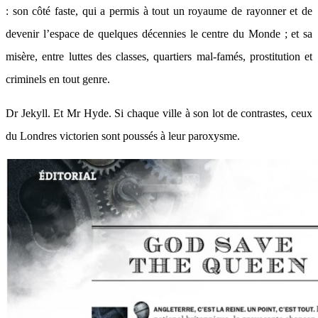
: son côté faste, qui a permis à tout un royaume de rayonner et de
devenir l’espace de quelques décennies le centre du Monde ; et sa
misère, entre luttes des classes, quartiers mal-famés, prostitution et
criminels en tout genre.
Dr Jekyll. Et Mr Hyde. Si chaque ville à son lot de contrastes, ceux
du Londres victorien sont poussés à leur paroxysme.