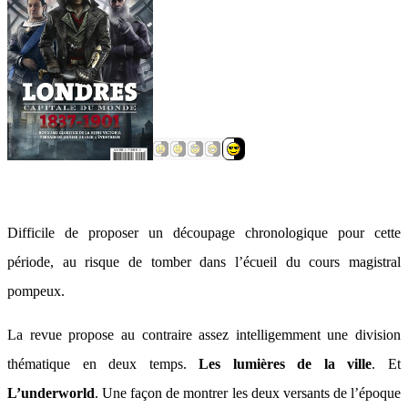
Difficile de proposer un découpage chronologique pour cette
période, au risque de tomber dans l’écueil du cours magistral
pompeux.
La revue propose au contraire assez intelligemment une division
thématique en deux temps.
Les lumières de la ville
. Et
L’underworld
. Une façon de montrer les deux versants de l’époque