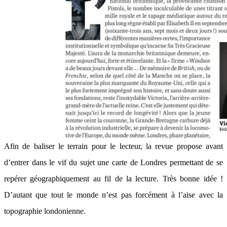
Afin de baliser le terrain pour le lecteur, la revue propose avant
d’entrer dans le vif du sujet une carte de Londres permettant de se
repérer géographiquement au fil de la lecture. Très bonne idée !
D’autant que tout le monde n’est pas forcément à l’aise avec la
topographie londonienne.