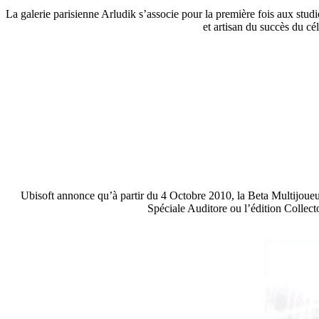
La galerie parisienne Arludik s’associe pour la première fois aux st
et artisan du succès du cé
Ubisoft annonce qu’à partir du 4 Octobre 2010, la Beta Multijoueur
Spéciale Auditore ou l’édition Collecto