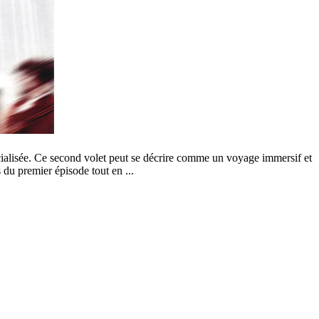
pécialisée. Ce second volet peut se décrire comme un voyage immersif et
 du premier épisode tout en ...