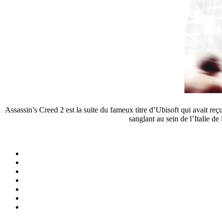
Assassin’s Creed 2 est la suite du fameux titre d’Ubisoft qui avait re
sanglant au sein de l’Italie d