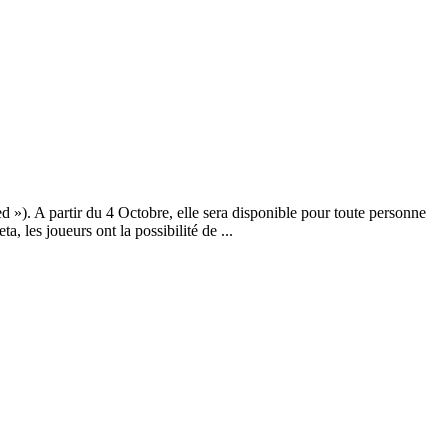
»). A partir du 4 Octobre, elle sera disponible pour toute personne
, les joueurs ont la possibilité de ...