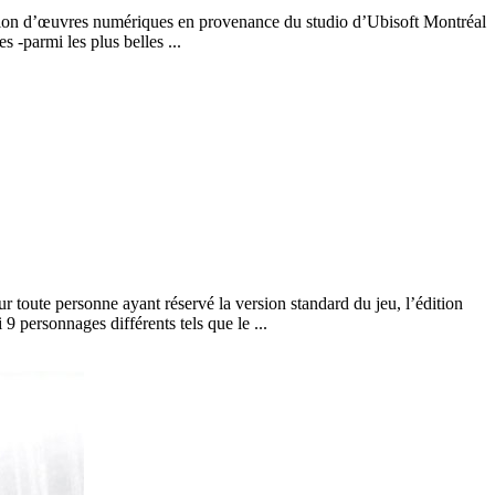
ection d’œuvres numériques en provenance du studio d’Ubisoft Montréal
 -parmi les plus belles ...
 toute personne ayant réservé la version standard du jeu, l’édition
9 personnages différents tels que le ...