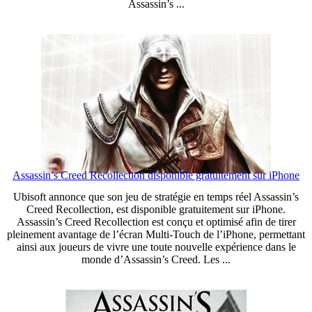
Assassin’s ...
Assassin’s Creed Recollection disponible gratuitement sur iPhone
Ubisoft annonce que son jeu de stratégie en temps réel Assassin’s
Creed Recollection, est disponible gratuitement sur iPhone.
Assassin’s Creed Recollection est conçu et optimisé afin de tirer
pleinement avantage de l’écran Multi-Touch de l’iPhone, permettant
ainsi aux joueurs de vivre une toute nouvelle expérience dans le
monde d’Assassin’s Creed. Les ...