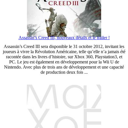
Assassin’s Creed III, nouveaux détails et le trailer !
Assassin’s Creed III sera disponible le 31 octobre 2012, invitant les
joueurs à vivre la Révolution Américaine, telle qu’elle n’a jamais été
racontée dans les livres d’histoire, sur Xbox 360, Playstation3, et
PC. Le jeu est également en développement pour la Wii U de
Nintendo. Avec plus de trois ans de développement et une capacité
de production deux fois ...