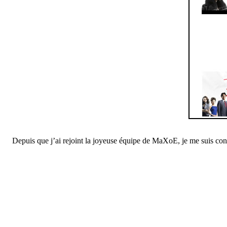
Depuis que j’ai rejoint la joyeuse équipe de MaXoE, je me suis con