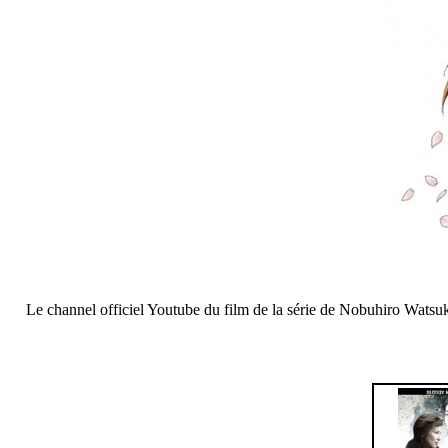
Le channel officiel Youtube du film de la série de Nobuhiro Watsuki