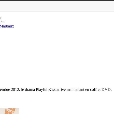
e
 Martiaux
ovembre 2012, le drama Playful Kiss arrive maintenant en coffret DVD.