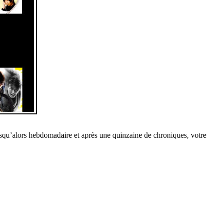
usqu’alors hebdomadaire et après une quinzaine de chroniques, votre