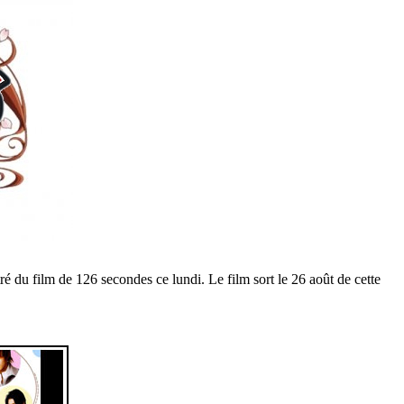
é du film de 126 secondes ce lundi. Le film sort le 26 août de cette