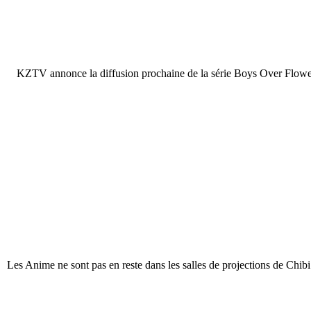
KZTV annonce la diffusion prochaine de la série Boys Over F
Les Anime ne sont pas en reste dans les salles de projections de Ch