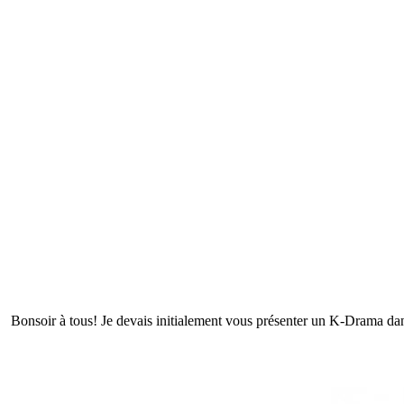
Bonsoir à tous! Je devais initialement vous présenter un K-Drama dans