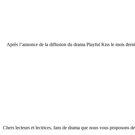
Après l’annonce de la diffusion du drama Playful Kiss le mois dern
Chers lecteurs et lectrices, fans de drama que nous vous proposons 