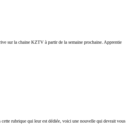
rive sur la chaine KZTV à partir de la semaine prochaine. Apprentie
te rubrique qui leur est dédiée, voici une nouvelle qui devrait vous