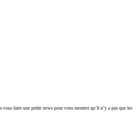
s vous faire une petite news pour vous montrer qu’il n’y a pas que les