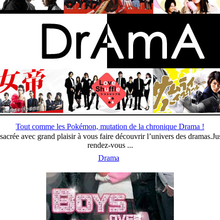
Tout comme les Pokémon, mutation de la chronique Drama !
sacrée avec grand plaisir à vous faire découvrir l’univers des dramas.J
rendez-vous ...
Drama