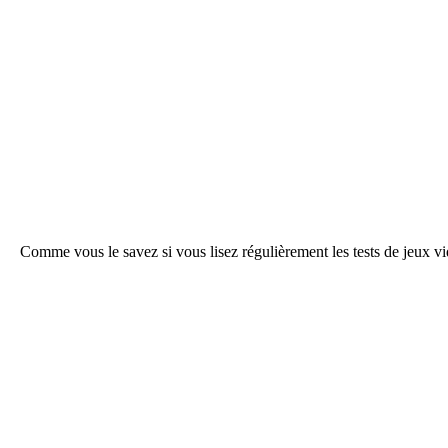
Comme vous le savez si vous lisez régulièrement les tests de jeux v