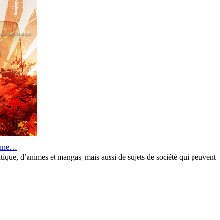
éenne…
que, d’animes et mangas, mais aussi de sujets de société qui peuvent