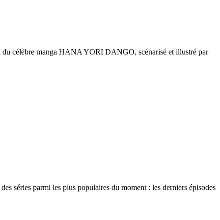
 du célèbre manga HANA YORI DANGO, scénarisé et illustré par
s séries parmi les plus populaires du moment : les derniers épisodes