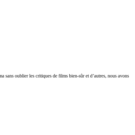
sans oublier les critiques de films bien-sûr et d’autres, nous avons