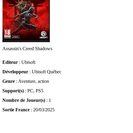
Assassin's Creed Shadows
Editeur
: Ubisoft
Développeur
: Ubisoft Québec
Genre
: Aventure, action
Support(s)
: PC, PS5
Nombre de Joueur(s)
: 1
Sortie France
: 20/03/2025