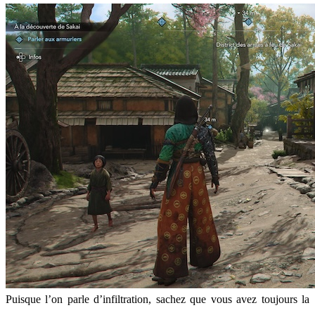
Puisque l’on parle d’infiltration, sachez que vous avez toujours la