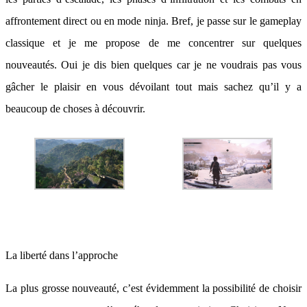
affrontement direct ou en mode ninja. Bref, je passe sur le gameplay
classique et je me propose de me concentrer sur quelques
nouveautés. Oui je dis bien quelques car je ne voudrais pas vous
gâcher le plaisir en vous dévoilant tout mais sachez qu’il y a
beaucoup de choses à découvrir.
La liberté dans l’approche
La plus grosse nouveauté, c’est évidemment la possibilité de choisir