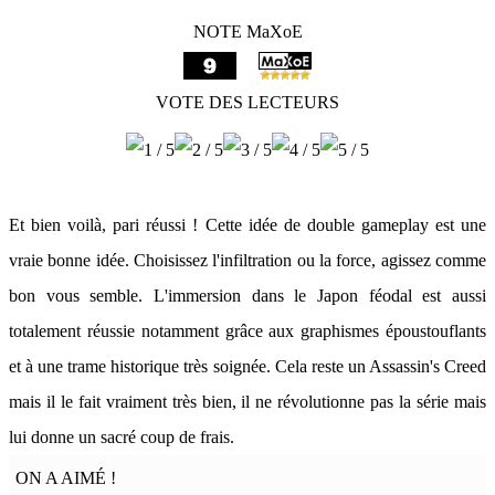
NOTE MaXoE
VOTE DES LECTEURS
Et bien voilà, pari réussi ! Cette idée de double gameplay est une
vraie bonne idée. Choisissez l'infiltration ou la force, agissez comme
bon vous semble. L'immersion dans le Japon féodal est aussi
totalement réussie notamment grâce aux graphismes époustouflants
et à une trame historique très soignée. Cela reste un Assassin's Creed
mais il le fait vraiment très bien, il ne révolutionne pas la série mais
lui donne un sacré coup de frais.
ON A AIMÉ !