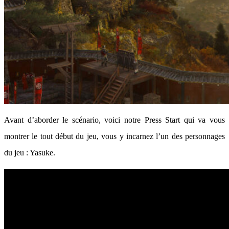
Avant d’aborder le scénario, voici notre Press Start qui va vous
montrer le tout début du jeu, vous y incarnez l’un des personnages
du jeu : Yasuke.