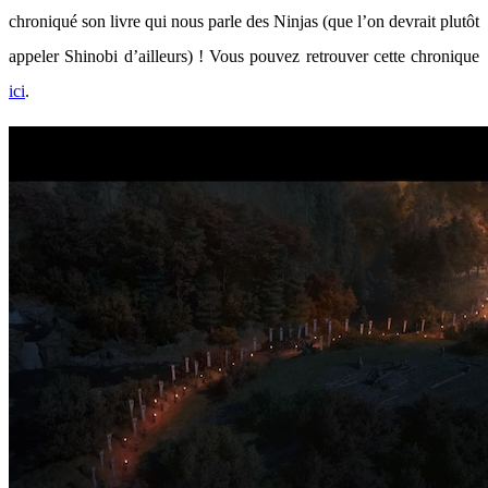
chroniqué son livre qui nous parle des Ninjas (que l’on devrait plutôt
appeler Shinobi d’ailleurs) ! Vous pouvez retrouver cette chronique
ici
.