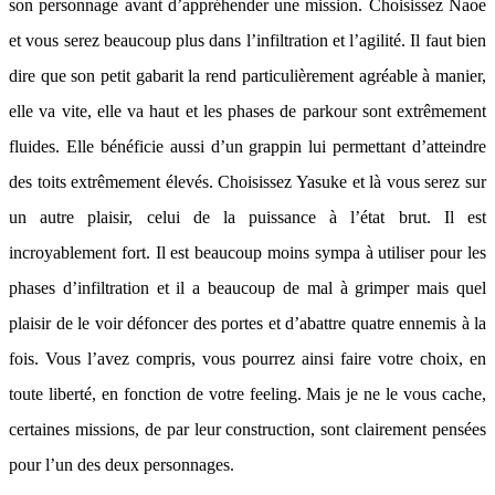
son personnage avant d’appréhender une mission. Choisissez Naoe
et vous serez beaucoup plus dans l’infiltration et l’agilité. Il faut bien
dire que son petit gabarit la rend particulièrement agréable à manier,
elle va vite, elle va haut et les phases de parkour sont extrêmement
fluides. Elle bénéficie aussi d’un grappin lui permettant d’atteindre
des toits extrêmement élevés. Choisissez Yasuke et là vous serez sur
un autre plaisir, celui de la puissance à l’état brut. Il est
incroyablement fort. Il est beaucoup moins sympa à utiliser pour les
phases d’infiltration et il a beaucoup de mal à grimper mais quel
plaisir de le voir défoncer des portes et d’abattre quatre ennemis à la
fois. Vous l’avez compris, vous pourrez ainsi faire votre choix, en
toute liberté, en fonction de votre feeling. Mais je ne le vous cache,
certaines missions, de par leur construction, sont clairement pensées
pour l’un des deux personnages.