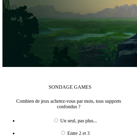
SONDAGE
GAMES
Combien de jeux achetez-vous par mois, tous supports
confondus ?
Un seul, pas plus...
Entre 2 et 3