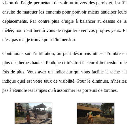
vision de l’aigle permettant de voir au travers des parois et il suffit
ensuite de marquer les ennemis pour pouvoir mieux anticiper leurs
déplacements. Par contre plus d’aigle à balancer au-dessus de la
mêlée, non c’est bien à vous de regarder avec vos propres yeux. Et
c’est pas mal je trouve pour l’immersion.
Continuons sur l’infiltration, on peut désormais utiliser l’ombre en
plus des herbes hautes. Pratique et très fort facteur d’immersion une
fois de plus. Vous avez un indicateur qui vous facilite la tâche : il
indique quel est votre taux de visibilité. Pour le diminuer, n’hésitez
pas à éteindre les lampes ou à assommer les porteurs de torches.