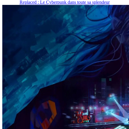
Replaced : Le Cyberpunk dans toute sa splendeur