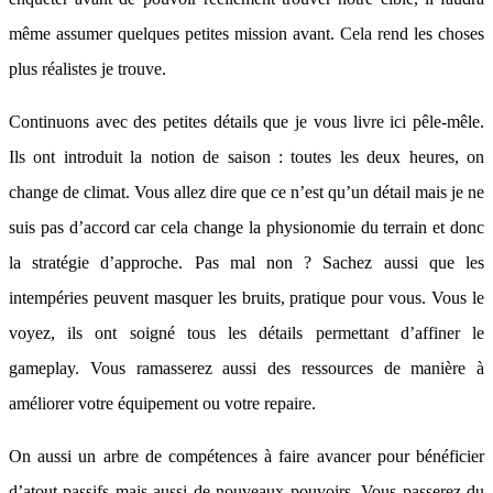
même assumer quelques petites mission avant. Cela rend les choses
plus réalistes je trouve.
Continuons avec des petites détails que je vous livre ici pêle-mêle.
Ils ont introduit la notion de saison : toutes les deux heures, on
change de climat. Vous allez dire que ce n’est qu’un détail mais je ne
suis pas d’accord car cela change la physionomie du terrain et donc
la stratégie d’approche. Pas mal non ? Sachez aussi que les
intempéries peuvent masquer les bruits, pratique pour vous. Vous le
voyez, ils ont soigné tous les détails permettant d’affiner le
gameplay. Vous ramasserez aussi des ressources de manière à
améliorer votre équipement ou votre repaire.
On aussi un arbre de compétences à faire avancer pour bénéficier
d’atout passifs mais aussi de nouveaux pouvoirs. Vous passerez du