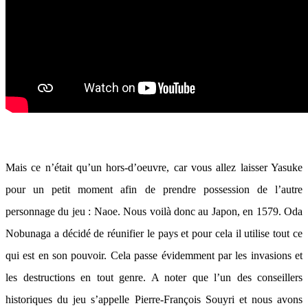
Mais ce n’était qu’un hors-d’oeuvre, car vous allez laisser Yasuke
pour un petit moment afin de prendre possession de l’autre
personnage du jeu : Naoe. Nous voilà donc au Japon, en 1579. Oda
Nobunaga a décidé de réunifier le pays et pour cela il utilise tout ce
qui est en son pouvoir. Cela passe évidemment par les invasions et
les destructions en tout genre. A noter que l’un des conseillers
historiques du jeu s’appelle Pierre-François Souyri et nous avons