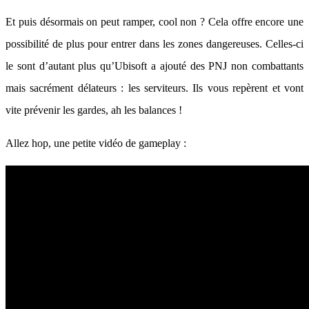
Et puis désormais on peut ramper, cool non ? Cela offre encore une
possibilité de plus pour entrer dans les zones dangereuses. Celles-ci
le sont d’autant plus qu’Ubisoft a ajouté des PNJ non combattants
mais sacrément délateurs : les serviteurs. Ils vous repèrent et vont
vite prévenir les gardes, ah les balances !
Allez hop, une petite vidéo de gameplay :