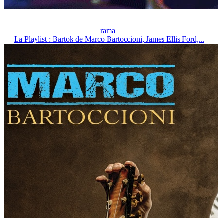
rama
La Playlist : Bartok de Marco Bartoccioni, James Ellis Ford,...