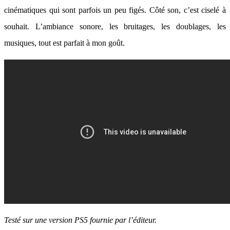
cinématiques qui sont parfois un peu figés. Côté son, c’est ciselé à
souhait. L’ambiance sonore, les bruitages, les doublages, les
musiques, tout est parfait à mon goût.
Testé sur une version PS5 fournie par l’éditeur.