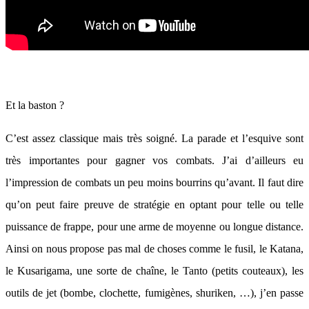
Et la baston ?
C’est assez classique mais très soigné. La parade et l’esquive sont
très importantes pour gagner vos combats. J’ai d’ailleurs eu
l’impression de combats un peu moins bourrins qu’avant. Il faut dire
qu’on peut faire preuve de stratégie en optant pour telle ou telle
puissance de frappe, pour une arme de moyenne ou longue distance.
Ainsi on nous propose pas mal de choses comme le fusil, le Katana,
le Kusarigama, une sorte de chaîne, le Tanto (petits couteaux), les
outils de jet (bombe, clochette, fumigènes, shuriken, …), j’en passe