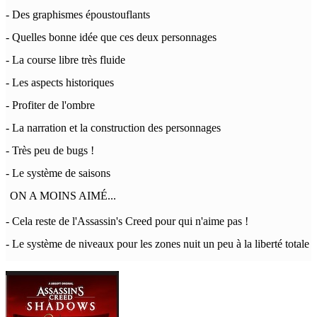
- Des graphismes époustouflants
- Quelles bonne idée que ces deux personnages
- La course libre très fluide
- Les aspects historiques
- Profiter de l'ombre
- La narration et la construction des personnages
- Très peu de bugs !
- Le système de saisons
ON A MOINS AIMÉ...
- Cela reste de l'Assassin's Creed pour qui n'aime pas !
- Le système de niveaux pour les zones nuit un peu à la liberté totale