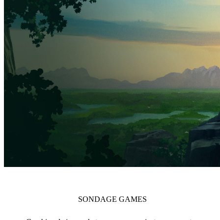
SONDAGE
GAMES