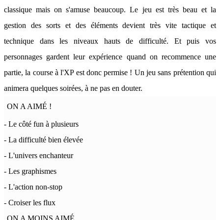
classique mais on s'amuse beaucoup. Le jeu est très beau et la
gestion des sorts et des éléments devient très vite tactique et
technique dans les niveaux hauts de difficulté. Et puis vos
personnages gardent leur expérience quand on recommence une
partie, la course à l'XP est donc permise ! Un jeu sans prétention qui
animera quelques soirées, à ne pas en douter.
ON A AIMÉ !
- Le côté fun à plusieurs
- La difficulté bien élevée
- L'univers enchanteur
- Les graphismes
- L'action non-stop
- Croiser les flux
ON A MOINS AIMÉ...