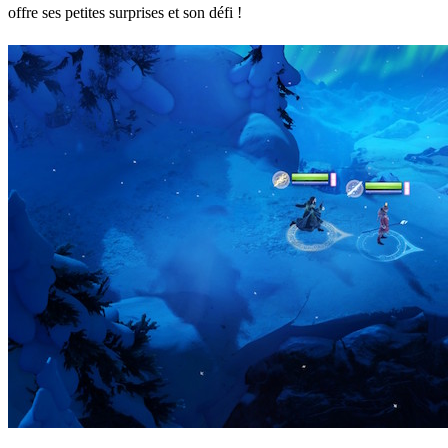
offre ses petites surprises et son défi !