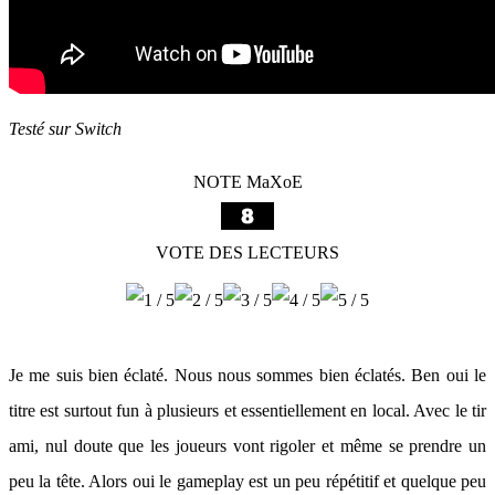
Testé sur Switch
NOTE MaXoE
VOTE DES LECTEURS
Je me suis bien éclaté. Nous nous sommes bien éclatés. Ben oui le
titre est surtout fun à plusieurs et essentiellement en local. Avec le tir
ami, nul doute que les joueurs vont rigoler et même se prendre un
peu la tête. Alors oui le gameplay est un peu répétitif et quelque peu