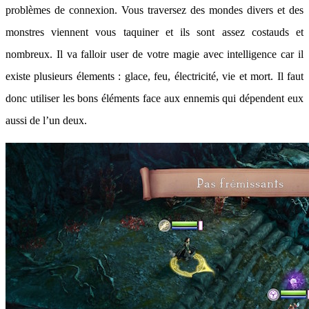
problèmes de connexion. Vous traversez des mondes divers et des
monstres viennent vous taquiner et ils sont assez costauds et
nombreux. Il va falloir user de votre magie avec intelligence car il
existe plusieurs élements : glace, feu, électricité, vie et mort. Il faut
donc utiliser les bons éléments face aux ennemis qui dépendent eux
aussi de l’un deux.