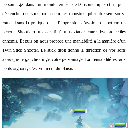
personnage dans un monde en vue 3D isométrique et il peut
déclencher des sorts pour occire les monstres qui se dressent sur sa
route. Dans la pratique on a l’impression d’avoir un shoot’em up
piéton. Shoot’em up car il faut naviguer entre les projectiles
ennemis. Et puis on nous propose une maniabilité à la manière d’un
Twin-Stick Shooter. Le stick droit donne la direction de vos sorts
alors que le gauche dirige votre personnage. La maniabilité est aux
petits oignons, c’est vraiment du plaisir.