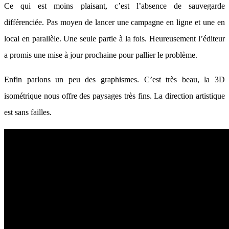
Ce qui est moins plaisant, c’est l’absence de sauvegarde
différenciée. Pas moyen de lancer une campagne en ligne et une en
local en parallèle. Une seule partie à la fois. Heureusement l’éditeur
a promis une mise à jour prochaine pour pallier le problème.
Enfin parlons un peu des graphismes. C’est très beau, la 3D
isométrique nous offre des paysages très fins. La direction artistique
est sans failles.