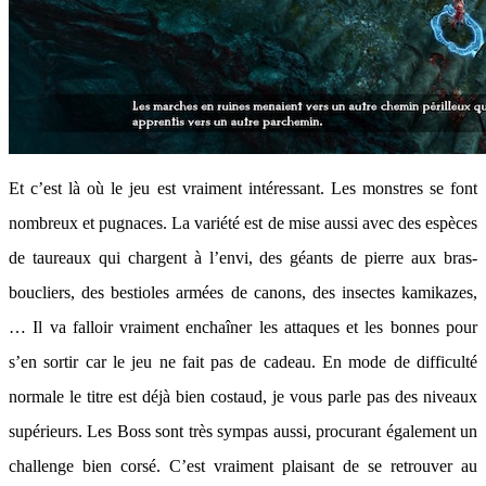
Et c’est là où le jeu est vraiment intéressant. Les monstres se font
nombreux et pugnaces. La variété est de mise aussi avec des espèces
de taureaux qui chargent à l’envi, des géants de pierre aux bras-
boucliers, des bestioles armées de canons, des insectes kamikazes,
… Il va falloir vraiment enchaîner les attaques et les bonnes pour
s’en sortir car le jeu ne fait pas de cadeau. En mode de difficulté
normale le titre est déjà bien costaud, je vous parle pas des niveaux
supérieurs. Les Boss sont très sympas aussi, procurant également un
challenge bien corsé. C’est vraiment plaisant de se retrouver au