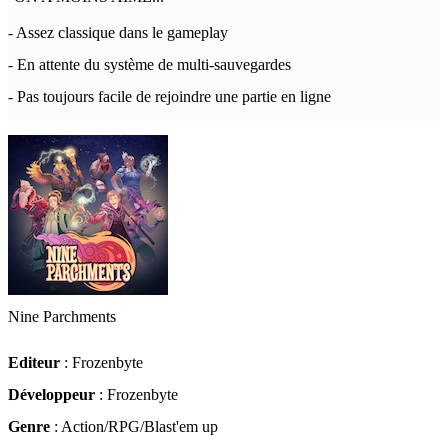
- Assez classique dans le gameplay
- En attente du système de multi-sauvegardes
- Pas toujours facile de rejoindre une partie en ligne
Nine Parchments
Editeur
: Frozenbyte
Développeur
: Frozenbyte
Genre
: Action/RPG/Blast'em up