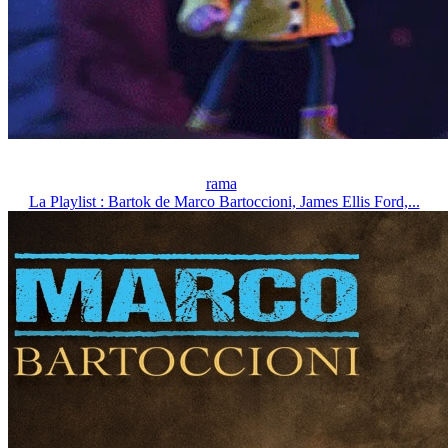
rama
La Playlist : Bartok de Marco Bartoccioni, James Ellis Ford,...