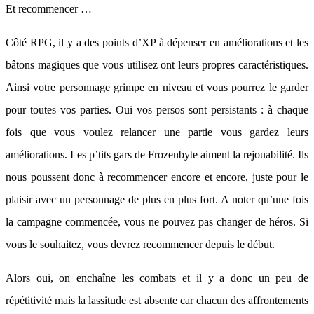
Et recommencer …
Côté RPG, il y a des points d’XP à dépenser en améliorations et les
bâtons magiques que vous utilisez ont leurs propres caractéristiques.
Ainsi votre personnage grimpe en niveau et vous pourrez le garder
pour toutes vos parties. Oui vos persos sont persistants : à chaque
fois que vous voulez relancer une partie vous gardez leurs
améliorations. Les p’tits gars de Frozenbyte aiment la rejouabilité. Ils
nous poussent donc à recommencer encore et encore, juste pour le
plaisir avec un personnage de plus en plus fort. A noter qu’une fois
la campagne commencée, vous ne pouvez pas changer de héros. Si
vous le souhaitez, vous devrez recommencer depuis le début.
Alors oui, on enchaîne les combats et il y a donc un peu de
répétitivité mais la lassitude est absente car chacun des affrontements