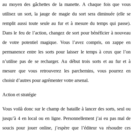
au moyen des gâchettes de la manette. A chaque fois que vous
utilisez un sort, la jauge de magie du sort sera diminuée (elle se
remplit aussi toute seule au fur et à mesure du temps qui passe).
Dans le feu de l’action, changez de sort pour bénéficier à nouveau
de votre potentiel magique. Vous l’avez compris, on zappe en
permanence entre les sorts pour laisser le temps à ceux que l’on
n’utilise pas de se recharger. Au début trois sorts et au fur et à
mesure que vous retrouverez les parchemins, vous pourrez en
choisir d’autres pour agrémenter votre arsenal.
Action et stratégie
Vous voilà donc sur le champ de bataille à lancer des sorts, seul ou
jusqu’à 4 en local ou en ligne. Personnellement j’ai eu pas mal de
soucis pour jouer online, j’espère que l’éditeur va résoudre ces