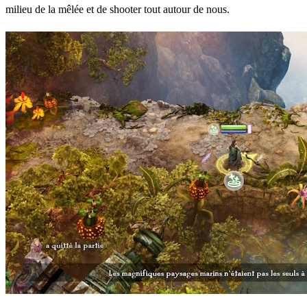
milieu de la mêlée et de shooter tout autour de nous.