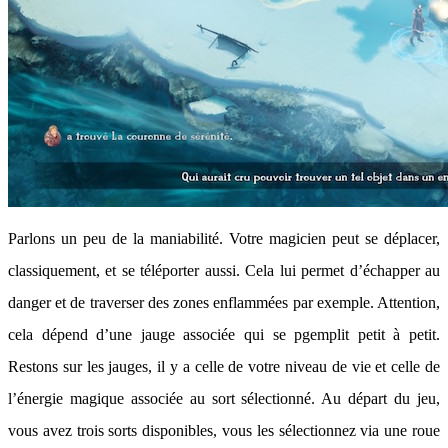
Parlons un peu de la maniabilité. Votre magicien peut se déplacer,
classiquement, et se téléporter aussi. Cela lui permet d’échapper au
danger et de traverser des zones enflammées par exemple. Attention,
cela dépend d’une jauge associée qui se pgemplit petit à petit.
Restons sur les jauges, il y a celle de votre niveau de vie et celle de
l’énergie magique associée au sort sélectionné. Au départ du jeu,
vous avez trois sorts disponibles, vous les sélectionnez via une roue