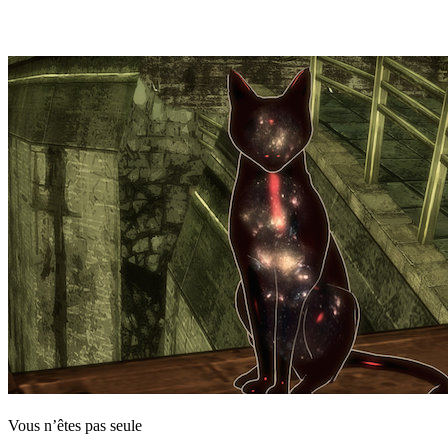
Vous n’êtes pas seule