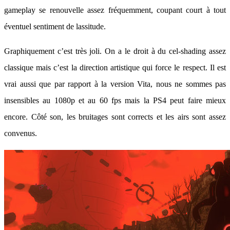
gameplay se renouvelle assez fréquemment, coupant court à tout
éventuel sentiment de lassitude.
Graphiquement c’est très joli. On a le droit à du cel-shading assez
classique mais c’est la direction artistique qui force le respect. Il est
vrai aussi que par rapport à la version Vita, nous ne sommes pas
insensibles au 1080p et au 60 fps mais la PS4 peut faire mieux
encore. Côté son, les bruitages sont corrects et les airs sont assez
convenus.