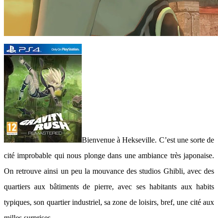
Bienvenue à Hekseville. C’est une sorte de
cité improbable qui nous plonge dans une ambiance très japonaise.
On retrouve ainsi un peu la mouvance des studios Ghibli, avec des
quartiers aux bâtiments de pierre, avec ses habitants aux habits
typiques, son quartier industriel, sa zone de loisirs, bref, une cité aux
milles surprises.