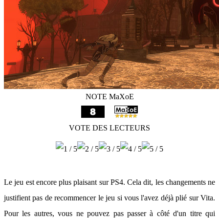
NOTE MaXoE
VOTE DES LECTEURS
Le jeu est encore plus plaisant sur PS4. Cela dit, les changements ne
justifient pas de recommencer le jeu si vous l'avez déjà plié sur Vita.
Pour les autres, vous ne pouvez pas passer à côté d'un titre qui