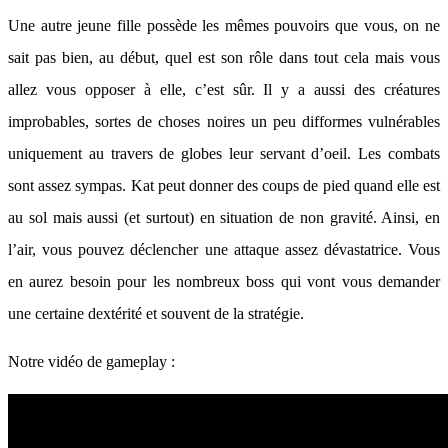
Une autre jeune fille possède les mêmes pouvoirs que vous, on ne
sait pas bien, au début, quel est son rôle dans tout cela mais vous
allez vous opposer à elle, c’est sûr. Il y a aussi des créatures
improbables, sortes de choses noires un peu difformes vulnérables
uniquement au travers de globes leur servant d’oeil. Les combats
sont assez sympas. Kat peut donner des coups de pied quand elle est
au sol mais aussi (et surtout) en situation de non gravité. Ainsi, en
l’air, vous pouvez déclencher une attaque assez dévastatrice. Vous
en aurez besoin pour les nombreux boss qui vont vous demander
une certaine dextérité et souvent de la stratégie.
Notre vidéo de gameplay :