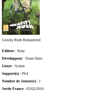
Gravity Rush Remastered
Editeur
: Sony
Développeur
: Team Siren
Genre
: Action
Support(s)
: PS4
Nombre de Joueur(s)
: 1
Sortie France
: 02/02/2016