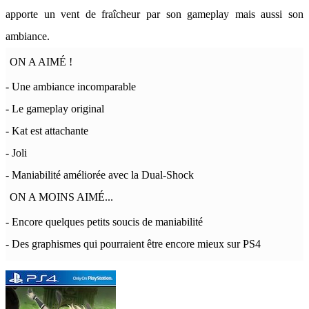
apporte un vent de fraîcheur par son gameplay mais aussi son
ambiance.
ON A AIMÉ !
- Une ambiance incomparable
- Le gameplay original
- Kat est attachante
- Joli
- Maniabilité améliorée avec la Dual-Shock
ON A MOINS AIMÉ...
- Encore quelques petits soucis de maniabilité
- Des graphismes qui pourraient être encore mieux sur PS4