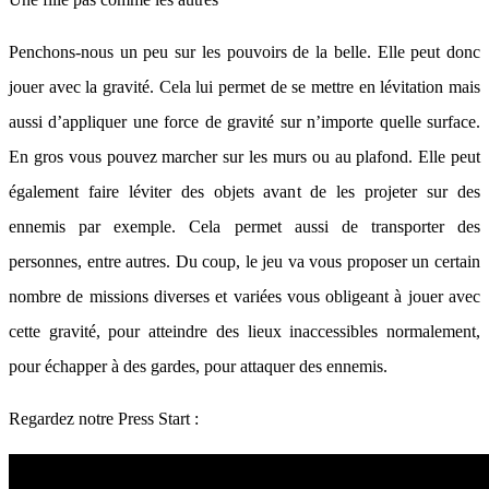
Penchons-nous un peu sur les pouvoirs de la belle. Elle peut donc
jouer avec la gravité. Cela lui permet de se mettre en lévitation mais
aussi d’appliquer une force de gravité sur n’importe quelle surface.
En gros vous pouvez marcher sur les murs ou au plafond. Elle peut
également faire léviter des objets avant de les projeter sur des
ennemis par exemple. Cela permet aussi de transporter des
personnes, entre autres. Du coup, le jeu va vous proposer un certain
nombre de missions diverses et variées vous obligeant à jouer avec
cette gravité, pour atteindre des lieux inaccessibles normalement,
pour échapper à des gardes, pour attaquer des ennemis.
Regardez notre Press Start :