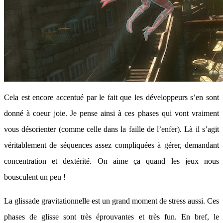
Cela est encore accentué par le fait que les développeurs s’en sont
donné à coeur joie. Je pense ainsi à ces phases qui vont vraiment
vous désorienter (comme celle dans la faille de l’enfer). Là il s’agit
véritablement de séquences assez compliquées à gérer, demandant
concentration et dextérité. On aime ça quand les jeux nous
bousculent un peu !
La glissade gravitationnelle est un grand moment de stress aussi. Ces
phases de glisse sont très éprouvantes et très fun. En bref, le