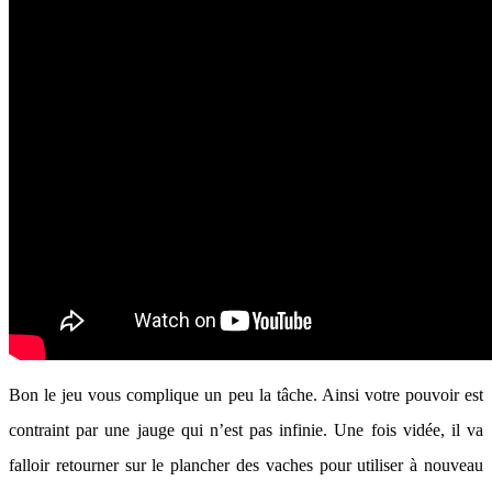
Bon le jeu vous complique un peu la tâche. Ainsi votre pouvoir est
contraint par une jauge qui n’est pas infinie. Une fois vidée, il va
falloir retourner sur le plancher des vaches pour utiliser à nouveau