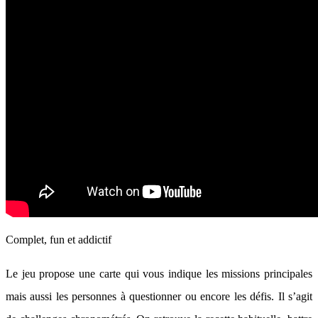
Complet, fun et addictif
Le jeu propose une carte qui vous indique les missions principales
mais aussi les personnes à questionner ou encore les défis. Il s’agit