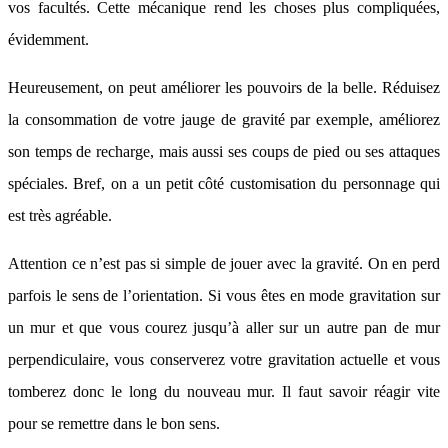
vos facultés. Cette mécanique rend les choses plus compliquées,
évidemment.
Heureusement, on peut améliorer les pouvoirs de la belle. Réduisez
la consommation de votre jauge de gravité par exemple, améliorez
son temps de recharge, mais aussi ses coups de pied ou ses attaques
spéciales. Bref, on a un petit côté customisation du personnage qui
est très agréable.
Attention ce n’est pas si simple de jouer avec la gravité. On en perd
parfois le sens de l’orientation. Si vous êtes en mode gravitation sur
un mur et que vous courez jusqu’à aller sur un autre pan de mur
perpendiculaire, vous conserverez votre gravitation actuelle et vous
tomberez donc le long du nouveau mur. Il faut savoir réagir vite
pour se remettre dans le bon sens.