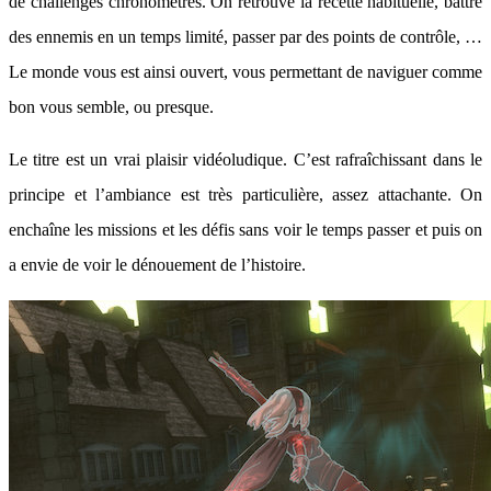
de challenges chronométrés. On retrouve la recette habituelle, battre
des ennemis en un temps limité, passer par des points de contrôle, …
Le monde vous est ainsi ouvert, vous permettant de naviguer comme
bon vous semble, ou presque.
Le titre est un vrai plaisir vidéoludique. C’est rafraîchissant dans le
principe et l’ambiance est très particulière, assez attachante. On
enchaîne les missions et les défis sans voir le temps passer et puis on
a envie de voir le dénouement de l’histoire.