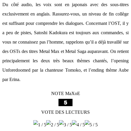
Du côté audio, les voix sont en japonais avec des sous-titres
exclusivement en anglais. Rassurez-vous, un niveau de fin collège
est suffisant pour comprendre les dialogues. Concernant l’OST, il y
a peu de pistes, Satoshi Kadokura est toujours aux commandes, si
vous ne connaissez pas l’homme, rappelons qu’il a déjà travaillé sur
des OSTs des titres Metal Max et Metal Saga auparavant. On retient
principalement les deux très beaux thèmes chantés, l’opening
Unforedoomed par la chanteuse Tomoko, et l’ending thème Aube
par Erina.
NOTE MaXoE
VOTE DES LECTEURS