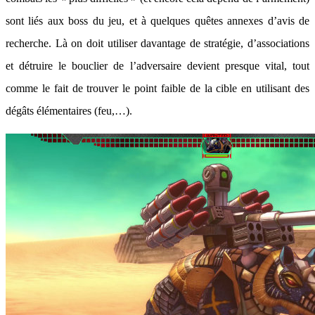
sont liés aux boss du jeu, et à quelques quêtes annexes d’avis de
recherche. Là on doit utiliser davantage de stratégie, d’associations
et détruire le bouclier de l’adversaire devient presque vital, tout
comme le fait de trouver le point faible de la cible en utilisant des
dégâts élémentaires (feu,…).