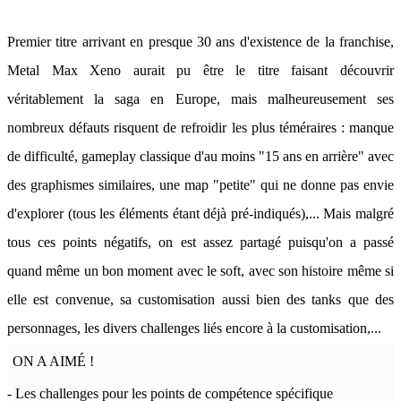
Premier titre arrivant en presque 30 ans d'existence de la franchise,
Metal Max Xeno aurait pu être le titre faisant découvrir
véritablement la saga en Europe, mais malheureusement ses
nombreux défauts risquent de refroidir les plus téméraires : manque
de difficulté, gameplay classique d'au moins "15 ans en arrière" avec
des graphismes similaires, une map "petite" qui ne donne pas envie
d'explorer (tous les éléments étant déjà pré-indiqués),... Mais malgré
tous ces points négatifs, on est assez partagé puisqu'on a passé
quand même un bon moment avec le soft, avec son histoire même si
elle est convenue, sa customisation aussi bien des tanks que des
personnages, les divers challenges liés encore à la customisation,...
ON A AIMÉ !
- Les challenges pour les points de compétence spécifique