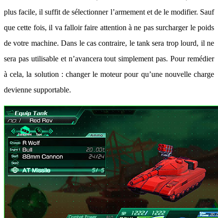
plus facile, il suffit de sélectionner l’armement et de le modifier. Sauf
que cette fois, il va falloir faire attention à ne pas surcharger le poids
de votre machine. Dans le cas contraire, le tank sera trop lourd, il ne
sera pas utilisable et n’avancera tout simplement pas. Pour remédier
à cela, la solution : changer le moteur pour qu’une nouvelle charge
devienne supportable.