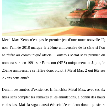
Metal Max Xeno n’est pas le premier jeu d’une toute nouvelle IP,
non, l’année 2018 marque le 25ème anniversaire de la série si l’on
se réfère au communiqué officiel. Toutefois Metal Max premier du
nom est sorti en 1991 sur Famicom (NES) uniquement au Japon, le
25ème anniversaire se réfère donc plutôt à Metal Max 2 qui fête ses
25 ans cette année.
Durant ces années d’existence, la franchise Metal Max, avec ses six
titres sans compter les remakes et les annulations, a connu des hauts
et des bas. Mais la saga a aussi été scindée en deux durant plusieurs