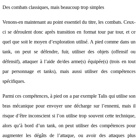
Des combats classiques, mais beaucoup trop simples
Venons-en maintenant au point essentiel du titre, les combats. Ceux-
ci se déroulent donc après transition en format tour par tour, et ce
quel que soit le moyen d’exploration utilisé. A pied comme dans un
tank, on peut se défendre, fuir, utiliser des objets (offensif ou
défensif), attaquer à l’aide de/des arme(s) équipée(s) (trois en tout
par personnage et tanks), mais aussi utiliser des compétences
spécifiques.
Parmi ces compétences, à pied on a par exemple Talis qui utilise son
bras mécanique pour envoyer une décharge sur l’ennemi, mais il
risque d’être inconscient si l’on utilise trop souvent cette technique,
alors qu’à bord d’un tank, on peut utiliser des compétences pour
augmenter les dégâts de l’attaque, ou avoir des attaques plus