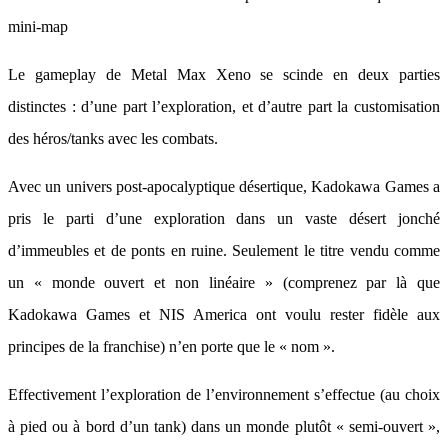
mini-map
Le gameplay de Metal Max Xeno se scinde en deux parties
distinctes : d’une part l’exploration, et d’autre part la customisation
des héros/tanks avec les combats.
Avec un univers post-apocalyptique désertique, Kadokawa Games a
pris le parti d’une exploration dans un vaste désert jonché
d’immeubles et de ponts en ruine. Seulement le titre vendu comme
un « monde ouvert et non linéaire » (comprenez par là que
Kadokawa Games et NIS America ont voulu rester fidèle aux
principes de la franchise) n’en porte que le « nom ».
Effectivement l’exploration de l’environnement s’effectue (au choix
à pied ou à bord d’un tank) dans un monde plutôt « semi-ouvert »,