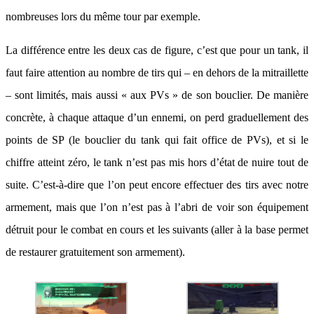
nombreuses lors du même tour par exemple.
La différence entre les deux cas de figure, c’est que pour un tank, il
faut faire attention au nombre de tirs qui – en dehors de la mitraillette
– sont limités, mais aussi « aux PVs » de son bouclier. De manière
concrète, à chaque attaque d’un ennemi, on perd graduellement des
points de SP (le bouclier du tank qui fait office de PVs), et si le
chiffre atteint zéro, le tank n’est pas mis hors d’état de nuire tout de
suite. C’est-à-dire que l’on peut encore effectuer des tirs avec notre
armement, mais que l’on n’est pas à l’abri de voir son équipement
détruit pour le combat en cours et les suivants (aller à la base permet
de restaurer gratuitement son armement).