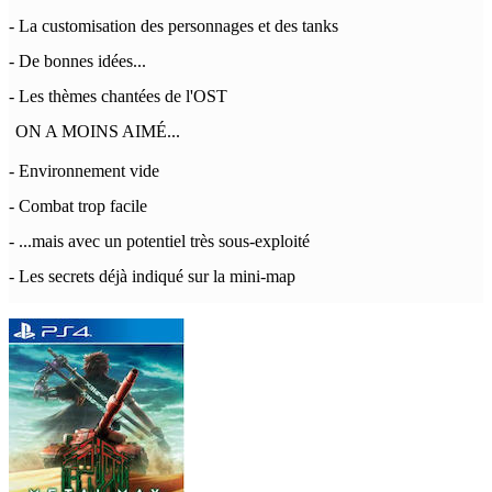
- La customisation des personnages et des tanks
- De bonnes idées...
- Les thèmes chantées de l'OST
ON A MOINS AIMÉ...
- Environnement vide
- Combat trop facile
- ...mais avec un potentiel très sous-exploité
- Les secrets déjà indiqué sur la mini-map