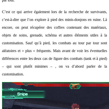
par tour.
C’est ce qui arrive également lors de la recherche de survivants,
c’est-à-dire que l’on explore à pied des minis-donjons en ruine. Là
encore, on peut récupérer des coffres contenant des matériaux,
objets de soins, grenade, schéma et autres éléments utiles à la
customisation. Sauf qu’à pied, les combats au tour par tour sont
aléatoires et « plus » fréquents. Mais avant de voir les éventuelles
différences entre les deux cas de figure des combats (tank et à pied)
– qui sont plutôt minimes – , on va d’abord parler de la
customisation.