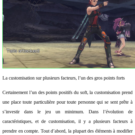
La customisation sur plusieurs facteurs, l’un des gros points forts
Certainement l’un des points positifs du soft, la customisation prend
une place toute particulière pour toute personne qui se sent prête à
s’investir dans le jeu un minimum. Dans l’évolution de
caractéristiques, et de customisation, il y a plusieurs facteurs à
prendre en compte. Tout d’abord, la plupart des éléments à modifier