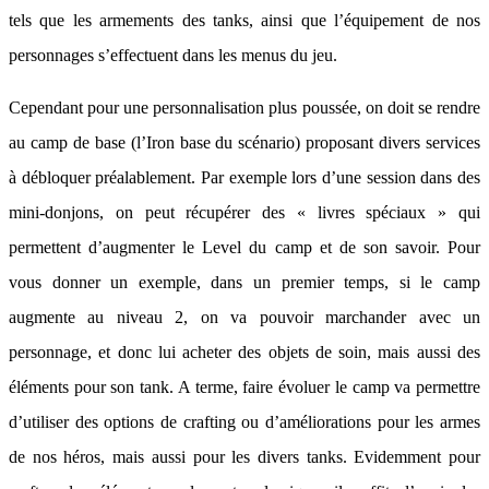
tels que les armements des tanks, ainsi que l’équipement de nos
personnages s’effectuent dans les menus du jeu.
Cependant pour une personnalisation plus poussée, on doit se rendre
au camp de base (l’Iron base du scénario) proposant divers services
à débloquer préalablement. Par exemple lors d’une session dans des
mini-donjons, on peut récupérer des « livres spéciaux » qui
permettent d’augmenter le Level du camp et de son savoir. Pour
vous donner un exemple, dans un premier temps, si le camp
augmente au niveau 2, on va pouvoir marchander avec un
personnage, et donc lui acheter des objets de soin, mais aussi des
éléments pour son tank. A terme, faire évoluer le camp va permettre
d’utiliser des options de crafting ou d’améliorations pour les armes
de nos héros, mais aussi pour les divers tanks. Evidemment pour