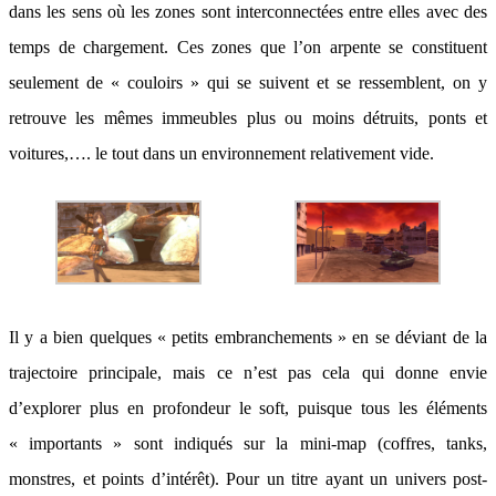
dans les sens où les zones sont interconnectées entre elles avec des
temps de chargement. Ces zones que l’on arpente se constituent
seulement de « couloirs » qui se suivent et se ressemblent, on y
retrouve les mêmes immeubles plus ou moins détruits, ponts et
voitures,…. le tout dans un environnement relativement vide.
Il y a bien quelques « petits embranchements » en se déviant de la
trajectoire principale, mais ce n’est pas cela qui donne envie
d’explorer plus en profondeur le soft, puisque tous les éléments
« importants » sont indiqués sur la mini-map (coffres, tanks,
monstres, et points d’intérêt). Pour un titre ayant un univers post-