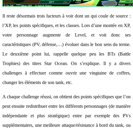
Il reste désormais trois facteurs à voir dont un qui coule de source :
l’XP, les points spécifiques, et les classes. Lors d’une montée en XP,
votre personnage augmente de Level, et voit donc ses
caractéristiques (PV, défense,…) évoluer dans le bon sens du terme.
Le deuxième point lui, rappelle quelque peu les BTs (Battle
Trophies) des titres Star Ocean. On s’explique. Il y a divers
challenges à effectuer comme ouvrir une vingtaine de coffres,
changer les éléments de son tank, etc.
A chaque challenge réussi, on obtient des points spécifiques que l’on
peut ensuite redistribuer entre les différents personnages (de manière
indépendante et plus stratégique) entre par exemple des PVs
supplémentaires, une meilleure attaque/résistance à bord du tank, ou