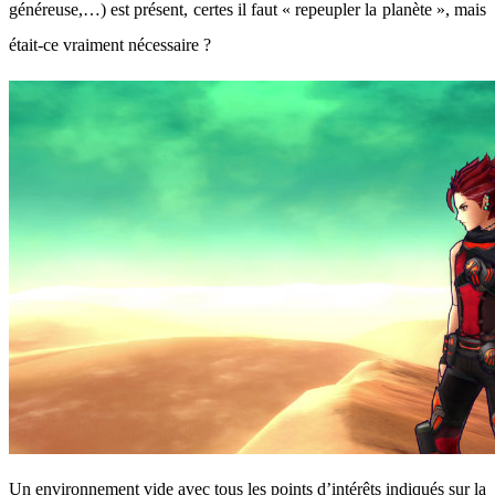
généreuse,…) est présent, certes il faut « repeupler la planète », mais
était-ce vraiment nécessaire ?
Un environnement vide avec tous les points d’intérêts indiqués sur la