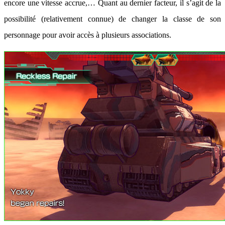
encore une vitesse accrue,… Quant au dernier facteur, il s’agit de la
possibilité (relativement connue) de changer la classe de son
personnage pour avoir accès à plusieurs associations.