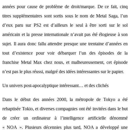
années pour cause de problème de droit/marque. De ce fait, cinq
titres supplémentaires sont sortis sous le nom de Metal Saga, l’un
d’eux paru sur PS2 est d’ailleurs le seul à être sorti sur le sol
américain et la presse internationale n’avait pas été élogieuse à son
sujet. Il aura donc fallu attendre presque une trentaine d’années en
tout d’existence pour voir débarquer l’un des épisodes de la
franchise Metal Max chez nous, et malheureusement, cet épisode
n’est pas le plus réussi, malgré des idées intéressantes sur le papier.
Un univers post-apocalyptique intéressant… et des clichés
Dans le début des années 2000, la métropole de Tokyo a été
rebaptisée Tokio, et diverses compagnies ont été invitées dans le but
de créer un ordinateur à l’intelligence artificielle dénommé
« NOA ». Plusieurs décennies plus tard, NOA a développé une