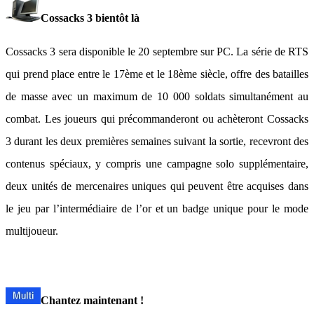
Cossacks 3 bientôt là
Cossacks 3 sera disponible le 20 septembre sur PC. La série de RTS
qui prend place entre le 17ème et le 18ème siècle, offre des batailles
de masse avec un maximum de 10 000 soldats simultanément au
combat. Les joueurs qui précommanderont ou achèteront Cossacks
3 durant les deux premières semaines suivant la sortie, recevront des
contenus spéciaux, y compris une campagne solo supplémentaire,
deux unités de mercenaires uniques qui peuvent être acquises dans
le jeu par l’intermédiaire de l’or et un badge unique pour le mode
multijoueur.
Chantez maintenant !