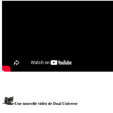
Une nouvelle vidéo de Dual Universe