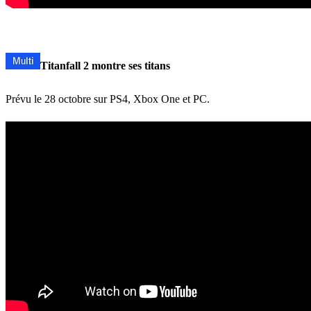
Titanfall 2 montre ses titans
Prévu le 28 octobre sur PS4, Xbox One et PC.