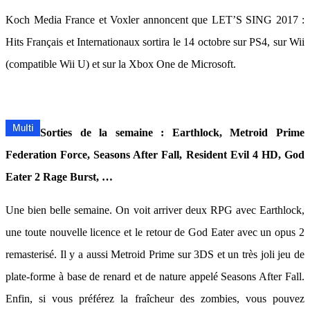
Koch Media France et Voxler annoncent que LET’S SING 2017 :
Hits Français et Internationaux sortira le 14 octobre sur PS4, sur Wii
(compatible Wii U) et sur la Xbox One de Microsoft.
Sorties de la semaine : Earthlock, Metroid Prime
Federation Force, Seasons After Fall, Resident Evil 4 HD, God
Eater 2 Rage Burst, …
Une bien belle semaine. On voit arriver deux RPG avec Earthlock,
une toute nouvelle licence et le retour de God Eater avec un opus 2
remasterisé. Il y a aussi Metroid Prime sur 3DS et un très joli jeu de
plate-forme à base de renard et de nature appelé Seasons After Fall.
Enfin, si vous préférez la fraîcheur des zombies, vous pouvez