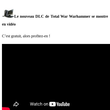
Le nouveau DLC de Total War Warhammer se montre
en vidéo
C’est gratuit, alors profitez-en !