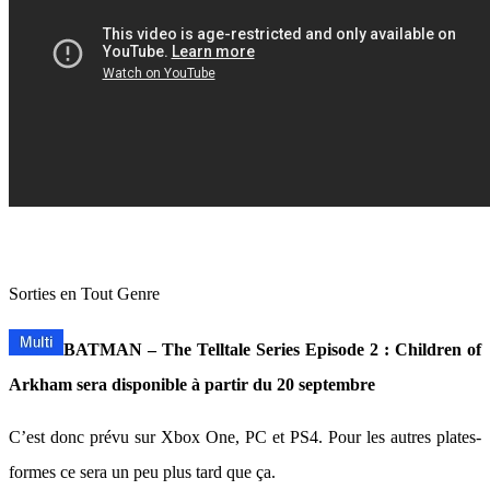
Sorties en Tout Genre
BATMAN – The Telltale Series Episode 2 : Children of
Arkham sera disponible à partir du 20 septembre
C’est donc prévu sur Xbox One, PC et PS4. Pour les autres plates-
formes ce sera un peu plus tard que ça.