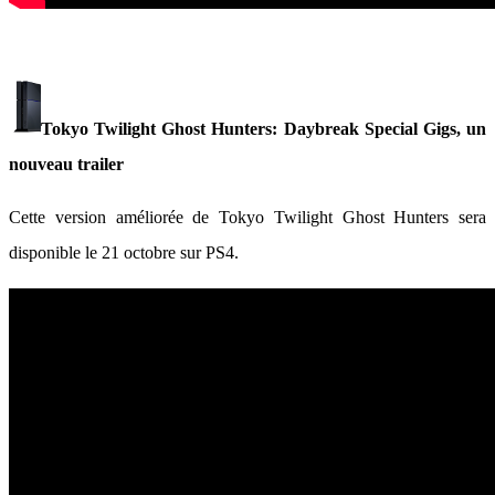
Tokyo Twilight Ghost Hunters: Daybreak Special Gigs, un
nouveau trailer
Cette version améliorée de Tokyo Twilight Ghost Hunters sera
disponible le 21 octobre sur PS4.