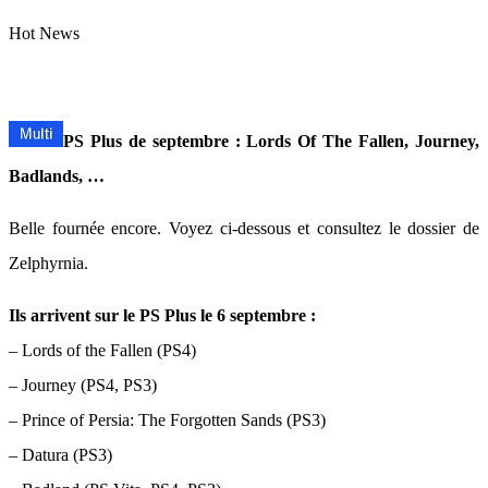
Hot News
PS Plus de septembre : Lords Of The Fallen, Journey,
Badlands, …
Belle fournée encore. Voyez ci-dessous et consultez le dossier de
Zelphyrnia.
Ils arrivent sur le PS Plus le 6 septembre :
– Lords of the Fallen (PS4)
– Journey (PS4, PS3)
– Prince of Persia: The Forgotten Sands (PS3)
– Datura (PS3)