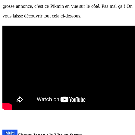
grosse annonce, c’est ce Pikmin en vue sur le côté. Pas mal ça ! On
vous laisse découvrir tout cela ci-dessous.