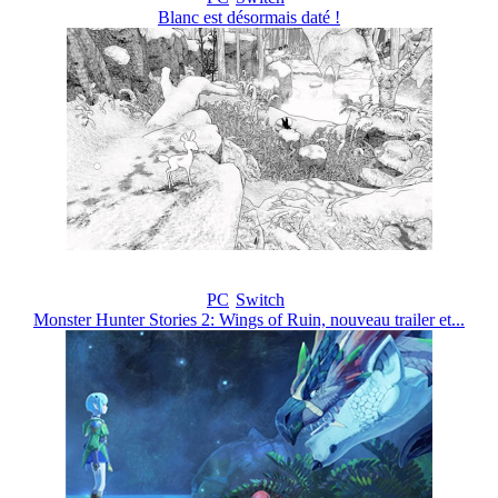
Blanc est désormais daté !
PC
Switch
Monster Hunter Stories 2: Wings of Ruin, nouveau trailer et...