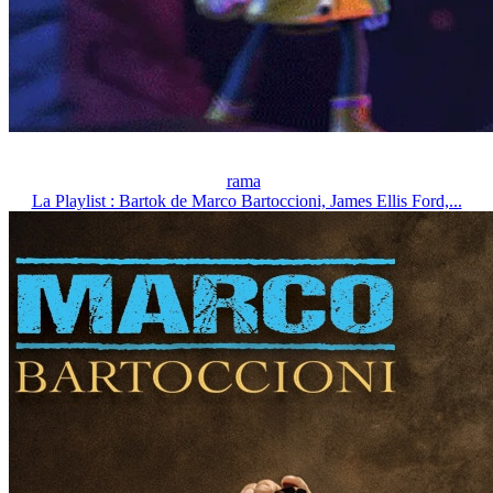
rama
La Playlist : Bartok de Marco Bartoccioni, James Ellis Ford,...