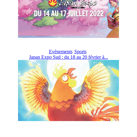
Evènements
Sports
Japan Expo Sud : du 18 au 20 février à...