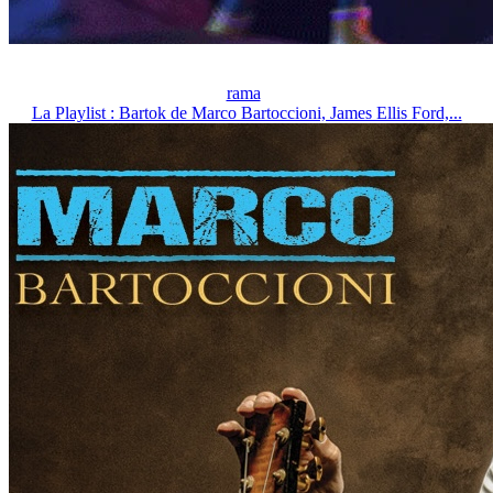
rama
La Playlist : Bartok de Marco Bartoccioni, James Ellis Ford,...