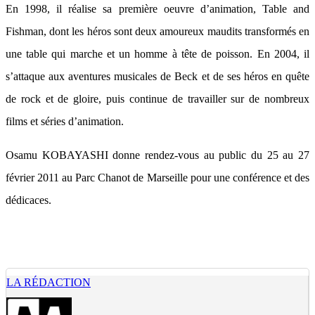
En 1998, il réalise sa première oeuvre d’animation, Table and
Fishman, dont les héros sont deux amoureux maudits transformés en
une table qui marche et un homme à tête de poisson. En 2004, il
s’attaque aux aventures musicales de Beck et de ses héros en quête
de rock et de gloire, puis continue de travailler sur de nombreux
films et séries d’animation.
Osamu KOBAYASHI donne rendez-vous au public du 25 au 27
février 2011 au Parc Chanot de Marseille pour une conférence et des
dédicaces.
LA RÉDACTION