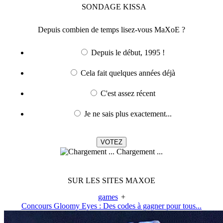
SONDAGE
KISSA
Depuis combien de temps lisez-vous MaXoE ?
Depuis le début, 1995 !
Cela fait quelques années déjà
C'est assez récent
Je ne sais plus exactement...
Chargement ...
SUR LES SITES MAXOE
games
+
Concours Gloomy Eyes : Des codes à gagner pour tous...