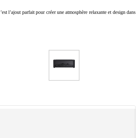
’est l’ajout parfait pour créer une atmosphère relaxante et design dans