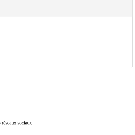
s réseaux sociaux