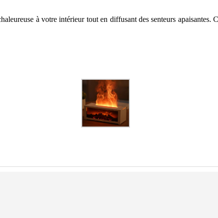
leureuse à votre intérieur tout en diffusant des senteurs apaisantes. C