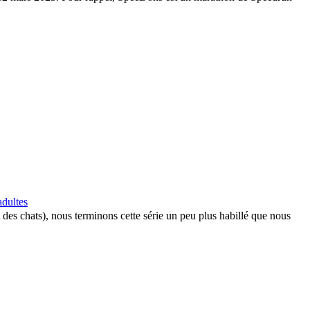
dultes
 des chats), nous terminons cette série un peu plus habillé que nous