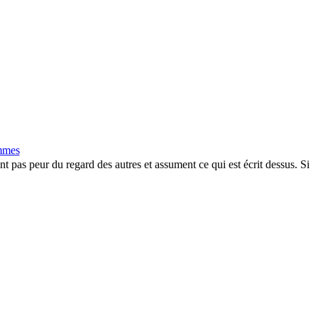
emmes
nt pas peur du regard des autres et assument ce qui est écrit dessus. Si