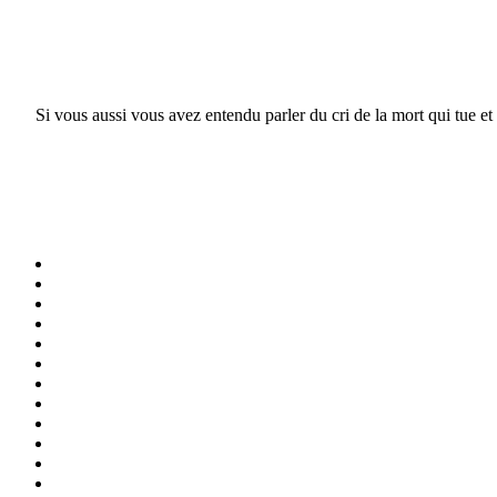
Si vous aussi vous avez entendu parler du cri de la mort qui tue et