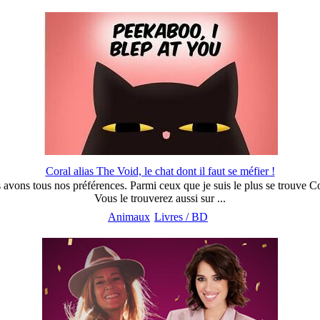
Coral alias The Void, le chat dont il faut se méfier !
 avons tous nos préférences. Parmi ceux que je suis le plus se trouve Co
Vous le trouverez aussi sur ...
Animaux
Livres / BD