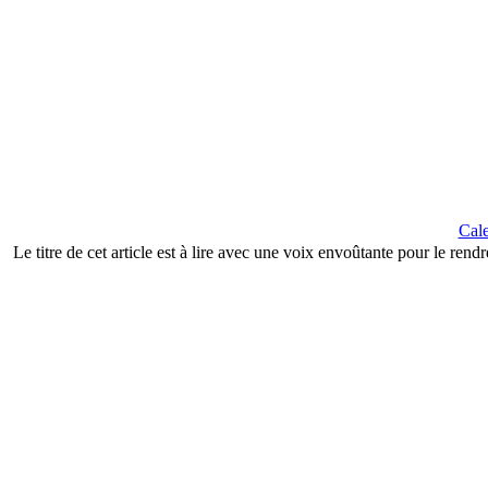
Cale
Le titre de cet article est à lire avec une voix envoûtante pour le ren