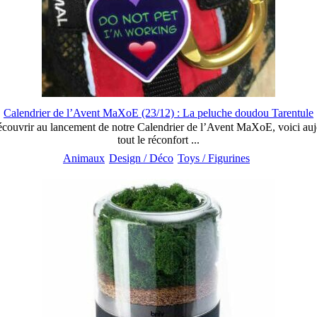
Calendrier de l’Avent MaXoE (23/12) : La peluche doudou Tarentule
découvrir au lancement de notre Calendrier de l’Avent MaXoE, voici auj
tout le réconfort ...
Animaux
Design / Déco
Toys / Figurines