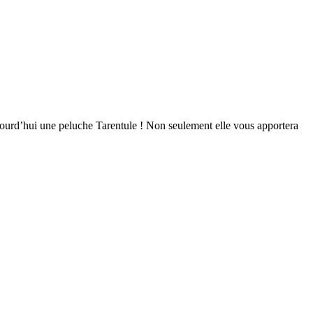
ourd’hui une peluche Tarentule ! Non seulement elle vous apportera