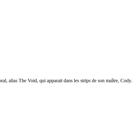
ral, alias The Void, qui apparait dans les strips de son maître, Cody.