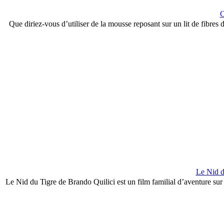
C
Que diriez-vous d’utiliser de la mousse reposant sur un lit de fibres
Le Nid d
Le Nid du Tigre de Brando Quilici est un film familial d’aventure sur