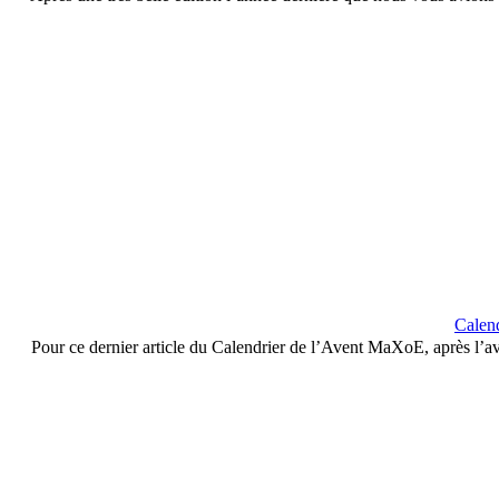
Calen
Pour ce dernier article du Calendrier de l’Avent MaXoE, après l’avo