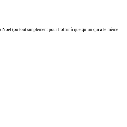
r à Noël (ou tout simplement pour l’offrir à quelqu’un qui a le même