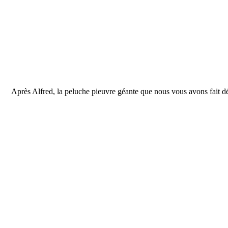
Après Alfred, la peluche pieuvre géante que nous vous avons fait 