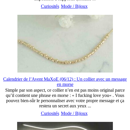
Curiosités
Mode / Bijoux
Calendrier de l’Avent MaXoE (06/12) : Un collier avec un message
en morse
Simple par son aspect, ce collier n’en est pas moins original parce
qu’il contient une phrase en morse : « I fucking love you« . Vous
pouvez bien-sûr le personnaliser avec votre propre message et ça
restera un secret aux yeux ...
Curiosités
Mode / Bijoux