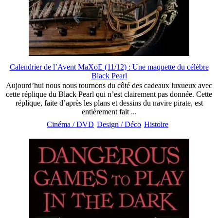
Calendrier de l’Avent MaXoE (11/12) : Une maquette du célèbre
Black Pearl
Aujourd’hui nous nous tournons du côté des cadeaux luxueux avec
cette réplique du Black Pearl qui n’est clairement pas donnée. Cette
réplique, faite d’après les plans et dessins du navire pirate, est
entièrement fait ...
Cinéma / DVD
Design / Déco
Histoire