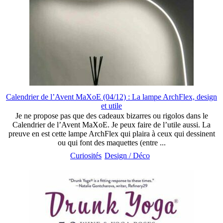
Calendrier de l’Avent MaXoE (04/12) : La lampe ArchFlex, design
et utile
Je ne propose pas que des cadeaux bizarres ou rigolos dans le
Calendrier de l’Avent MaXoE. Je peux faire de l’utile aussi. La
preuve en est cette lampe ArchFlex qui plaira à ceux qui dessinent
ou qui font des maquettes (entre ...
Curiosités
Design / Déco