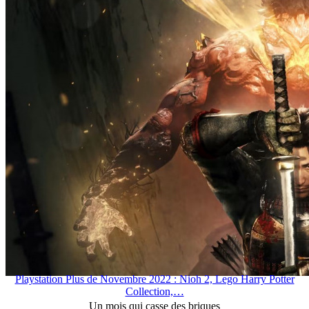
Playstation Plus de Novembre 2022 : Nioh 2, Lego Harry Potter
Collection,…
Un mois qui casse des briques