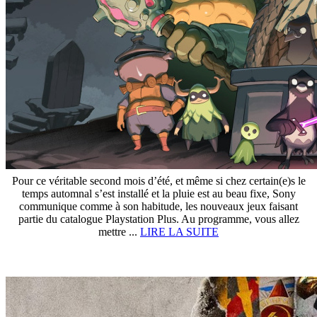
Pour ce véritable second mois d’été, et même si chez certain(e)s le
temps automnal s’est installé et la pluie est au beau fixe, Sony
communique comme à son habitude, les nouveaux jeux faisant
partie du catalogue Playstation Plus. Au programme, vous allez
mettre ...
LIRE LA SUITE