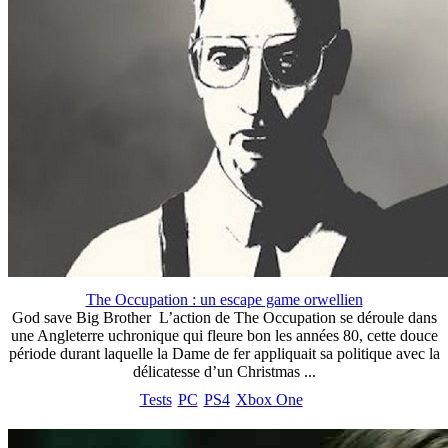
The Occupation : un escape game orwellien
God save Big Brother L’action de The Occupation se déroule dans
une Angleterre uchronique qui fleure bon les années 80, cette douce
période durant laquelle la Dame de fer appliquait sa politique avec la
délicatesse d’un Christmas ...
Tests
PC
PS4
Xbox One