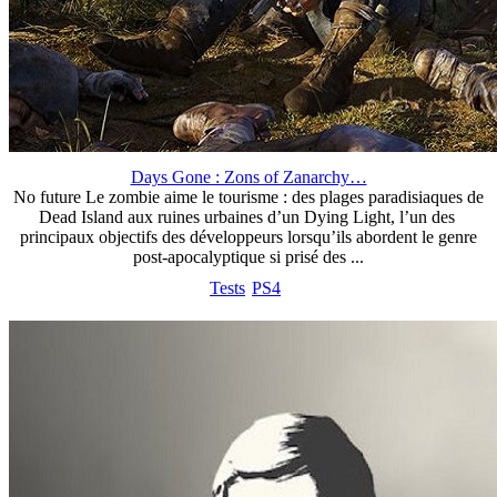
Days Gone : Zons of Zanarchy…
No future Le zombie aime le tourisme : des plages paradisiaques de
Dead Island aux ruines urbaines d’un Dying Light, l’un des
principaux objectifs des développeurs lorsqu’ils abordent le genre
post-apocalyptique si prisé des ...
Tests
PS4