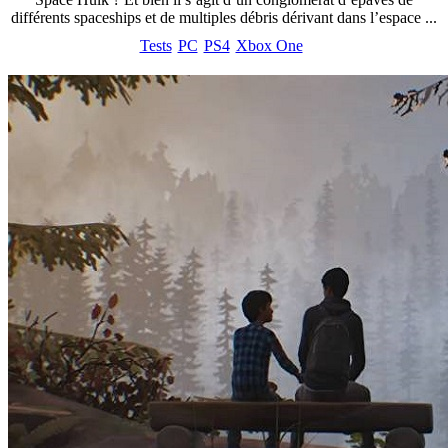
différents spaceships et de multiples débris dérivant dans l’espace ...
Tests
PC
PS4
Xbox One