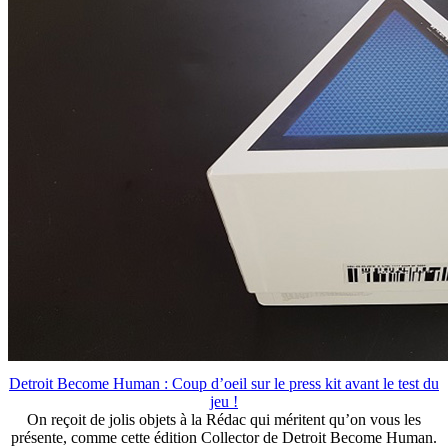
Detroit Become Human : Coup d’oeil sur le press kit avant le test du
jeu !
On reçoit de jolis objets à la Rédac qui méritent qu’on vous les
présente, comme cette édition Collector de Detroit Become Human.