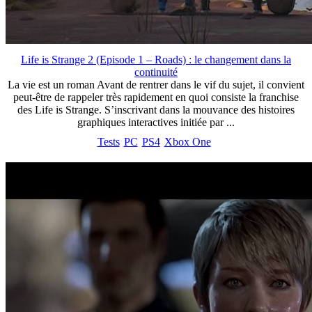
Life is Strange 2 (Episode 1 – Roads) : le changement dans la
continuité
La vie est un roman Avant de rentrer dans le vif du sujet, il convient
peut-être de rappeler très rapidement en quoi consiste la franchise
des Life is Strange. S’inscrivant dans la mouvance des histoires
graphiques interactives initiée par ...
Tests
PC
PS4
Xbox One