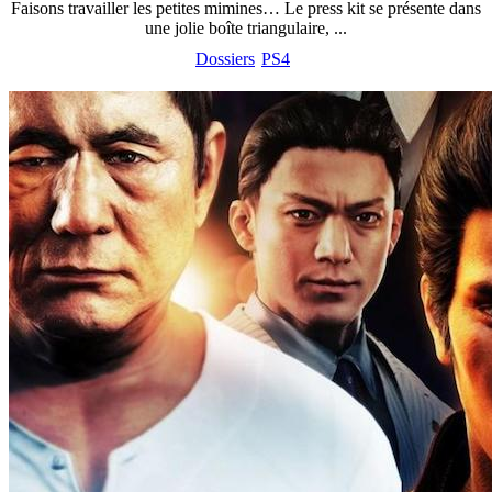
Faisons travailler les petites mimines… Le press kit se présente dans
une jolie boîte triangulaire, ...
Dossiers
PS4