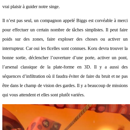
vrai plaisir à guider notre singe.
Il n’est pas seul, un compagnon appelé Biggs est corvéable à merci
pour effectuer un certain nombre de tâches simplistes. Il peut faire
poids sur des zones, faire exploser des choses ou activer un
interrupteur. Car oui les ficelles sont connues. Koru devra trouver la
bonne sortie, déclencher l’ouverture d’une porte, activer un pont,
l’arsenal classique de la plate-forme en 3D. Il y a aussi des
séquences d’infiltration où il faudra éviter de faire du bruit et ne pas
être dans le champ de vision des gardes. Il y a beaucoup de missions
qui vous attendent et elles sont plutôt variées.