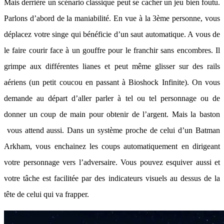
Mais derrière un scénario classique peut se cacher un jeu bien foutu.
Parlons d’abord de la maniabilité. En vue à la 3ème personne, vous
déplacez votre singe qui bénéficie d’un saut automatique. A vous de
le faire courir face à un gouffre pour le franchir sans encombres. Il
grimpe aux différentes lianes et peut même glisser sur des rails
aériens (un petit coucou en passant à Bioshock Infinite). On vous
demande au départ d’aller parler à tel ou tel personnage ou de
donner un coup de main pour obtenir de l’argent. Mais la baston
vous attend aussi. Dans un système proche de celui d’un Batman
Arkham, vous enchainez les coups automatiquement en dirigeant
votre personnage vers l’adversaire. Vous pouvez esquiver aussi et
votre tâche est facilitée par des indicateurs visuels au dessus de la
tête de celui qui va frapper.