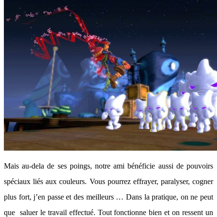
Mais au-dela de ses poings, notre ami bénéficie aussi de pouvoirs
spéciaux liés aux couleurs. Vous pourrez effrayer, paralyser, cogner
plus fort, j’en passe et des meilleurs … Dans la pratique, on ne peut
que saluer le travail effectué. Tout fonctionne bien et on ressent un