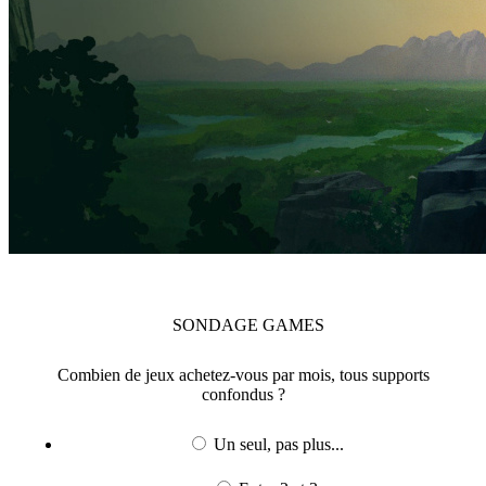
SONDAGE
GAMES
Combien de jeux achetez-vous par mois, tous supports
confondus ?
Un seul, pas plus...