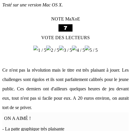
Testé sur une version Mac OS X.
NOTE MaXoE
VOTE DES LECTEURS
Ce n'est pas la révolution mais le titre est très plaisant à jouer. Les
challenges sont rigolos et ils sont parfaitement calibrés pour le jeune
public. Ces derniers ont d'ailleurs quelques heures de jeu devant
eux, tout n'est pas si facile pour eux. A 20 euros environ, on aurait
tort de se priver.
ON A AIMÉ !
- La patte graphique très plaisante