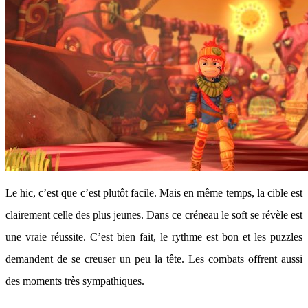
Le hic, c’est que c’est plutôt facile. Mais en même temps, la cible est
clairement celle des plus jeunes. Dans ce créneau le soft se révèle est
une vraie réussite. C’est bien fait, le rythme est bon et les puzzles
demandent de se creuser un peu la tête. Les combats offrent aussi
des moments très sympathiques.