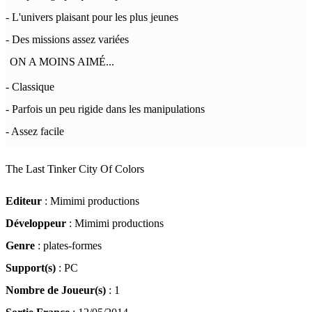
- L'univers plaisant pour les plus jeunes
- Des missions assez variées
ON A MOINS AIMÉ...
- Classique
- Parfois un peu rigide dans les manipulations
- Assez facile
The Last Tinker City Of Colors
Editeur
: Mimimi productions
Développeur
: Mimimi productions
Genre
: plates-formes
Support(s)
: PC
Nombre de Joueur(s)
: 1