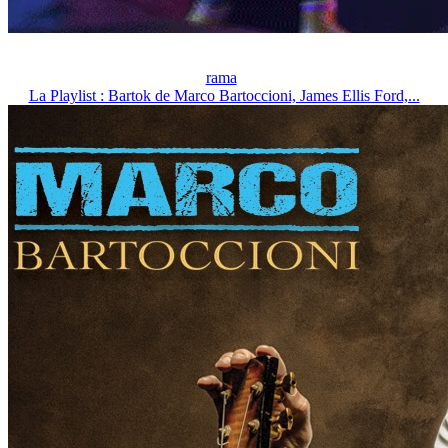
rama
La Playlist : Bartok de Marco Bartoccioni, James Ellis Ford,...