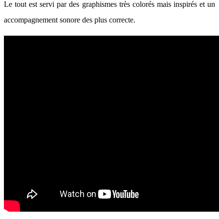
Le tout est servi par des graphismes très colorés mais inspirés et un
accompagnement sonore des plus correcte.