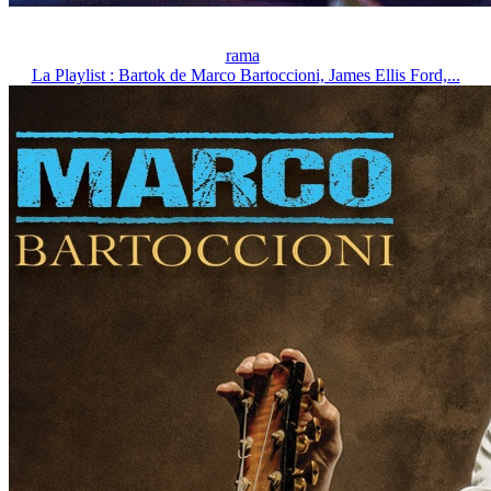
rama
La Playlist : Bartok de Marco Bartoccioni, James Ellis Ford,...