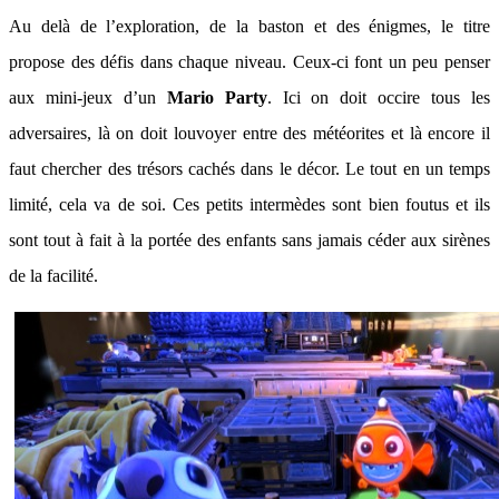
Au delà de l’exploration, de la baston et des énigmes, le titre
propose des défis dans chaque niveau. Ceux-ci font un peu penser
aux mini-jeux d’un
Mario Party
. Ici on doit occire tous les
adversaires, là on doit louvoyer entre des météorites et là encore il
faut chercher des trésors cachés dans le décor. Le tout en un temps
limité, cela va de soi. Ces petits intermèdes sont bien foutus et ils
sont tout à fait à la portée des enfants sans jamais céder aux sirènes
de la facilité.