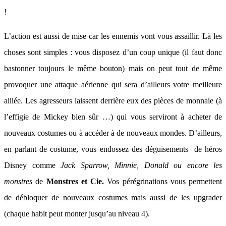
!
L’action est aussi de mise car les ennemis vont vous assaillir. Là les
choses sont simples : vous disposez d’un coup unique (il faut donc
bastonner toujours le même bouton) mais on peut tout de même
provoquer une attaque aérienne qui sera d’ailleurs votre meilleure
alliée. Les agresseurs laissent derrière eux des pièces de monnaie (à
l’effigie de Mickey bien sûr …) qui vous serviront à acheter de
nouveaux costumes ou à accéder à de nouveaux mondes. D’ailleurs,
en parlant de costume, vous endossez des déguisements de héros
Disney comme
Jack Sparrow, Minnie, Donald ou encore les
monstres
de
Monstres et Cie.
Vos pérégrinations vous permettent
de débloquer de nouveaux costumes mais aussi de les upgrader
(chaque habit peut monter jusqu’au niveau 4).