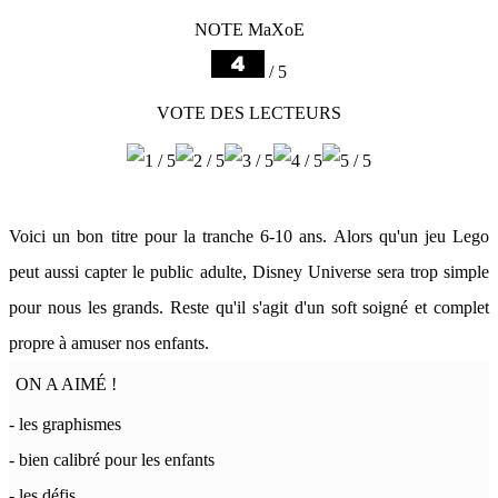
NOTE MaXoE
/ 5
VOTE DES LECTEURS
Voici un bon titre pour la tranche 6-10 ans. Alors qu'un jeu Lego
peut aussi capter le public adulte, Disney Universe sera trop simple
pour nous les grands. Reste qu'il s'agit d'un soft soigné et complet
propre à amuser nos enfants.
ON A AIMÉ !
- les graphismes
- bien calibré pour les enfants
- les défis