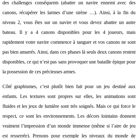
des challenges conséquents (abattre un navire ennemi avec des
canons, récupérer les larmes d’une sirène …). Ainsi, à la fin du
niveau 2, vous êtes sur un navire et vous devez abattre un autre
bateau. Il y a 4 canons disponibles pour les 4 joueurs, mais
rapidement votre navire commence à tanguer et vos canons ne sont
pas bien amarrés. Ainsi, dans ces phases là seuls deux canons restent
disponibles, ce qui n’est pas sans provoquer une bataille épique pour
la possession de ces précieuses armes.
Côté graphismes, c’est plutôt bien fait pour un jeu destiné aux
enfants. Les textures sont propres sur elles, les animations sont
fluides et les jeux de lumière sont très soignés. Mais ce qui force le
respect, ce sont les environnements. Les décors lointains donnent
vraiment l’impression d’un monde immense (même si l’aire de jeu
est resserrée). Prenons pour exemple les niveaux du monde de