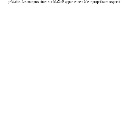
préalable. Les marques citées sur MaXoE appartiennent à leur propriétaire respectif.