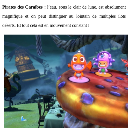
Pirates des Caraïbes :
l’eau, sous le clair de lune, est absolument
magnifique et on peut distinguer au lointain de multiples ilots
déserts. Et tout cela est en mouvement constant !