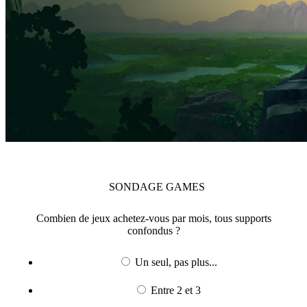
SONDAGE
GAMES
Combien de jeux achetez-vous par mois, tous supports
confondus ?
Un seul, pas plus...
Entre 2 et 3