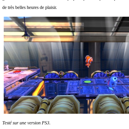
de très belles heures de plaisir.
Testé sur une version PS3
.