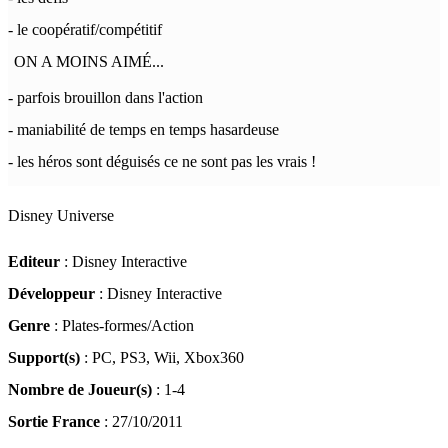
- le coopératif/compétitif
ON A MOINS AIMÉ...
- parfois brouillon dans l'action
- maniabilité de temps en temps hasardeuse
- les héros sont déguisés ce ne sont pas les vrais !
Disney Universe
Editeur
: Disney Interactive
Développeur
: Disney Interactive
Genre
: Plates-formes/Action
Support(s)
: PC, PS3, Wii, Xbox360
Nombre de Joueur(s)
: 1-4
Sortie France
: 27/10/2011