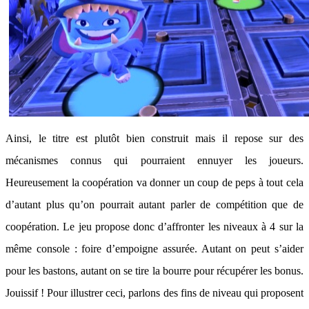
Ainsi, le titre est plutôt bien construit mais il repose sur des
mécanismes connus qui pourraient ennuyer les joueurs.
Heureusement la coopération va donner un coup de peps à tout cela
d’autant plus qu’on pourrait autant parler de compétition que de
coopération. Le jeu propose donc d’affronter les niveaux à 4 sur la
même console : foire d’empoigne assurée. Autant on peut s’aider
pour les bastons, autant on se tire la bourre pour récupérer les bonus.
Jouissif ! Pour illustrer ceci, parlons des fins de niveau qui proposent