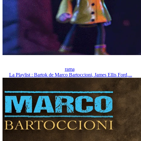
rama
La Playlist : Bartok de Marco Bartoccioni, James Ellis Ford,...