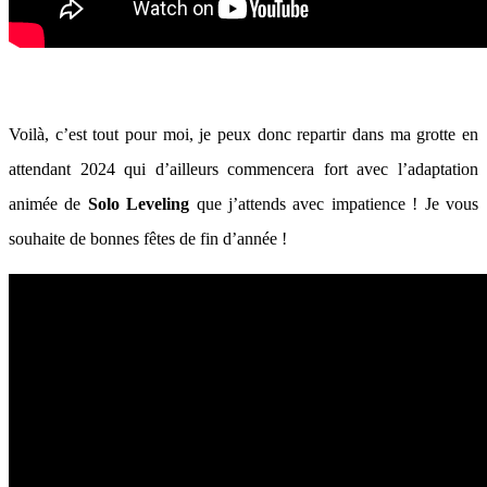
Voilà, c’est tout pour moi, je peux donc repartir dans ma grotte en
attendant 2024 qui d’ailleurs commencera fort avec l’adaptation
animée de
Solo Leveling
que j’attends avec impatience ! Je vous
souhaite de bonnes fêtes de fin d’année !