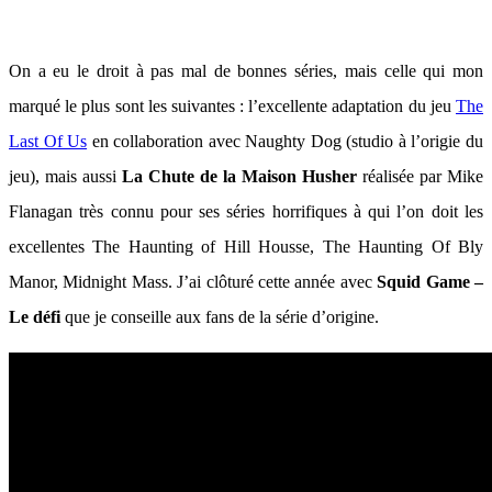
On a eu le droit à pas mal de bonnes séries, mais celle qui mon
marqué le plus sont les suivantes : l’excellente adaptation du jeu
The
Last Of Us
en collaboration avec Naughty Dog (studio à l’origie du
jeu), mais aussi
La Chute de la Maison Husher
réalisée par Mike
Flanagan très connu pour ses séries horrifiques à qui l’on doit les
excellentes The Haunting of Hill Housse, The Haunting Of Bly
Manor, Midnight Mass. J’ai clôturé cette année avec
Squid Game –
Le défi
que je conseille aux fans de la série d’origine.