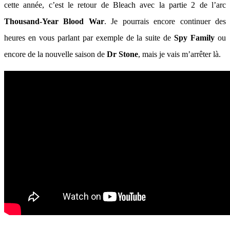
cette année, c’est le retour de Bleach avec la partie 2 de l’arc
Thousand-Year Blood War
. Je pourrais encore continuer des
heures en vous parlant par exemple de la suite de
Spy Family
ou
encore de la nouvelle saison de
Dr Stone
, mais je vais m’arrêter là.