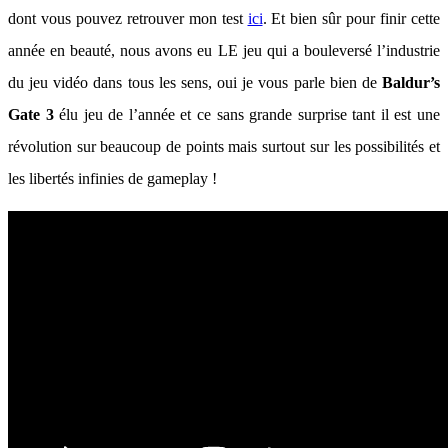
dont vous pouvez retrouver mon test
ici
. Et bien sûr pour finir cette
année en beauté, nous avons eu LE jeu qui a bouleversé l’industrie
du jeu vidéo dans tous les sens, oui je vous parle bien de
Baldur’s
Gate 3
élu jeu de l’année et ce sans grande surprise tant il est une
révolution sur beaucoup de points mais surtout sur les possibilités et
les libertés infinies de gameplay !