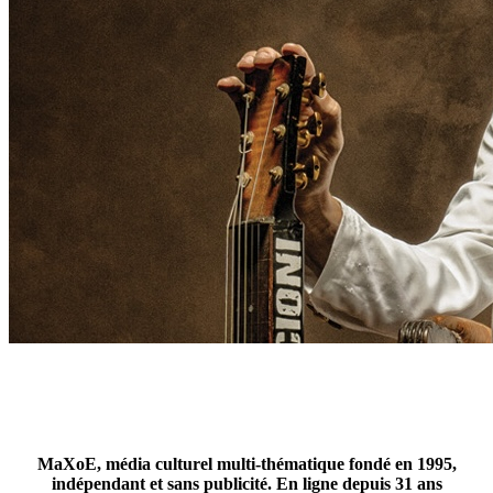
MaXoE, média culturel multi-thématique fondé en 1995,
indépendant et sans publicité. En ligne depuis 31 ans