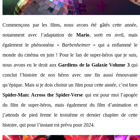
Commençons par les films, nous avons été gâtés cette année,
notamment avec l’adaptation de
Mario
, sorti en avril, mais
également le phénomène «
Barbenheimer
» qui a enflammé le
monde du cinéma en juin ! Pour le fan de super-héros que je suis,
nous avons eu le droit aux
Gardiens de la Galaxie Volume 3
qui
conclut l’histoire de nos héros avec une fin aussi émouvante
qu’épique. Mais si je dois choisir un film pour cette année, c’est bien
Spider-Man: Across the Spider-Verse
qui est pour moi l’apogée
du film de super-héros, mais également du film d’animation et
j’attends de pied ferme le troisième et dernier chapitre de cette
histoire, qui pour l’instant est prévu pour 2024.