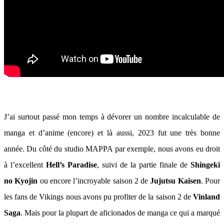
J’ai surtout passé mon temps à dévorer un nombre incalculable de
manga et d’anime (encore) et là aussi, 2023 fut une très bonne
année. Du côté du studio MAPPA par exemple, nous avons eu droit
à l’excellent
Hell’s Paradise
, suivi de la partie finale de
Shingeki
no Kyojin
ou encore l’incroyable saison 2 de
Jujutsu Kaisen
. Pour
les fans de Vikings nous avons pu profiter de la saison 2 de
Vinland
Saga
. Mais pour la plupart de aficionados de manga ce qui a marqué