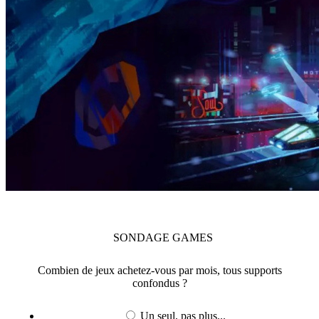
SONDAGE
GAMES
Combien de jeux achetez-vous par mois, tous supports
confondus ?
Un seul, pas plus...