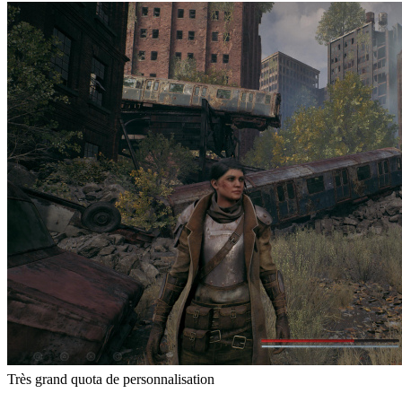
Très grand quota de personnalisation