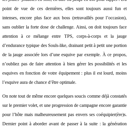
point de vue de ces dernières, elles sont toujours aussi fun et
intenses, encore plus face aux boss (retravaillés pour l’occasion),
sans oublier la forte dose de challenge. Ainsi, on doit toujours face
attention à ce mélange entre TPS, corps-à-corps et la jauge
d’endurance typique des Souls-like, drainant petit à petit une portion
de la jauge associée lors d’une esquive par exemple. À ce propos,
n’oubliez pas de faire attention à bien gérer les possibilités et les
esquives en fonction de votre équipement : plus il est lourd, moins
l’esquive aura de chance d’être optimale.
On note tout de même encore quelques soucis comme déjà constatés
sur le premier volet, et une progression de campagne encore garantie
pour l’hôte mais malheureusement pas envers ses coéquipier(ère)s.
Dernier point à aborder avant de passer à la suite : la génération