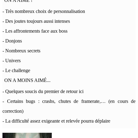
ON A AIMÉ !
- Très nombreux choix de personnalisation
- Des joutes toujours aussi intenses
- Les affrontements face aux boss
- Donjons
- Nombreux secrets
- Univers
- Le challenge
ON A MOINS AIMÉ...
- Quelques soucis du premier de retour ici
- Certains bugs : crashs, chutes de framerate,… (en cours de
correction)
- La difficulté assez exigeante et relevée pourra déplaire