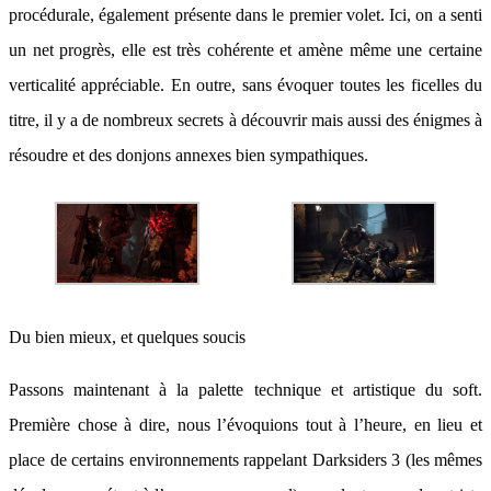
procédurale, également présente dans le premier volet. Ici, on a senti
un net progrès, elle est très cohérente et amène même une certaine
verticalité appréciable. En outre, sans évoquer toutes les ficelles du
titre, il y a de nombreux secrets à découvrir mais aussi des énigmes à
résoudre et des donjons annexes bien sympathiques.
Du bien mieux, et quelques soucis
Passons maintenant à la palette technique et artistique du soft.
Première chose à dire, nous l’évoquions tout à l’heure, en lieu et
place de certains environnements rappelant Darksiders 3 (les mêmes