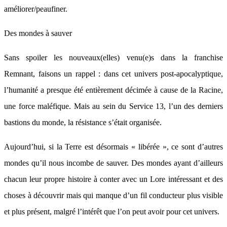
améliorer/peaufiner.
Des mondes à sauver
Sans spoiler les nouveaux(elles) venu(e)s dans la franchise
Remnant, faisons un rappel : dans cet univers post-apocalyptique,
l’humanité a presque été entièrement décimée à cause de la Racine,
une force maléfique. Mais au sein du Service 13, l’un des derniers
bastions du monde, la résistance s’était organisée.
Aujourd’hui, si la Terre est désormais « libérée », ce sont d’autres
mondes qu’il nous incombe de sauver. Des mondes ayant d’ailleurs
chacun leur propre histoire à conter avec un Lore intéressant et des
choses à découvrir mais qui manque d’un fil conducteur plus visible
et plus présent, malgré l’intérêt que l’on peut avoir pour cet univers.