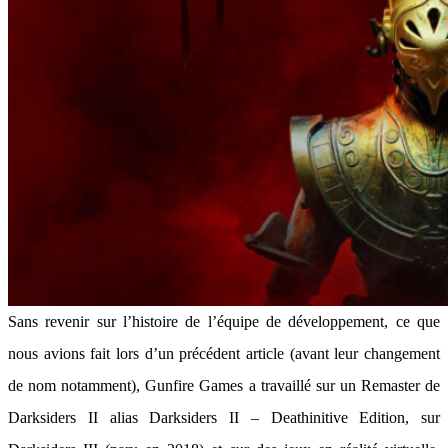
Sans revenir sur l’histoire de l’équipe de développement, ce que
nous avions fait lors d’un précédent article (avant leur changement
de nom notamment), Gunfire Games a travaillé sur un Remaster de
Darksiders II alias Darksiders II – Deathinitive Edition, sur