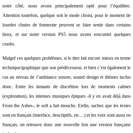
notre côté, nous avons principalement opté pour l’équilibre.
Attention toutefois, quelque soit le mode choisi, pour le moment de
lourdes chutes de framerate peuvent se faire sentir dans certains
lieux, et sur notre version PS5 nous avons rencontré quelques
crashs.
Malgré ces quelques problèmes, si le titre fait encore mieux en terme
technique/graphique que son prédécesseur, et bien c’est également le
cas au niveau de l’ambiance sonore, sound design et thèmes inclus
donc. Entre les instants de discrétion lors de moments calmes
(exploration), les intenses musiques épiques -il y en avait déjà dans
From the Ashes-, le soft a fait mouche. Enfin, sachez que les textes
sont en français (interface, descriptifs, etc…) et les voix sont aussi en
français, on retrouve donc une nouvelle fois une version française