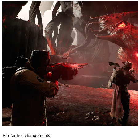
Et d’autres changements