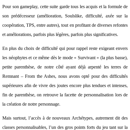
Pour son gameplay, cette suite garde tous les acquis et la formule de
son prédécesseur (amélioration, Soulslike, difficulté, axée sur la
coopération, TPS, entre autres), tout en profitant de diverses refontes
et améliorations, parfois plus légères, parfois plus significatives.
En plus du choix de difficulté qui pour rappel reste exigeant envers
les néophytes et ce même dès le mode « Survivant » (la plus basse),
petite parenthèse, de notre côté ayant déjà arpenté les terres de
Remnant – From the Ashes, nous avons opté pour des difficultés
supérieures afin de vivre des joutes encore plus tendues et intenses,
fin de parenthèse, on retrouve la facette de personnalisation lors de
la création de notre personnage.
Mais surtout, l’accès à de nouveaux Archétypes, autrement dit des
classes personnalisables, l’un des gros points forts du jeu tant sur la