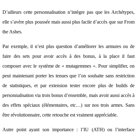
D’ailleurs cette personnalisation n’intègre pas que les Archétypes,
elle s’avère plus poussée mais aussi plus facile d’accès que sur From
the Ashes.
Par exemple, il n’est plus question d’améliorer les armures ou de
faire des sets pour avoir accès à des bonus, à la place il faut
composer avec le système de « mutagemmes ». Pour simplifier, on
peut maintenant porter les tenues que l’on souhaite sans restriction
de statistiques, et par extension tester encore plus de builds de
personnalisation via trois bonus d’ensemble, mais avoir aussi accès à
des effets spéciaux (élémentaires, etc…) sur nos trois armes. Sans
être révolutionnaire, cette retouche est vraiment appréciable.
Autre point ayant son importance : l’IU (ATH) ou l’interface