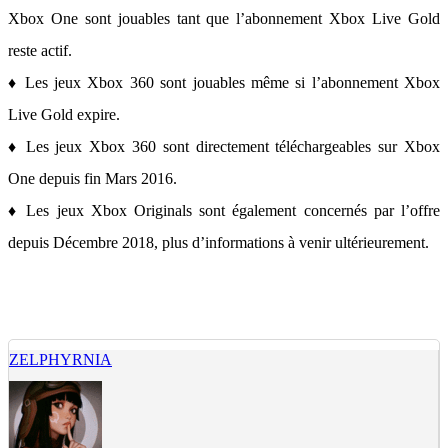
Xbox One sont jouables tant que l’abonnement Xbox Live Gold
reste actif.
♦ Les jeux Xbox 360 sont jouables même si l’abonnement Xbox
Live Gold expire.
♦ Les jeux Xbox 360 sont directement téléchargeables sur Xbox
One depuis fin Mars 2016.
♦ Les jeux Xbox Originals sont également concernés par l’offre
depuis Décembre 2018, plus d’informations à venir ultérieurement.
ZELPHYRNIA