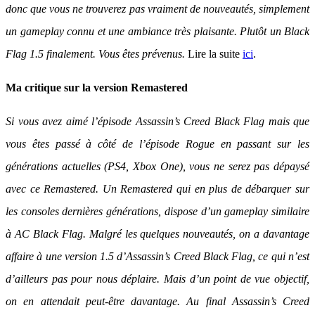
donc que vous ne trouverez pas vraiment de nouveautés, simplement
un gameplay connu et une ambiance très plaisante. Plutôt un Black
Flag 1.5 finalement. Vous êtes prévenus.
Lire la suite
ici
.
Ma critique sur la version Remastered
Si vous avez aimé l’épisode Assassin’s Creed Black Flag mais que
vous êtes passé à côté de l’épisode Rogue en passant sur les
générations actuelles (PS4, Xbox One), vous ne serez pas dépaysé
avec ce Remastered. Un Remastered qui en plus de débarquer sur
les consoles dernières générations, dispose d’un gameplay similaire
à AC Black Flag. Malgré les quelques nouveautés, on a davantage
affaire à une version 1.5 d’Assassin’s Creed Black Flag, ce qui n’est
d’ailleurs pas pour nous déplaire. Mais d’un point de vue objectif,
on en attendait peut-être davantage. Au final Assassin’s Creed