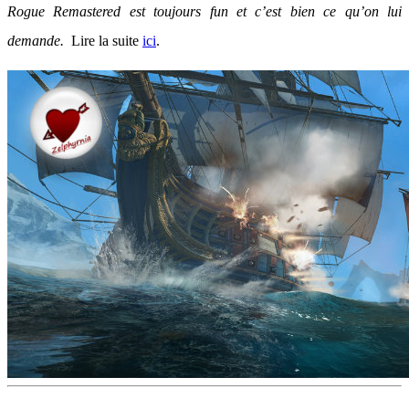
Rogue Remastered est toujours fun et c’est bien ce qu’on lui
demande.
Lire la suite
ici
.