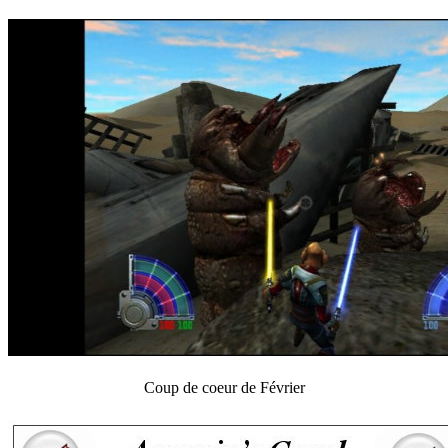
Coup de coeur de Février