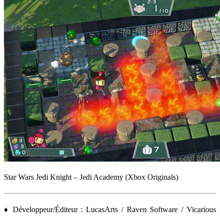
Star Wars Jedi Knight – Jedi Academy (Xbox Originals)
♦ Développeur/Éditeur : LucasArts / Raven Software / Vicarious