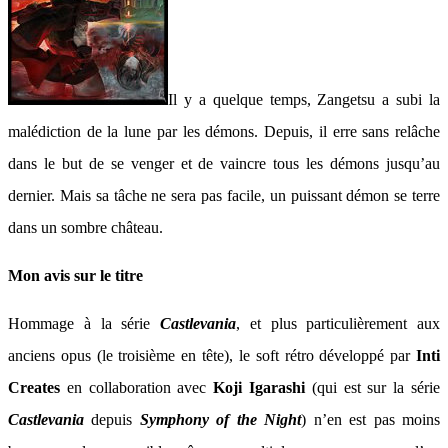
Il y a quelque temps, Zangetsu a subi la
malédiction de la lune par les démons. Depuis, il erre sans relâche
dans le but de se venger et de vaincre tous les démons jusqu’au
dernier. Mais sa tâche ne sera pas facile, un puissant démon se terre
dans un sombre château.
Mon avis sur le titre
Hommage à la série
Castlevania
, et plus particulièrement aux
anciens opus (le troisième en tête), le soft rétro développé par
Inti
Creates
en collaboration avec
Koji Igarashi
(qui est sur la série
Castlevania
depuis
Symphony of the Night
) n’en est pas moins