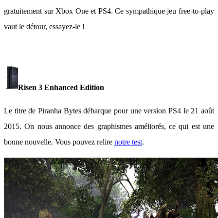
gratuitement sur Xbox One et PS4. Ce sympathique jeu free-to-play
vaut le détour, essayez-le !
Risen 3 Enhanced Edition
Le titre de Piranha Bytes débarque pour une version PS4 le 21 août
2015. On nous annonce des graphismes améliorés, ce qui est une
bonne nouvelle. Vous pouvez relire
notre test
.