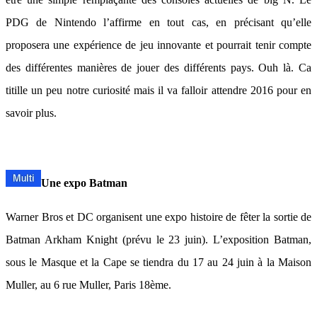
PDG de Nintendo l’affirme en tout cas, en précisant qu’elle
proposera une expérience de jeu innovante et pourrait tenir compte
des différentes manières de jouer des différents pays. Ouh là. Ca
titille un peu notre curiosité mais il va falloir attendre 2016 pour en
savoir plus.
Une expo Batman
Warner Bros et DC organisent une expo histoire de fêter la sortie de
Batman Arkham Knight (prévu le 23 juin). L’exposition Batman,
sous le Masque et la Cape se tiendra du 17 au 24 juin à la Maison
Muller, au 6 rue Muller, Paris 18ème.