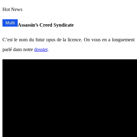
Hot News
Assassin’s Creed Syndicate
C’est le nom du futur opus de la licence. On vous en a longuement
parlé dans notre
dossier
.