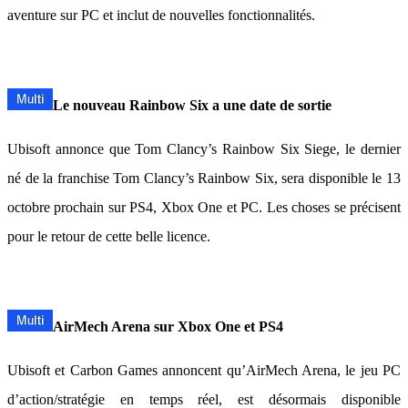
aventure sur PC et inclut de nouvelles fonctionnalités.
Le nouveau Rainbow Six a une date de sortie
Ubisoft annonce que Tom Clancy’s Rainbow Six Siege, le dernier
né de la franchise Tom Clancy’s Rainbow Six, sera disponible le 13
octobre prochain sur PS4, Xbox One et PC. Les choses se précisent
pour le retour de cette belle licence.
AirMech Arena sur Xbox One et PS4
Ubisoft et Carbon Games annoncent qu’AirMech Arena, le jeu PC
d’action/stratégie en temps réel, est désormais disponible