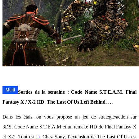
Sorties de la semaine : Code Name S.T.E.A.M, Final
Fantasy X / X-2 HD, The Last Of Us Left Behind, …
Dans les étals, on vous propose un jeu de stratégie/action sur
3DS, Code Name S.T.E.A.M et un remake HD de Final Fantasy X
et X-2. Tout est
là
. Chez Sony, l’extension de The Last Of Us est