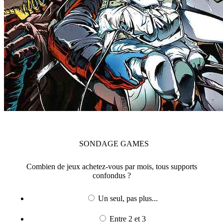
SONDAGE
GAMES
Combien de jeux achetez-vous par mois, tous supports
confondus ?
Un seul, pas plus...
Entre 2 et 3