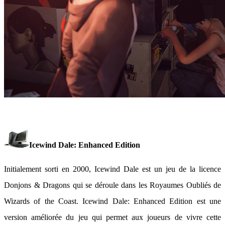
Icewind Dale: Enhanced Edition
Initialement sorti en 2000, Icewind Dale est un jeu de la licence
Donjons & Dragons qui se déroule dans les Royaumes Oubliés de
Wizards of the Coast. Icewind Dale: Enhanced Edition est une
version améliorée du jeu qui permet aux joueurs de vivre cette