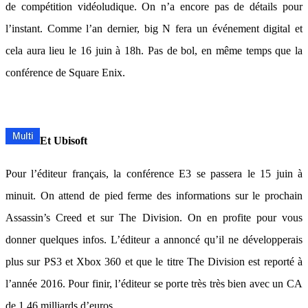
de compétition vidéoludique. On n’a encore pas de détails pour
l’instant. Comme l’an dernier, big N fera un événement digital et
cela aura lieu le 16 juin à 18h. Pas de bol, en même temps que la
conférence de Square Enix.
Et Ubisoft
Pour l’éditeur français, la conférence E3 se passera le 15 juin à
minuit. On attend de pied ferme des informations sur le prochain
Assassin’s Creed et sur The Division. On en profite pour vous
donner quelques infos. L’éditeur a annoncé qu’il ne développerais
plus sur PS3 et Xbox 360 et que le titre The Division est reporté à
l’année 2016. Pour finir, l’éditeur se porte très très bien avec un CA
de 1,46 milliards d’euros.