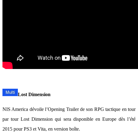
Lost Dimension
NIS America dévoile l’Opening Trailer de son RPG tactique en tour
par tour Lost Dimension qui sera disponible en Europe dès l’été
2015 pour PS3 et Vita, en version boîte.