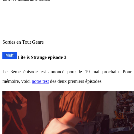
Sorties en Tout Genre
Life is Strange épisode 3
Le 3ème épisode est annoncé pour le 19 mai prochain. Pour
mémoire, voici
notre test
des deux premiers épisodes.