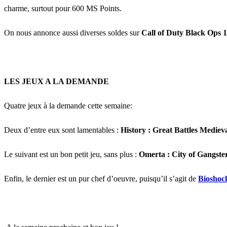
charme, surtout pour 600 MS Points.
On nous annonce aussi diverses soldes sur
Call of Duty Black Ops 1
LES JEUX A LA DEMANDE
Quatre jeux à la demande cette semaine:
Deux d’entre eux sont lamentables :
History : Great Battles Mediev
Le suivant est un bon petit jeu, sans plus :
Omerta : City of Gangste
Enfin, le dernier est un pur chef d’oeuvre, puisqu’il s’agit de
Bioshock