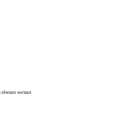
s réseaux sociaux