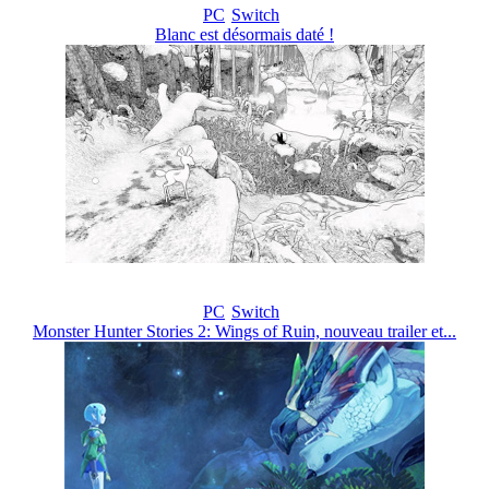
PC
Switch
Blanc est désormais daté !
PC
Switch
Monster Hunter Stories 2: Wings of Ruin, nouveau trailer et...