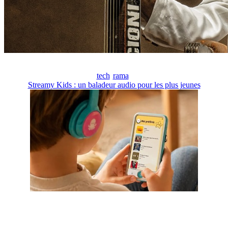
tech
rama
Streamy Kids : un baladeur audio pour les plus jeunes