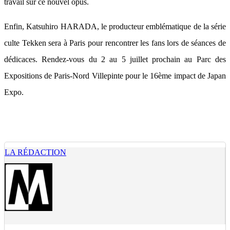
travail sur ce nouvel opus.
Enfin, Katsuhiro HARADA, le producteur emblématique de la série
culte Tekken sera à Paris pour rencontrer les fans lors de séances de
dédicaces. Rendez-vous du 2 au 5 juillet prochain au Parc des
Expositions de Paris-Nord Villepinte pour le 16ème impact de Japan
Expo.
LA RÉDACTION