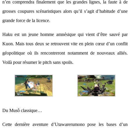
n’en comprendra finalement que les grandes lignes, la faute à de
grosses coupures scénaristiques alors qu’il s’agit d’habitude d’une
grande force de la licence.
Haku est un jeune homme amnésique qui vient d’être sauvé par
Kuon. Mais tous deux se retrouvent vite en plein cœur d’un conflit
géopolitique où ils rencontreront notamment de nouveaux alliés.
Voilà pour résumer le pitch sans spoils.
Du Musô classique…
Cette dernière aventure d’Utawarerumono pose les bases d’un