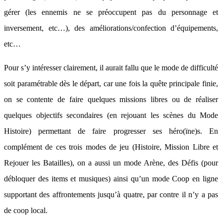
gérer (les ennemis ne se préoccupent pas du personnage et
inversement, etc…), des améliorations/confection d’équipements,
etc…
Pour s’y intéresser clairement, il aurait fallu que le mode de difficulté
soit paramétrable dès le départ, car une fois la quête principale finie,
on se contente de faire quelques missions libres ou de réaliser
quelques objectifs secondaires (en rejouant les scènes du Mode
Histoire) permettant de faire progresser ses héro(ïne)s. En
complément de ces trois modes de jeu (Histoire, Mission Libre et
Rejouer les Batailles), on a aussi un mode Arène, des Défis (pour
débloquer des items et musiques) ainsi qu’un mode Coop en ligne
supportant des affrontements jusqu’à quatre, par contre il n’y a pas
de coop local.