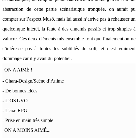
abstraction de cette partie scénaristique tronquée, on aurait pu
compter sur l’aspect Musô, mais lui aussi n’arrive pas à rehausser un
quelconque intérêt, la faute à des ennemis passifs et trop simples à
vaincre. Ces deux éléments mis ensemble font que finalement on ne
s’intéresse pas à toutes les subtilités du soft, et c’est vraiment
dommage car il y avait du potentiel.
ON A AIMÉ !
- Chara-Design/Scène d’Anime
- De bonnes idées
- L’OST/VO
- L’axe RPG
- Prise en main très simple
ON A MOINS AIMÉ...