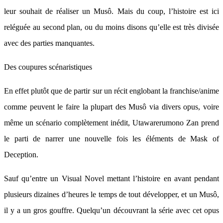
leur souhait de réaliser un Musô. Mais du coup, l’histoire est ici
reléguée au second plan, ou du moins disons qu’elle est très divisée
avec des parties manquantes.
Des coupures scénaristiques
En effet plutôt que de partir sur un récit englobant la franchise/anime
comme peuvent le faire la plupart des Musô via divers opus, voire
même un scénario complètement inédit, Utawarerumono Zan prend
le parti de narrer une nouvelle fois les éléments de Mask of
Deception.
Sauf qu’entre un Visual Novel mettant l’histoire en avant pendant
plusieurs dizaines d’heures le temps de tout développer, et un Musô,
il y a un gros gouffre. Quelqu’un découvrant la série avec cet opus