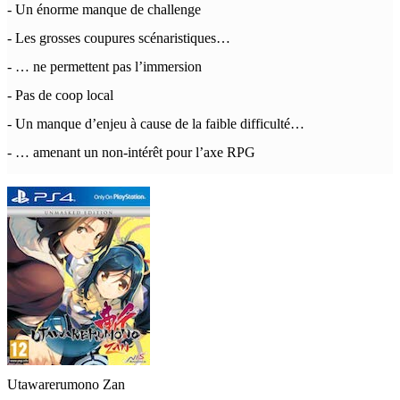
- Un énorme manque de challenge
- Les grosses coupures scénaristiques…
- … ne permettent pas l’immersion
- Pas de coop local
- Un manque d’enjeu à cause de la faible difficulté…
- … amenant un non-intérêt pour l’axe RPG
Utawarerumono Zan