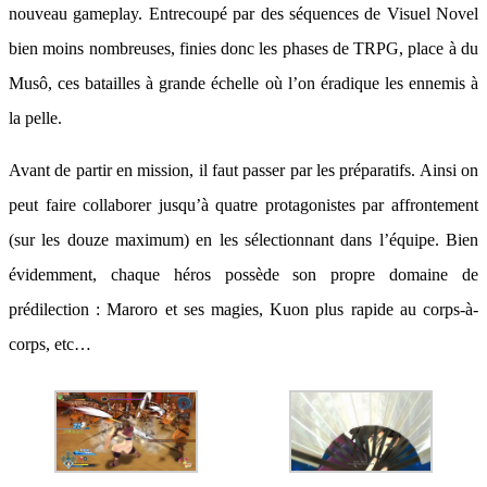
nouveau gameplay. Entrecoupé par des séquences de Visuel Novel
bien moins nombreuses, finies donc les phases de TRPG, place à du
Musô, ces batailles à grande échelle où l’on éradique les ennemis à
la pelle.
Avant de partir en mission, il faut passer par les préparatifs. Ainsi on
peut faire collaborer jusqu’à quatre protagonistes par affrontement
(sur les douze maximum) en les sélectionnant dans l’équipe. Bien
évidemment, chaque héros possède son propre domaine de
prédilection : Maroro et ses magies, Kuon plus rapide au corps-à-
corps, etc…