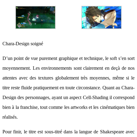
Chara-Design soigné
D’un point de vue purement graphique et technique, le soft s’en sort
moyennement. Les environnements sont clairement en deçà de nos
attentes avec des textures globalement très moyennes, même si le
titre reste fluide pratiquement en toute circonstance. Quant au Chara-
Design des personnages, ayant un aspect Cell-Shading il correspond
bien à la franchise, tout comme les artworks et les cinématiques bien
réalisés.
Pour finir, le titre est sous-titré dans la langue de Shakespeare avec