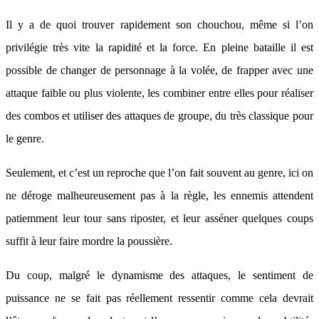
Il y a de quoi trouver rapidement son chouchou, même si l’on
privilégie très vite la rapidité et la force. En pleine bataille il est
possible de changer de personnage à la volée, de frapper avec une
attaque faible ou plus violente, les combiner entre elles pour réaliser
des combos et utiliser des attaques de groupe, du très classique pour
le genre.
Seulement, et c’est un reproche que l’on fait souvent au genre, ici on
ne déroge malheureusement pas à la règle, les ennemis attendent
patiemment leur tour sans riposter, et leur asséner quelques coups
suffit à leur faire mordre la poussière.
Du coup, malgré le dynamisme des attaques, le sentiment de
puissance ne se fait pas réellement ressentir comme cela devrait