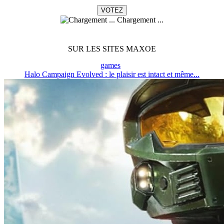
Chargement ...
SUR LES SITES MAXOE
games
Halo Campaign Evolved : le plaisir est intact et même...