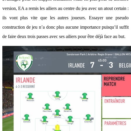
version, EA a remis les ailiers au centre du jeu avec un atout certain :
ils vont plus vite que les autres joueurs. Essayer une pseudo
construction de jeu n’a donc plus aucune importance puisqu’il suffit
de faire deux trois passes avec ses ailiers pour être déjà face au but.