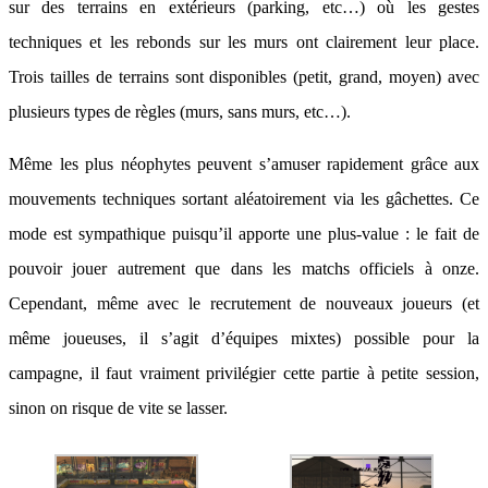
sur des terrains en extérieurs (parking, etc…) où les gestes
techniques et les rebonds sur les murs ont clairement leur place.
Trois tailles de terrains sont disponibles (petit, grand, moyen) avec
plusieurs types de règles (murs, sans murs, etc…).
Même les plus néophytes peuvent s’amuser rapidement grâce aux
mouvements techniques sortant aléatoirement via les gâchettes. Ce
mode est sympathique puisqu’il apporte une plus-value : le fait de
pouvoir jouer autrement que dans les matchs officiels à onze.
Cependant, même avec le recrutement de nouveaux joueurs (et
même joueuses, il s’agit d’équipes mixtes) possible pour la
campagne, il faut vraiment privilégier cette partie à petite session,
sinon on risque de vite se lasser.