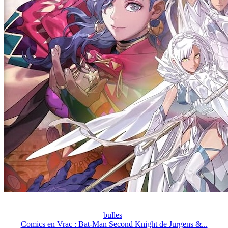
bulles
Comics en Vrac : Bat-Man Second Knight de Jurgens &...