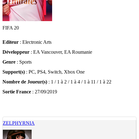
FIFA 20
Editeur
: Electronic Arts
Développeur
: EA Vancouver, EA Roumanie
Genre
: Sports
Support(s)
: PC, PS4, Switch, Xbox One
Nombre de Joueur(s)
: 1 / 1 à 2 / 1 à 4 / 1 à 11 / 1 à 22
Sortie France
: 27/09/2019
ZELPHYRNIA