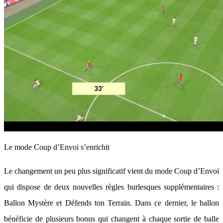
Le mode Coup d’Envoi s’enrichit
Le changement un peu plus significatif vient du mode Coup d’Envoi
qui dispose de deux nouvelles règles burlesques supplémentaires :
Ballon Mystère et Défends ton Terrain. Dans ce dernier, le ballon
bénéficie de plusieurs bonus qui changent à chaque sortie de balle