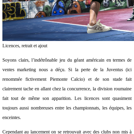
Licences, retrait et ajout
Soyons clairs, l’indétrônable jeu du géant américain en termes de
ventes marketing nous a déçu. Si la perte de la Juventus (ici
renommée fictivement Piemonte Calcio) et de son stade fait
clairement tache en allant chez la concurrence, la division roumaine
fait tout de même son apparition. Les licences sont quasiment
toujours aussi nombreuses entre les championnats, les équipes, les
enceintes.
Cependant au lancement on se retrouvait avec des clubs non mis à