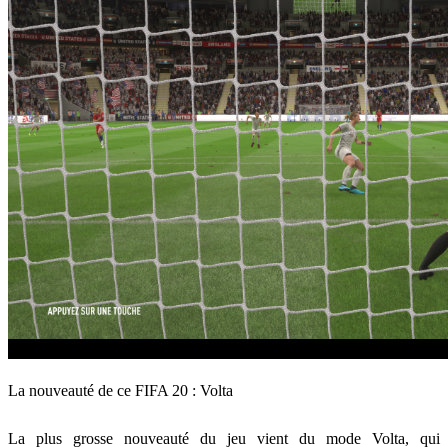
La nouveauté de ce FIFA 20 : Volta
La plus grosse nouveauté du jeu vient du mode Volta, qui