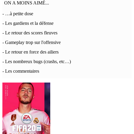
ON A MOINS AIMÉ...
- …à petite dose
- Les gardiens et la défense
- Le retour des scores fleuves
- Gameplay trop sur l'offensive
- Le retour en force des ailiers
- Les nombreux bugs (crashs, etc…)
- Les commentaires