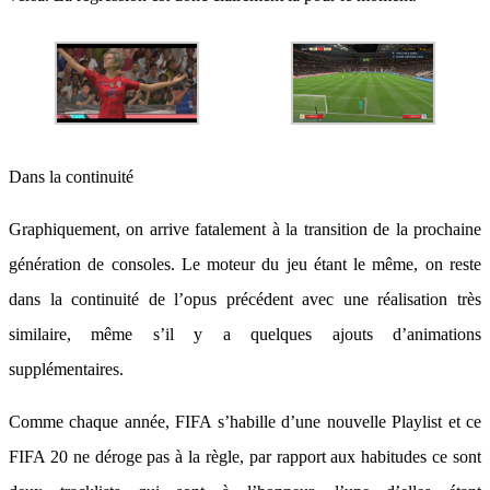
Dans la continuité
Graphiquement, on arrive fatalement à la transition de la prochaine
génération de consoles. Le moteur du jeu étant le même, on reste
dans la continuité de l’opus précédent avec une réalisation très
similaire, même s’il y a quelques ajouts d’animations
supplémentaires.
Comme chaque année, FIFA s’habille d’une nouvelle Playlist et ce
FIFA 20 ne déroge pas à la règle, par rapport aux habitudes ce sont