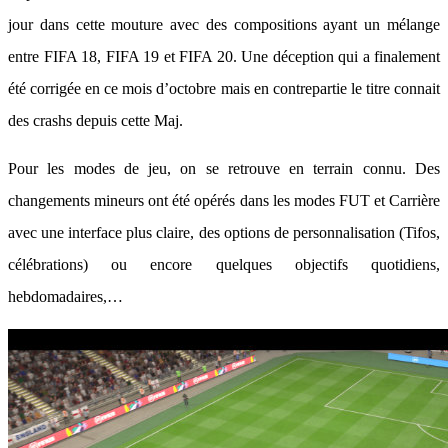
jour dans cette mouture avec des compositions ayant un mélange
entre FIFA 18, FIFA 19 et FIFA 20. Une déception qui a finalement
été corrigée en ce mois d’octobre mais en contrepartie le titre connait
des crashs depuis cette Maj.
Pour les modes de jeu, on se retrouve en terrain connu. Des
changements mineurs ont été opérés dans les modes FUT et Carrière
avec une interface plus claire, des options de personnalisation (Tifos,
célébrations) ou encore quelques objectifs quotidiens,
hebdomadaires,…