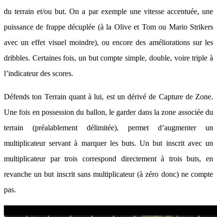
du terrain et/ou but. On a par exemple une vitesse accentuée, une
puissance de frappe décuplée (à la Olive et Tom ou Mario Strikers
avec un effet visuel moindre), ou encore des améliorations sur les
dribbles. Certaines fois, un but compte simple, double, voire triple à
l’indicateur des scores.
Défends ton Terrain quant à lui, est un dérivé de Capture de Zone.
Une fois en possession du ballon, le garder dans la zone associée du
terrain (préalablement délimitée), permet d’augmenter un
multiplicateur servant à marquer les buts. Un but inscrit avec un
multiplicateur par trois correspond directement à trois buts, en
revanche un but inscrit sans multiplicateur (à zéro donc) ne compte
pas.