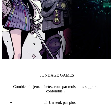
SONDAGE
GAMES
Combien de jeux achetez-vous par mois, tous supports
confondus ?
Un seul, pas plus...