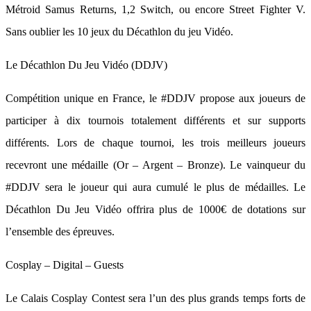
Métroid Samus Returns, 1,2 Switch, ou encore Street Fighter V.
Sans oublier les 10 jeux du Décathlon du jeu Vidéo.
Le Décathlon Du Jeu Vidéo (DDJV)
Compétition unique en France, le #DDJV propose aux joueurs de
participer à dix tournois totalement différents et sur supports
différents. Lors de chaque tournoi, les trois meilleurs joueurs
recevront une médaille (Or – Argent – Bronze). Le vainqueur du
#DDJV sera le joueur qui aura cumulé le plus de médailles. Le
Décathlon Du Jeu Vidéo offrira plus de 1000€ de dotations sur
l’ensemble des épreuves.
Cosplay – Digital – Guests
Le Calais Cosplay Contest sera l’un des plus grands temps forts de