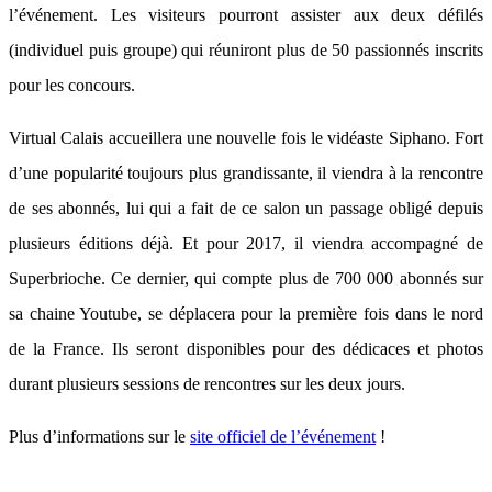
l’événement. Les visiteurs pourront assister aux deux défilés
(individuel puis groupe) qui réuniront plus de 50 passionnés inscrits
pour les concours.
Virtual Calais accueillera une nouvelle fois le vidéaste Siphano. Fort
d’une popularité toujours plus grandissante, il viendra à la rencontre
de ses abonnés, lui qui a fait de ce salon un passage obligé depuis
plusieurs éditions déjà. Et pour 2017, il viendra accompagné de
Superbrioche. Ce dernier, qui compte plus de 700 000 abonnés sur
sa chaine Youtube, se déplacera pour la première fois dans le nord
de la France. Ils seront disponibles pour des dédicaces et photos
durant plusieurs sessions de rencontres sur les deux jours.
Plus d’informations sur le
site officiel de l’événement
!