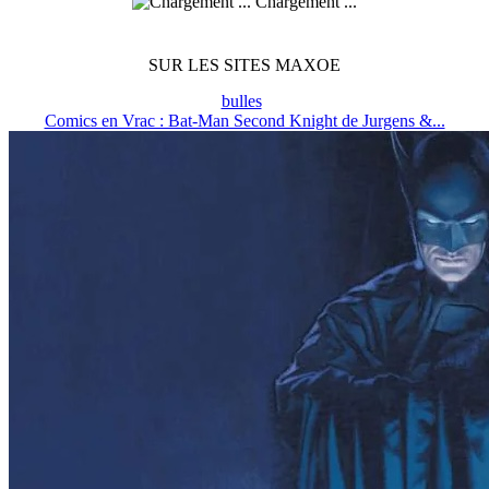
Chargement ...
SUR LES SITES MAXOE
bulles
Comics en Vrac : Bat-Man Second Knight de Jurgens &...