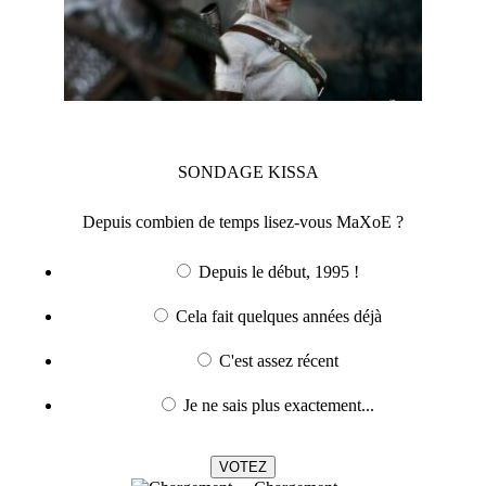
SONDAGE
KISSA
Depuis combien de temps lisez-vous MaXoE ?
Depuis le début, 1995 !
Cela fait quelques années déjà
C'est assez récent
Je ne sais plus exactement...