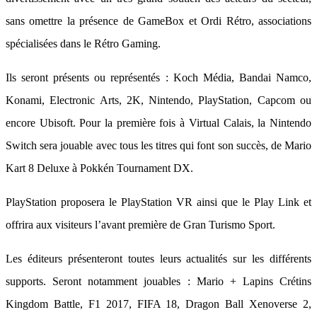
sans omettre la présence de GameBox et Ordi Rétro, associations
spécialisées dans le Rétro Gaming.
Ils seront présents ou représentés : Koch Média, Bandai Namco,
Konami, Electronic Arts, 2K, Nintendo, PlayStation, Capcom ou
encore Ubisoft. Pour la première fois à Virtual Calais, la Nintendo
Switch sera jouable avec tous les titres qui font son succès, de Mario
Kart 8 Deluxe à Pokkén Tournament DX.
PlayStation proposera le PlayStation VR ainsi que le Play Link et
offrira aux visiteurs l’avant première de Gran Turismo Sport.
Les éditeurs présenteront toutes leurs actualités sur les différents
supports. Seront notamment jouables : Mario + Lapins Crétins
Kingdom Battle, F1 2017, FIFA 18, Dragon Ball Xenoverse 2,