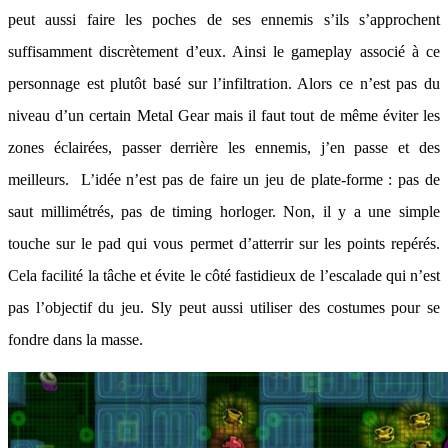
peut aussi faire les poches de ses ennemis s’ils s’approchent
suffisamment discrètement d’eux. Ainsi le gameplay associé à ce
personnage est plutôt basé sur l’infiltration. Alors ce n’est pas du
niveau d’un certain Metal Gear mais il faut tout de même éviter les
zones éclairées, passer derrière les ennemis, j’en passe et des
meilleurs. L’idée n’est pas de faire un jeu de plate-forme : pas de
saut millimétrés, pas de timing horloger. Non, il y a une simple
touche sur le pad qui vous permet d’atterrir sur les points repérés.
Cela facilité la tâche et évite le côté fastidieux de l’escalade qui n’est
pas l’objectif du jeu. Sly peut aussi utiliser des costumes pour se
fondre dans la masse.