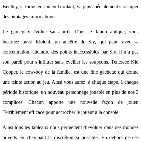
Bentley, la tortue en fauteuil roulant, va plus spécialement s’occuper
des piratages informatiques.
Le gameplay évolue sans arrêt. Dans le Japon antique, vous
incarnez aussi Rioichi, un ancêtre de Sly, qui peut, avec sa
concentration, atteindre des points inaccessibles par Sly. Il n’a pas
son pareil pour s’infiltrer sans éveiller les soupçons. Tenessee Kid
Cooper, le cow-boy de la famille, est une fine gâchette qui donne
une teinte action au jeu. Ainsi vous aurez, à chaque étape, à chaque
période historique, un nouveau personnage jouable en plus de nos 3
complices. Chacun apporte une nouvelle façon de jouer.
Terriblement efficace pour accrocher le joueur à la console.
Ainsi tous les tableaux nous permettent d’évoluer dans des mondes
ouverts en cherchant la discrétion si possible. En dehors de ces