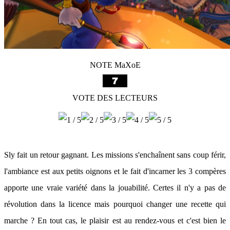
NOTE MaXoE
VOTE DES LECTEURS
Sly fait un retour gagnant. Les missions s'enchaînent sans coup férir,
l'ambiance est aux petits oignons et le fait d'incarner les 3 compères
apporte une vraie variété dans la jouabilité. Certes il n'y a pas de
révolution dans la licence mais pourquoi changer une recette qui
marche ? En tout cas, le plaisir est au rendez-vous et c'est bien le