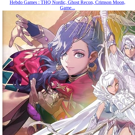
Hebdo Games : THQ Nordic, Ghost Recon, Crimson Moon,
Game...