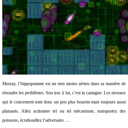
Murray, l’hippopotame est un rien moins aérien dans sa manière de
résoudre les problèmes. Son truc à lui, c’est la castagne. Les niveaux
qui le concernent sont donc un peu plus bourrin mais toujours aussi
plaisants. Allez actionner tel ou tel mécanisme, transportez des
poissons, écrabouillez l’adversaire …