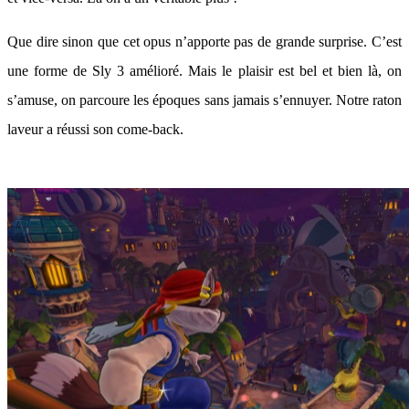
Que dire sinon que cet opus n’apporte pas de grande surprise. C’est
une forme de Sly 3 amélioré. Mais le plaisir est bel et bien là, on
s’amuse, on parcoure les époques sans jamais s’ennuyer. Notre raton
laveur a réussi son come-back.