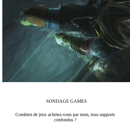
SONDAGE
GAMES
Combien de jeux achetez-vous par mois, tous supports
confondus ?