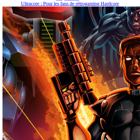
Ultracore : Pour les fans de rétrogaming Hardcore