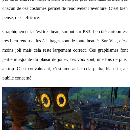
chacun de ces costumes permet de renouveler l’aventure. C’est bien
pensé, c’est efficace.
Graphiquement, c’est très beau, surtout sur PS3. Le côté cartoon est
très bien rendu et les éclairages sont de toute beauté. Sur Vita, c’est
moins joli mais cela reste largement correct. Ces graphismes font
partie intégrante du plaisir de jouer. Les voix sont, une fois de plus,
au top. C’est convaincant, c’est amusant et cela plaira, bien sûr, au
public concerné.