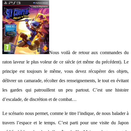
Nous voilà de retour aux commandes du
raton laveur le plus voleur de ce siècle (et même du précédent). Le
principe est toujours le même, vous devez récupérer des objets,
délivrer un camarade, récolter des renseignements, le tout en évitant
les gardes qui patrouillent un peu partout. C’est une histoire
d’escalade, de discrétion et de combat…
Le scénario nous permet, comme le titre l’indique, de nous balader à
travers l’espace et le temps. C’est parti pour une visite du Japon