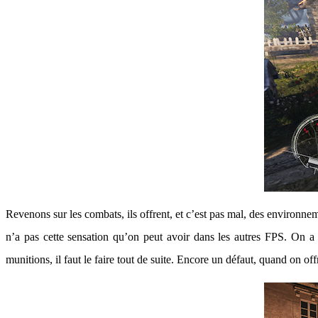
Revenons sur les combats, ils offrent, et c’est pas mal, des environnem
n’a pas cette sensation qu’on peut avoir dans les autres FPS. On a 
munitions, il faut le faire tout de suite. Encore un défaut, quand on off