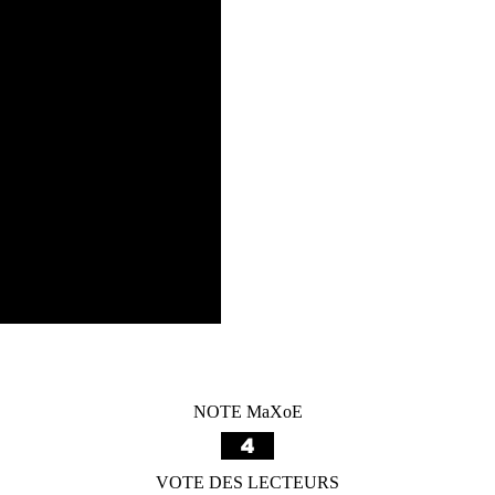
NOTE MaXoE
VOTE DES LECTEURS