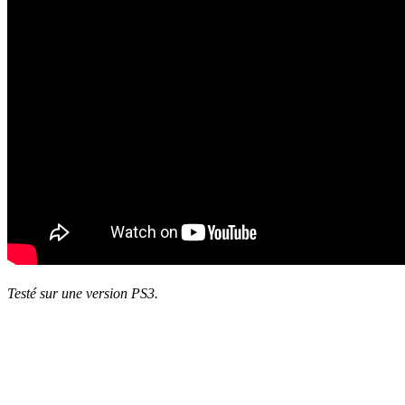
Testé sur une version PS3.