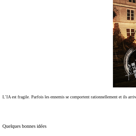
L’IA est fragile. Parfois les ennemis se comportent rationnellement et ils arr
Quelques bonnes idées