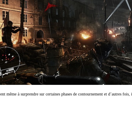
ivent même à surprendre sur certaines phases de contournement et d’autres fois,