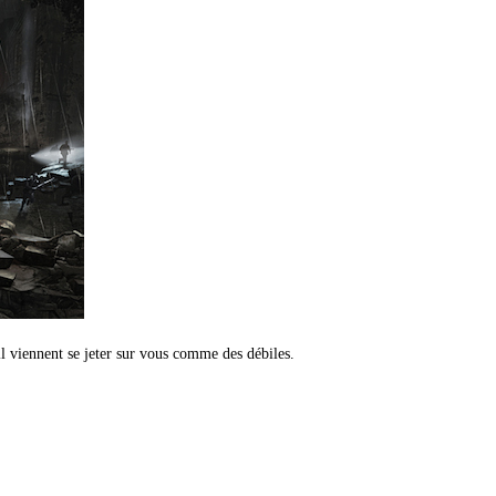
 il viennent se jeter sur vous comme des débiles.