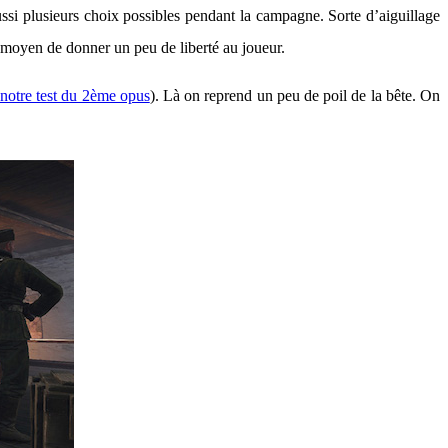
ussi plusieurs choix possibles pendant la campagne. Sorte d’aiguillage
n moyen de donner un peu de liberté au joueur.
notre test du 2ème opus
). Là on reprend un peu de poil de la bête. On