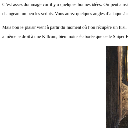
C’est assez dommage car il y a quelques bonnes idées. On peut ainsi s
changeant un peu les scripts. Vous aurez quelques angles d’attaque à 
Mais bon le plaisir vient à partir du moment où l’on récupère un fusil 
a même le droit à une Killcam, bien moins élaborée que celle Sniper