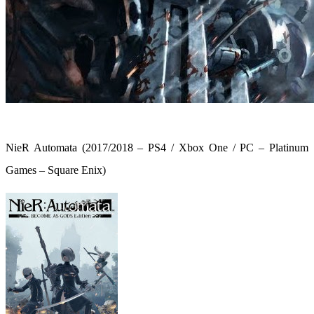
NieR Automata (2017/2018 – PS4 / Xbox One / PC – Platinum
Games – Square Enix)