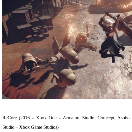
ReCore (2016 – Xbox One – Armature Studio, Comcept, Asobo
Studio – Xbox Game Studios)