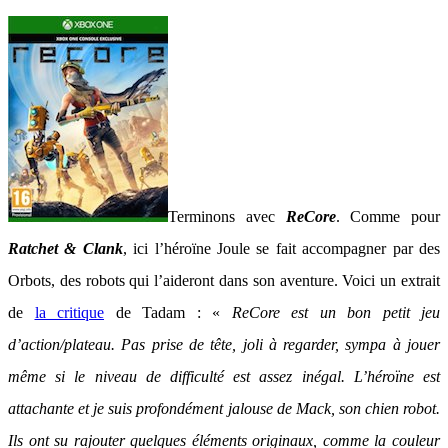
Terminons avec
ReCore
. Comme pour
Ratchet & Clank
, ici l’héroïne Joule se fait accompagner par des
Orbots, des robots qui l’aideront dans son aventure. Voici un extrait
de
la critique
de Tadam : «
ReCore est un bon petit jeu
d’action/plateau. Pas prise de tête, joli à regarder, sympa à jouer
même si le niveau de difficulté est assez inégal. L’héroïne est
attachante et je suis profondément jalouse de Mack, son chien robot.
Ils ont su rajouter quelques éléments originaux, comme la couleur