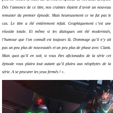
Dès l’annonce de ce titre, nos craintes étaient d’avoir un nouveau
remaster du premier épisode. Mais heureusement ce ne fut pas le
cas. Le titre a été entièrement refait. Graphiquement c’est une
réussite totale. Et même si les dialogues ont été modernisés,
l’humour que l’on connaît est toujours là. Dommage qu’il n’y ait
pas un peu plus de nouveautés et un peu plus de phase avec Clank.
Mais quoi qu’il en soit, si vous êtes aficionados de la série cet
épisode vous plaira tout autant qu’il plaira aux néophytes de la
série. A se procurer les yeux fermés !
».