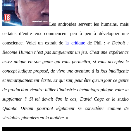
Les androïdes servent les humains, mais
certains d’entre eux commencent peu à peu à développer une
conscience. Voici un extrait de
la critique
de Phil :
« Detroit :
Become Human n’est pas simplement un jeu. C’est une expérience
assez unique en son genre qui vous permettra, si vous acceptez le
concept ludique proposé, de vivre une aventure à la fois intelligente
et remarquablement écrite. Et qui sait, peut-être qu’un jour ce genre
de production viendra titiller l’industrie cinématographique voire la
supplanter ? Si tel devait être le cas, David Cage et le studio
Quantic Dream pourront légitiment se considérer comme de
véritables pionniers en la matière.
».