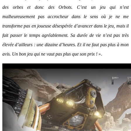
des orbes et donc des Orbots. C’est un jeu qui n’est
malheureusement pas accrocheur dans le sens où je ne me
transforme pas en joueuse désespérée d’avancer dans le jeu, mais il
fait passer le temps agréablement. Sa durée de vie n’est pas très
élevée d’ailleurs : une dizaine d’heures. Et il ne faut pas plus à mon
avis. Un bon jeu qui ne vaut pas plus que son prix !
».