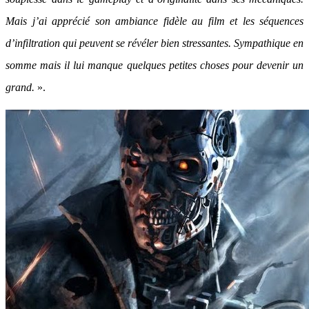
Mais j’ai apprécié son ambiance fidèle au film et les séquences
d’infiltration qui peuvent se révéler bien stressantes. Sympathique en
somme mais il lui manque quelques petites choses pour devenir un
grand.
».