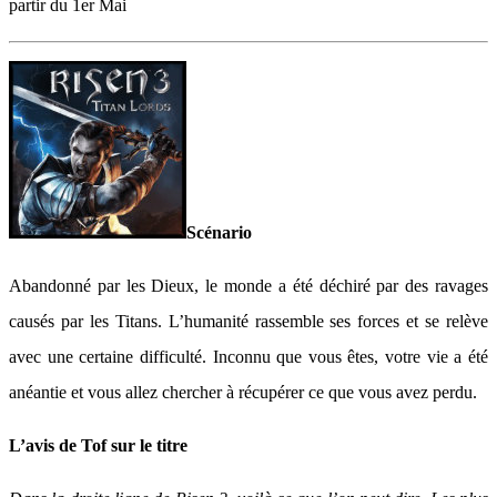
partir du 1er Mai
Scénario
Abandonné par les Dieux, le monde a été déchiré par des ravages
causés par les Titans. L’humanité rassemble ses forces et se relève
avec une certaine difficulté. Inconnu que vous êtes, votre vie a été
anéantie et vous allez chercher à récupérer ce que vous avez perdu.
L’avis de Tof sur le titre