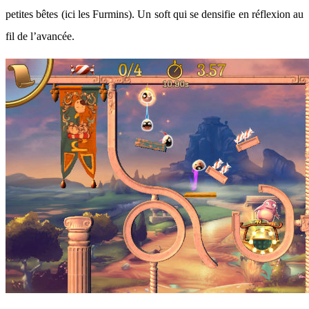
petites bêtes (ici les Furmins). Un soft qui se densifie en réflexion au
fil de l’avancée.