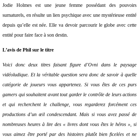
Jodie Holmes est une jeune femme possédant des pouvoirs
surnaturels, en résulte un lien psychique avec une mystérieuse entité
depuis qu’elle est née. Elle va devoir parcourir le globe avec cette
entité pour faire face à son destin.
L’avis de Phil sur le titre
Voici donc deux titres faisant figure d’Ovni dans le paysage
vidéoludique. Et la véritable question sera donc de savoir à quelle
catégorie de joueurs vous appartenez. Si vous êtes de ces purs
gamers qui souhaitent avant tout garder le contrôle de leurs actions
et qui recherchent le challenge, vous regarderez forcément ces
productions d’un œil condescendant. Mais si vous avez passé de
nombreuses heures à lire des « livres dont vous êtes le héros », si
vous aimez être porté par des histoires plutôt bien ficelées et ne