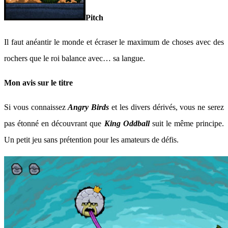
Pitch
Il faut anéantir le monde et écraser le maximum de choses avec des
rochers que le roi balance avec… sa langue.
Mon avis sur le titre
Si vous connaissez
Angry Birds
et les divers dérivés, vous ne serez
pas étonné en découvrant que
King Oddball
suit le même principe.
Un petit jeu sans prétention pour les amateurs de défis.