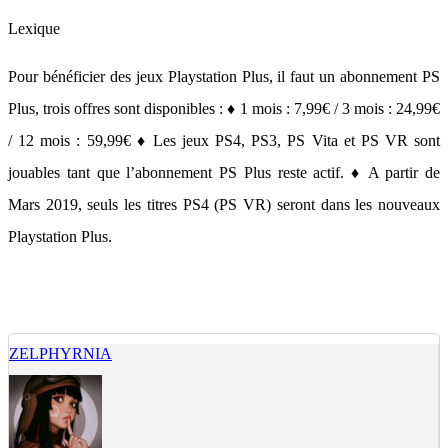
Lexique
Pour bénéficier des jeux Playstation Plus, il faut un abonnement PS
Plus, trois offres sont disponibles : ♦ 1 mois : 7,99€ / 3 mois : 24,99€
/ 12 mois : 59,99€ ♦ Les jeux PS4, PS3, PS Vita et PS VR sont
jouables tant que l’abonnement PS Plus reste actif. ♦ A partir de
Mars 2019, seuls les titres PS4 (PS VR) seront dans les nouveaux
Playstation Plus.
ZELPHYRNIA