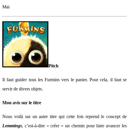
Mai
Pitch
Il faut guider tous les Furmins vers le panier. Pour cela, il faut se
servir de divers objets.
Mon avis sur le titre
Nous voilà sur un autre titre qui cette fois reprend le concept de
Lemmings
, c’est-à-dire « créer » un chemin pour faire avancer les