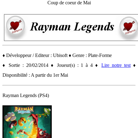
Coup de coeur de Mai
♦ Développeur / Editeur : Ubisoft ♦ Genre : Plate-Forme
♦ Sortie : 20/02/2014 ♦ Joueur(s) : 1 à 4 ♦
Lire notre test
♦
Disponibilité : A partir du 1er Mai
Rayman Legends (PS4)