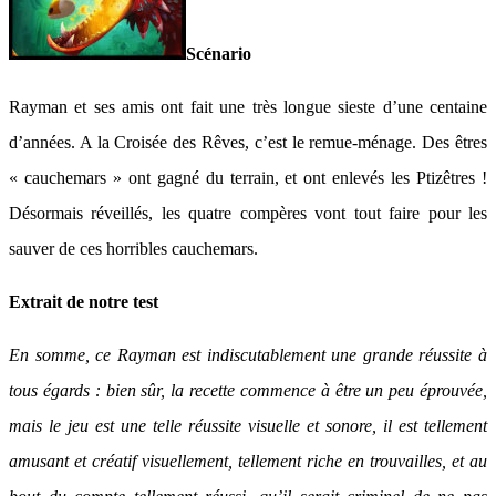
Scénario
Rayman et ses amis ont fait une très longue sieste d’une centaine
d’années. A la Croisée des Rêves, c’est le remue-ménage. Des êtres
« cauchemars » ont gagné du terrain, et ont enlevés les Ptizêtres !
Désormais réveillés, les quatre compères vont tout faire pour les
sauver de ces horribles cauchemars.
Extrait de notre test
En somme, ce Rayman est indiscutablement une grande réussite à
tous égards : bien sûr, la recette commence à être un peu éprouvée,
mais le jeu est une telle réussite visuelle et sonore, il est tellement
amusant et créatif visuellement, tellement riche en trouvailles, et au