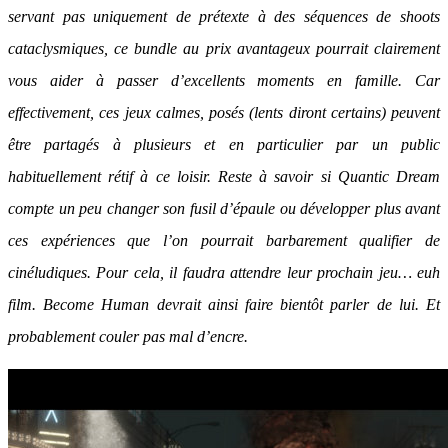
servant pas uniquement de prétexte à des séquences de shoots
cataclysmiques, ce bundle au prix avantageux pourrait clairement
vous aider à passer d’excellents moments en famille. Car
effectivement, ces jeux calmes, posés (lents diront certains) peuvent
être partagés à plusieurs et en particulier par un public
habituellement rétif à ce loisir. Reste à savoir si Quantic Dream
compte un peu changer son fusil d’épaule ou développer plus avant
ces expériences que l’on pourrait barbarement qualifier de
cinéludiques. Pour cela, il faudra attendre leur prochain jeu… euh
film. Become Human devrait ainsi faire bientôt parler de lui. Et
probablement couler pas mal d’encre.