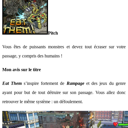
Pitch
Vous êtes de puissants monstres et devez tout écraser sur votre
passage, y compris des humains !
Mon avis sur le titre
Eat Them
s’inspire fortement de
Rampage
et des jeux du genre
ayant pour but de tout détruire sur son passage. Vous allez donc
retrouver le même système : un défoulement.